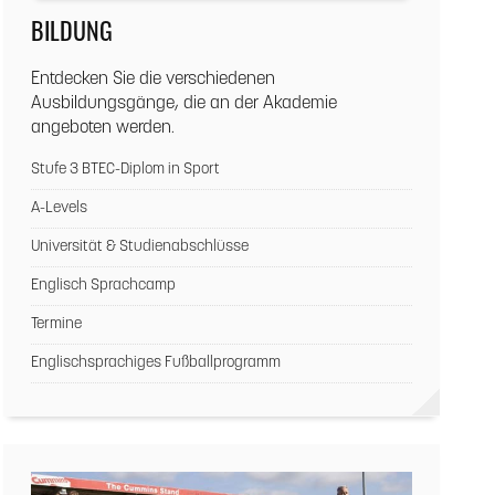
BILDUNG
Entdecken Sie die verschiedenen
Ausbildungsgänge, die an der Akademie
angeboten werden.
Stufe 3 BTEC-Diplom in Sport
A-Levels
Universität & Studienabschlüsse
Englisch Sprachcamp
Termine
Englischsprachiges Fußballprogramm