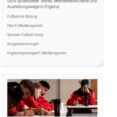
UEFA-qualifizierter Trainer, Wettbewerbsfußball und
Ausbildungswege in England.
Fußball mit Bildung
Elite-Fußballprogramm
Sommer-Fußball-Camp
Gruppenbuchungen
Englischsprachiges Fußballprogramm