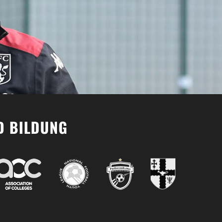
D BILDUNG