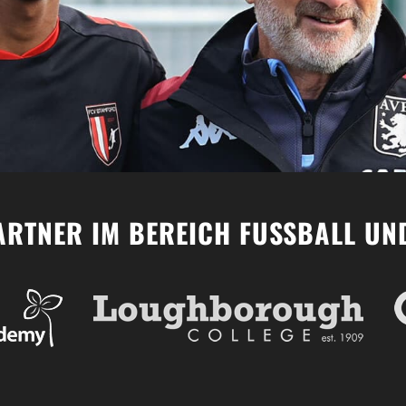
ARTNER IM BEREICH FUSSBALL UN