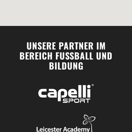
UNSERE PARTNER IM
BEREICH FUSSBALL UND
BILDUNG