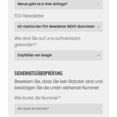
FCV-Newsletter
Wie sind Sie auf uns aufmerksam
geworden?
SICHERHEITSÜBERPRÜFUNG
Beweisen Sie, dass Sie kein Roboter sind und
bestätigen Sie die unten stehende Nummer:
Wie lautet die Nummer?