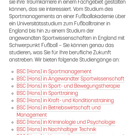
sie ihre Traumkarriere in einem Fachgebiet gestalten
können, das sie interessiert. Vom Studium des
Sportmanagements an einer Fußballakademie über
ein Universitätsstudium zum Fußballtrainer in
England bis hin zu einem Studium der
angewandten Sportwissenschaften in England mit
Schwerpunkt Fußball – Sie können genau das
studieren, was Sie für Ihre berufliche Zukunft
anstreben. Wir bieten folgende Studiengänge an:
BSC (Hons) in Sportmanagement
BSC (Hons) in Angewandter Sportwissenschaft
BSC (Hons) in Sport- und Bewegungstherapie
BSC (Hons) in Sporttraining
BSC (Hons) in Kraft- und Konditionstraining
BSC (Hons) in Betriebswirtschaft und
Management
BSC (Hons) in Kriminologie und Psychologie
BSC (Hons) in Nachhaltiger Technik