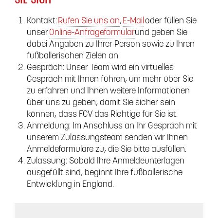
Kontakt:
Rufen Sie uns an
,
E-Mail
oder füllen Sie
unser
Online-Anfrageformular
und geben Sie
dabei Angaben zu Ihrer Person sowie zu Ihren
fußballerischen Zielen an.
Gespräch: Unser Team wird ein virtuelles
Gespräch mit Ihnen führen, um mehr über Sie
zu erfahren und Ihnen weitere Informationen
über uns zu geben, damit Sie sicher sein
können, dass FCV das Richtige für Sie ist.
Anmeldung: Im Anschluss an Ihr Gespräch mit
unserem Zulassungsteam senden wir Ihnen
Anmeldeformulare zu, die Sie bitte ausfüllen.
Zulassung: Sobald Ihre Anmeldeunterlagen
ausgefüllt sind, beginnt Ihre fußballerische
Entwicklung in England.