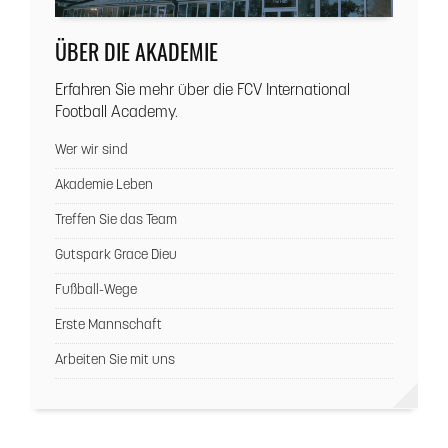
ÜBER DIE AKADEMIE
Erfahren Sie mehr über die FCV International
Football Academy.
Wer wir sind
Akademie Leben
Treffen Sie das Team
Gutspark Grace Dieu
Fußball-Wege
Erste Mannschaft
Arbeiten Sie mit uns