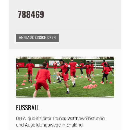
FUSSBALL
UEFA-qualifizierter Trainer, Wettbewerbsfußball
und Ausbildungswege in England.