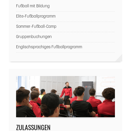
Fußball mit Bildung
Elite-Fußballprogramm
Sommer-Fußball-Camp
Gruppenbuchungen
Englischsprachiges Fußballprogramm
ZULASSUNGEN