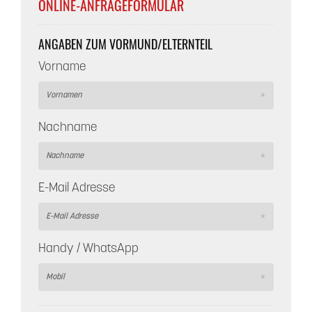
ONLINE-ANFRAGEFORMULAR
ANGABEN ZUM VORMUND/ELTERNTEIL
Vorname
Nachname
E-Mail Adresse
Handy / WhatsApp