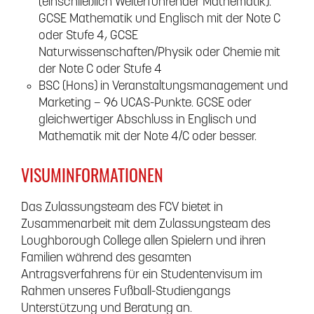
(einschließlich Weiterführender Mathematik).
GCSE Mathematik und Englisch mit der Note C
oder Stufe 4, GCSE
Naturwissenschaften/Physik oder Chemie mit
der Note C oder Stufe 4
BSC (Hons) in Veranstaltungsmanagement und
Marketing – 96 UCAS-Punkte. GCSE oder
gleichwertiger Abschluss in Englisch und
Mathematik mit der Note 4/C oder besser.
VISUMINFORMATIONEN
Das Zulassungsteam des FCV bietet in
Zusammenarbeit mit dem Zulassungsteam des
Loughborough College allen Spielern und ihren
Familien während des gesamten
Antragsverfahrens für ein Studentenvisum im
Rahmen unseres Fußball-Studiengangs
Unterstützung und Beratung an.