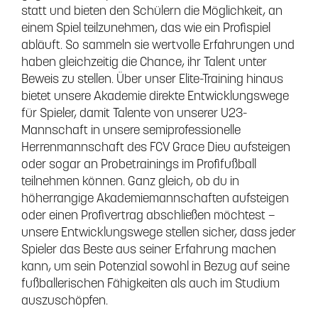
statt und bieten den Schülern die Möglichkeit, an
einem Spiel teilzunehmen, das wie ein Profispiel
abläuft. So sammeln sie wertvolle Erfahrungen und
haben gleichzeitig die Chance, ihr Talent unter
Beweis zu stellen. Über unser Elite-Training hinaus
bietet unsere Akademie direkte Entwicklungswege
für Spieler, damit Talente von unserer U23-
Mannschaft in unsere semiprofessionelle
Herrenmannschaft des FCV Grace Dieu aufsteigen
oder sogar an Probetrainings im Profifußball
teilnehmen können. Ganz gleich, ob du in
höherrangige Akademiemannschaften aufsteigen
oder einen Profivertrag abschließen möchtest –
unsere Entwicklungswege stellen sicher, dass jeder
Spieler das Beste aus seiner Erfahrung machen
kann, um sein Potenzial sowohl in Bezug auf seine
fußballerischen Fähigkeiten als auch im Studium
auszuschöpfen.