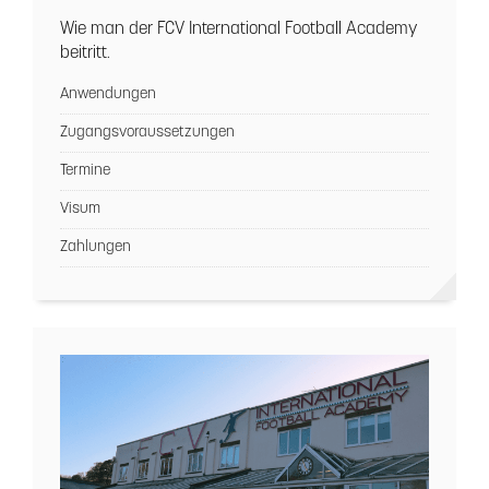
Wie man der FCV International Football Academy
beitritt.
Anwendungen
Zugangsvoraussetzungen
Termine
Visum
Zahlungen