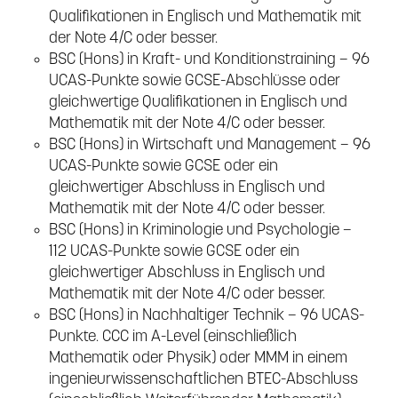
Qualifikationen in Englisch und Mathematik mit
der Note 4/C oder besser.
BSC (Hons) in Kraft- und Konditionstraining – 96
UCAS-Punkte sowie GCSE-Abschlüsse oder
gleichwertige Qualifikationen in Englisch und
Mathematik mit der Note 4/C oder besser.
BSC (Hons) in Wirtschaft und Management – 96
UCAS-Punkte sowie GCSE oder ein
gleichwertiger Abschluss in Englisch und
Mathematik mit der Note 4/C oder besser.
BSC (Hons) in Kriminologie und Psychologie –
112 UCAS-Punkte sowie GCSE oder ein
gleichwertiger Abschluss in Englisch und
Mathematik mit der Note 4/C oder besser.
BSC (Hons) in Nachhaltiger Technik – 96 UCAS-
Punkte. CCC im A-Level (einschließlich
Mathematik oder Physik) oder MMM in einem
ingenieurwissenschaftlichen BTEC-Abschluss