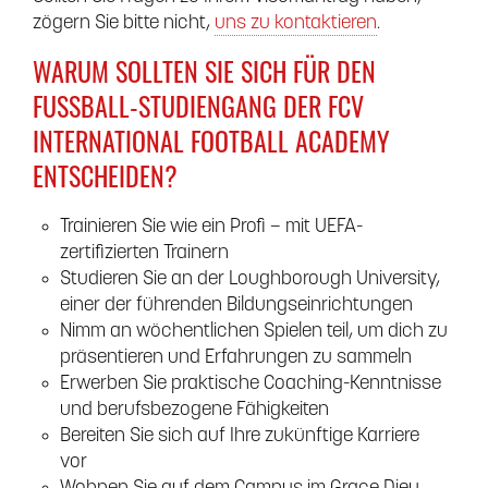
zögern Sie bitte nicht,
uns zu kontaktieren
.
WARUM SOLLTEN SIE SICH FÜR DEN
FUSSBALL-STUDIENGANG DER FCV I
NTERNATIONAL FOOTBALL ACADEMY E
NTSCHEIDEN?
Trainieren Sie wie ein Profi – mit UEFA-
zertifizierten Trainern
Studieren Sie an der Loughborough University,
einer der führenden Bildungseinrichtungen
Nimm an wöchentlichen Spielen teil, um dich zu
präsentieren und Erfahrungen zu sammeln
Erwerben Sie praktische Coaching-Kenntnisse
und berufsbezogene Fähigkeiten
Bereiten Sie sich auf Ihre zukünftige Karriere
vor