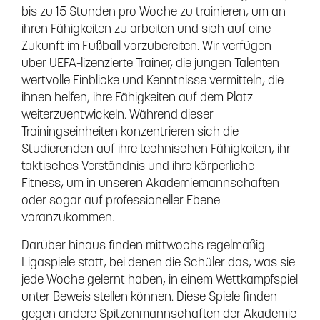
bis zu 15 Stunden pro Woche zu trainieren, um an
ihren Fähigkeiten zu arbeiten und sich auf eine
Zukunft im Fußball vorzubereiten. Wir verfügen
über UEFA-lizenzierte Trainer, die jungen Talenten
wertvolle Einblicke und Kenntnisse vermitteln, die
ihnen helfen, ihre Fähigkeiten auf dem Platz
weiterzuentwickeln. Während dieser
Trainingseinheiten konzentrieren sich die
Studierenden auf ihre technischen Fähigkeiten, ihr
taktisches Verständnis und ihre körperliche
Fitness, um in unseren Akademiemannschaften
oder sogar auf professioneller Ebene
voranzukommen.
Darüber hinaus finden mittwochs regelmäßig
Ligaspiele statt, bei denen die Schüler das, was sie
jede Woche gelernt haben, in einem Wettkampfspiel
unter Beweis stellen können. Diese Spiele finden
gegen andere Spitzenmannschaften der Akademie