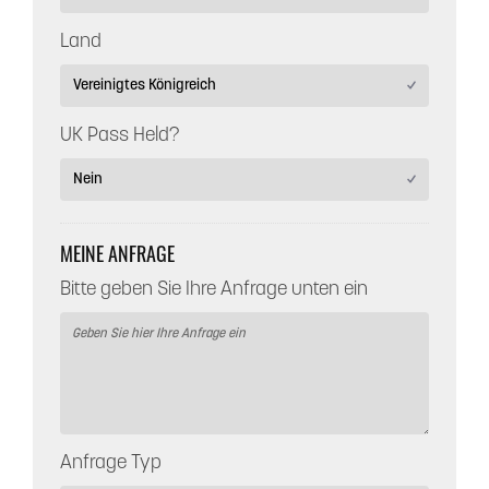
Land
UK Pass Held?
MEINE ANFRAGE
Bitte geben Sie Ihre Anfrage unten ein
Anfrage Typ