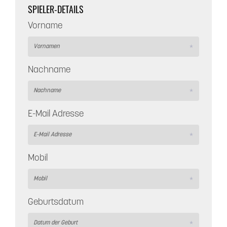
SPIELER-DETAILS
Vorname
Nachname
E-Mail Adresse
Mobil
Geburtsdatum