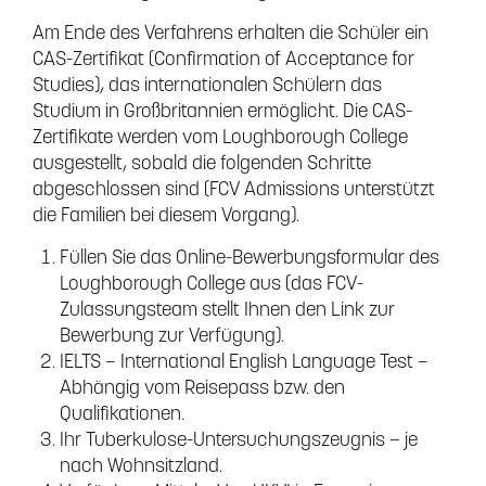
Am Ende des Verfahrens erhalten die Schüler ein
CAS-Zertifikat (Confirmation of Acceptance for
Studies), das internationalen Schülern das
Studium in Großbritannien ermöglicht. Die CAS-
Zertifikate werden vom Loughborough College
ausgestellt, sobald die folgenden Schritte
abgeschlossen sind (FCV Admissions unterstützt
die Familien bei diesem Vorgang).
Füllen Sie das Online-Bewerbungsformular des
Loughborough College aus (das FCV-
Zulassungsteam stellt Ihnen den Link zur
Bewerbung zur Verfügung).
IELTS – International English Language Test –
Abhängig vom Reisepass bzw. den
Qualifikationen.
Ihr Tuberkulose-Untersuchungszeugnis – je
nach Wohnsitzland.