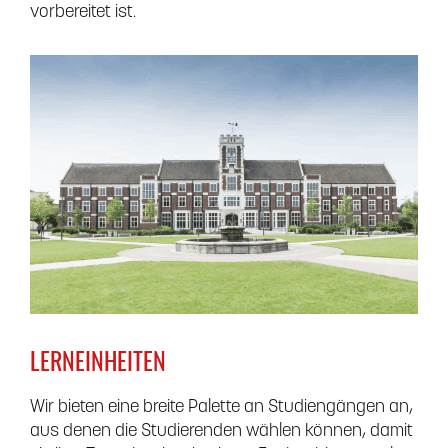
vorbereitet ist.
LERNEINHEITEN
Wir bieten eine breite Palette an Studiengängen an,
aus denen die Studierenden wählen können, damit