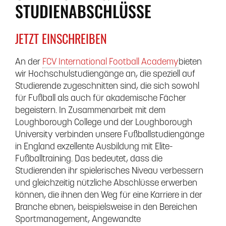
STUDIENABSCHLÜSSE
JETZT EINSCHREIBEN
An der
FCV International Football Academy
bieten
wir Hochschulstudiengänge an, die speziell auf
Studierende zugeschnitten sind, die sich sowohl
für Fußball als auch für akademische Fächer
begeistern. In Zusammenarbeit mit dem
Loughborough College und der Loughborough
University verbinden unsere Fußballstudiengänge
in England exzellente Ausbildung mit Elite-
Fußballtraining. Das bedeutet, dass die
Studierenden ihr spielerisches Niveau verbessern
und gleichzeitig nützliche Abschlüsse erwerben
können, die ihnen den Weg für eine Karriere in der
Branche ebnen, beispielsweise in den Bereichen
Sportmanagement, Angewandte