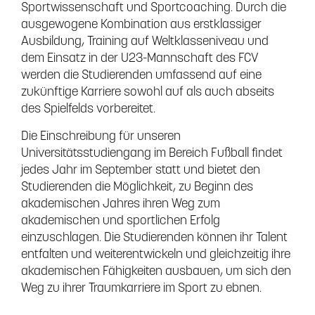
Sportwissenschaft und Sportcoaching. Durch die
ausgewogene Kombination aus erstklassiger
Ausbildung, Training auf Weltklasseniveau und
dem Einsatz in der U23-Mannschaft des FCV
werden die Studierenden umfassend auf eine
zukünftige Karriere sowohl auf als auch abseits
des Spielfelds vorbereitet.
Die Einschreibung für unseren
Universitätsstudiengang im Bereich Fußball findet
jedes Jahr im September statt und bietet den
Studierenden die Möglichkeit, zu Beginn des
akademischen Jahres ihren Weg zum
akademischen und sportlichen Erfolg
einzuschlagen. Die Studierenden können ihr Talent
entfalten und weiterentwickeln und gleichzeitig ihre
akademischen Fähigkeiten ausbauen, um sich den
Weg zu ihrer Traumkarriere im Sport zu ebnen.