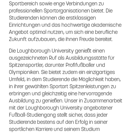
Sportbereich sowie enge Verbindungen zu
professionellen Sportorganisationen bietet. Die
Studierenden können die erstklassigen
Einrichtungen und das hochwertige akademische
Angebot optimal nutzen, um sich eine berufliche
Zukunft aufzubauen, die ihnen Freude bereitet.
Die Loughborough University genießt einen
ausgezeichneten Ruf als Ausbildungsstätte für
Spitzensportler, darunter Profifußballer und
Olympioniken. Sie bietet zudem ein einzigartiges
Umfeld, in dem Studierende die Möglichkeit haben,
in ihrer gewählten Sportart Spitzenleistungen zu
erbringen und gleichzeitig eine hervorragende
Ausbildung zu genießen. Unser in Zusammenarbeit
mit der Loughborough University angebotener
Fußball-Studiengang stellt sicher, dass jeder
Studierende bestens auf den Erfolg in seiner
sportlichen Karriere und seinem Studium