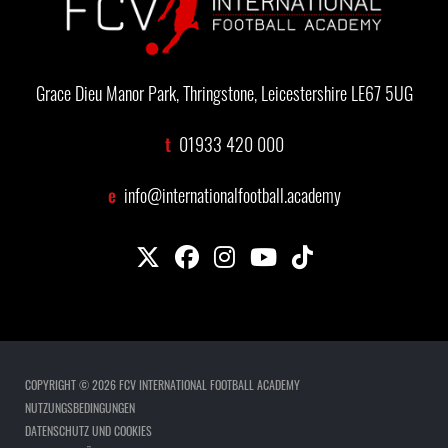
Grace Dieu Manor Park, Thringstone, Leicestershire LE67 5UG
t
01933 420 000
e
info@internationalfootball.academy
COPYRIGHT © 2026 FCV INTERNATIONAL FOOTBALL ACADEMY
NUTZUNGSBEDINGUNGEN
DATENSCHUTZ UND COOKIES