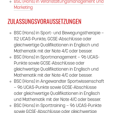
BSC (Hons) in Veranstaltungsmanagement und
Marketing
ZULASSUNGSVORAUSSETZUNGEN
BSC (Hons) in Sport- und Bewegungstherapie –
112 UCAS-Punkte; GCSE-Abschlüsse oder
gleichwertige Qualifikationen in Englisch und
Mathematik mit der Note 4/C oder besser.
BSC (Hons) in Sportmanagement – 96 UCAS-
Punkte sowie GCSE-Abschlüsse oder
gleichwertige Qualifikationen in Englisch und
Mathematik mit der Note 4/C oder besser.
BSC (Hons) in Angewandter Sportwissenschaft
– 96 UCAS-Punkte sowie GCSE-Abschlüsse
oder gleichwertige Qualifikationen in Englisch
und Mathematik mit der Note 4/C oder besser.
BSC (Hons) in Sporttraining – 96 UCAS-Punkte
sowie GCSE-Abschlüsse oder gleichwertige