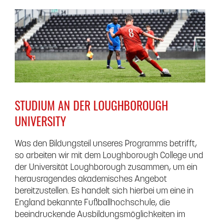
STUDIUM AN DER LOUGHBOROUGH
UNIVERSITY
Was den Bildungsteil unseres Programms betrifft,
so arbeiten wir mit dem Loughborough College und
der Universität Loughborough zusammen, um ein
herausragendes akademisches Angebot
bereitzustellen. Es handelt sich hierbei um eine in
England bekannte Fußballhochschule, die
beeindruckende Ausbildungsmöglichkeiten im