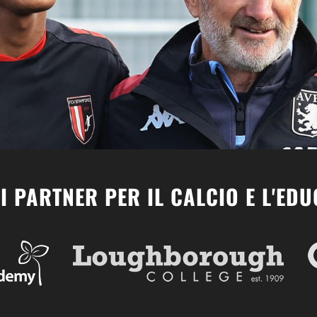
I PARTNER PER IL CALCIO E L'ED