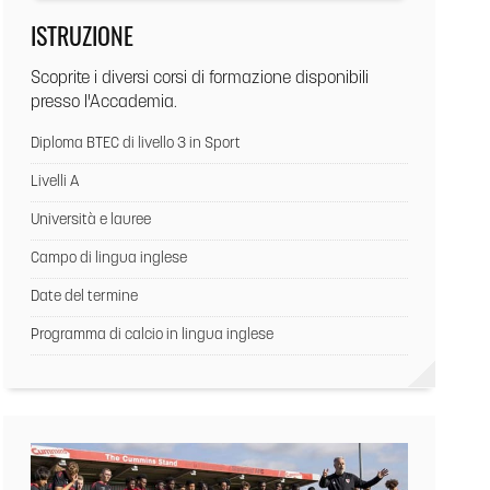
ISTRUZIONE
Scoprite i diversi corsi di formazione disponibili
presso l'Accademia.
Diploma BTEC di livello 3 in Sport
Livelli A
Università e lauree
Campo di lingua inglese
Date del termine
Programma di calcio in lingua inglese