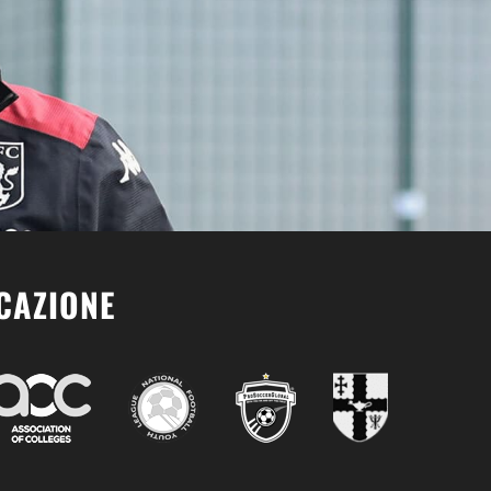
UCAZIONE