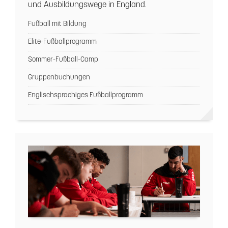
und Ausbildungswege in England.
Fußball mit Bildung
Elite-Fußballprogramm
Sommer-Fußball-Camp
Gruppenbuchungen
Englischsprachiges Fußballprogramm