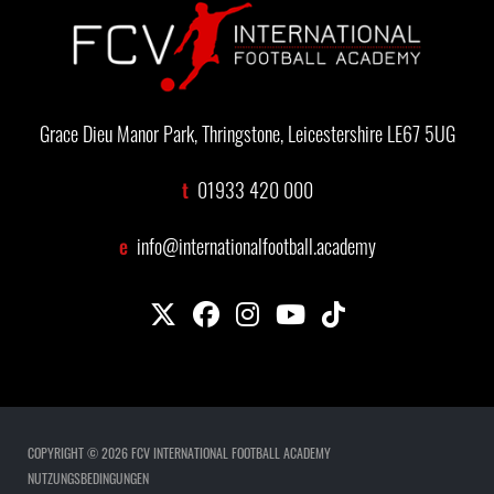
Grace Dieu Manor Park, Thringstone, Leicestershire LE67 5UG
t
01933 420 000
e
info@internationalfootball.academy
COPYRIGHT © 2026 FCV INTERNATIONAL FOOTBALL ACADEMY
NUTZUNGSBEDINGUNGEN