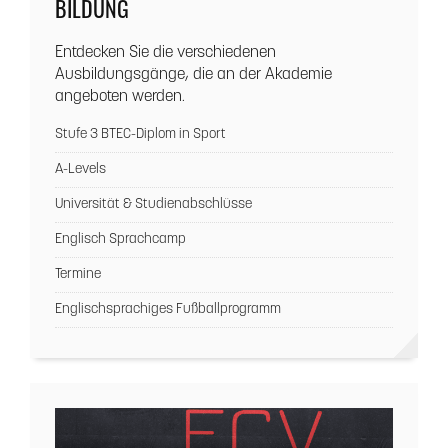
BILDUNG
Entdecken Sie die verschiedenen
Ausbildungsgänge, die an der Akademie
angeboten werden.
Stufe 3 BTEC-Diplom in Sport
A-Levels
Universität & Studienabschlüsse
Englisch Sprachcamp
Termine
Englischsprachiges Fußballprogramm