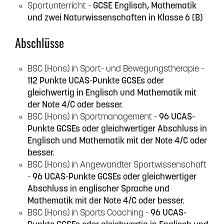
Sportunterricht -
GCSE Englisch, Mathematik
und zwei Naturwissenschaften in Klasse 6 (B)
Abschlüsse
BSC (Hons) in Sport- und Bewegungstherapie -
112 Punkte UCAS-Punkte GCSEs oder
gleichwertig in Englisch und Mathematik mit
der Note 4/C oder besser.
BSC (Hons) in Sportmanagement -
96 UCAS-
Punkte GCSEs oder gleichwertiger Abschluss in
Englisch und Mathematik mit der Note 4/C oder
besser.
BSC (Hons) in Angewandter Sportwissenschaft
-
96 UCAS-Punkte GCSEs oder gleichwertiger
Abschluss in englischer Sprache und
Mathematik mit der Note 4/C oder besser.
BSC (Hons) in Sports Coaching -
96 UCAS-