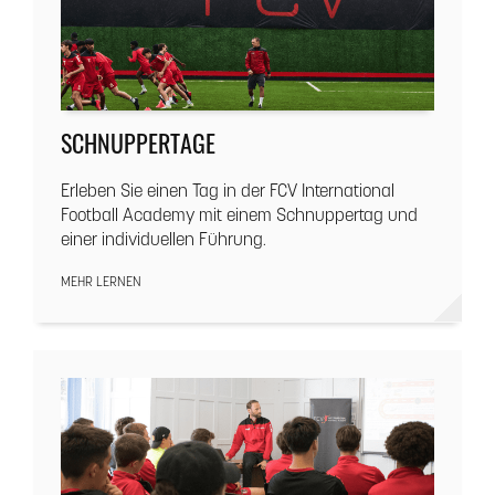
SCHNUPPERTAGE
Erleben Sie einen Tag in der FCV International
Football Academy mit einem Schnuppertag und
einer individuellen Führung.
MEHR LERNEN