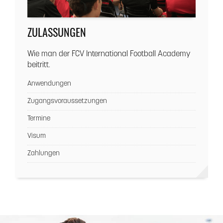
ZULASSUNGEN
Wie man der FCV International Football Academy
beitritt.
Anwendungen
Zugangsvoraussetzungen
Termine
Visum
Zahlungen