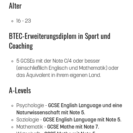
Alter
16 - 23
BTEC-Erweiterungsdiplom in Sport und
Coaching
5 GCSEs mit der Note C/4 oder besser
(einschließlich Englisch und Mathematik) oder
das Äquivalent in ihrem eigenen Land.
A-Levels
Psychologie -
GCSE English Language und eine
Naturwissenschaft mit Note 5.
Soziologie -
GCSE English Language mit Note 5.
Mathematik -
GCSE Mathe mit Note 7.