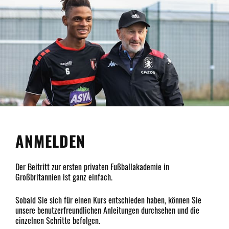
ANMELDEN
Der Beitritt zur ersten privaten Fußballakademie in
Großbritannien ist ganz einfach.
Sobald Sie sich für einen Kurs entschieden haben, können Sie
unsere benutzerfreundlichen Anleitungen durchsehen und die
einzelnen Schritte befolgen.