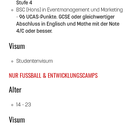
Stufe 4
BSC (Hons) in Eventmanagement und Marketing
-
96 UCAS-Punkte. GCSE oder gleichwertiger
Abschluss in Englisch und Mathe mit der Note
4/C oder besser.
Visum
Studentenvisum
NUR FUSSBALL & ENTWICKLUNGSCAMPS
Alter
14 - 23
Visum