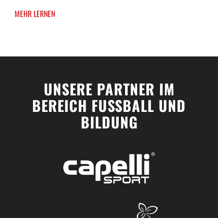
MEHR LERNEN
UNSERE PARTNER IM
BEREICH FUSSBALL UND
BILDUNG