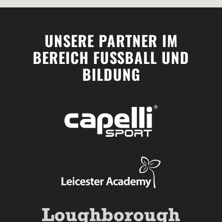
UNSERE PARTNER IM
BEREICH FUSSBALL UND
BILDUNG