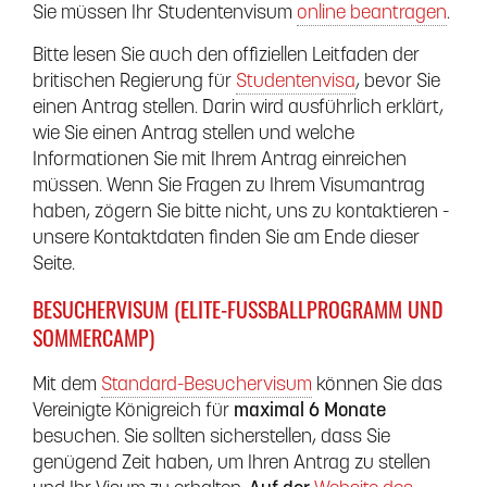
Sie müssen Ihr Studentenvisum
online beantragen
.
Bitte lesen Sie auch den offiziellen Leitfaden der
britischen Regierung für
Studentenvisa
, bevor Sie
einen Antrag stellen. Darin wird ausführlich erklärt,
wie Sie einen Antrag stellen und welche
Informationen Sie mit Ihrem Antrag einreichen
müssen. Wenn Sie Fragen zu Ihrem Visumantrag
haben, zögern Sie bitte nicht, uns zu kontaktieren -
unsere Kontaktdaten finden Sie am Ende dieser
Seite.
BESUCHERVISUM (ELITE-FUSSBALLPROGRAMM UND S
OMMERCAMP)
Mit dem
Standard-Besuchervisum
können Sie das
Vereinigte Königreich für
maximal 6 Monate
besuchen. Sie sollten sicherstellen, dass Sie
genügend Zeit haben, um Ihren Antrag zu stellen