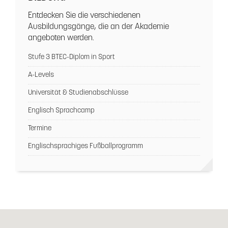
Entdecken Sie die verschiedenen
Ausbildungsgänge, die an der Akademie
angeboten werden.
Stufe 3 BTEC-Diplom in Sport
A-Levels
Universität & Studienabschlüsse
Englisch Sprachcamp
Termine
Englischsprachiges Fußballprogramm