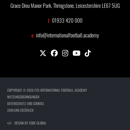
Grace Dieu Manor Park, Thringstone, Leicestershire LE67 5UG
t
01933 420 000
e
info@internationalfootball.academy
COPYRIGHT © 2026 FCV INTERNATIONAL FOOTBALL ACADEMY
NUTZUNGSBEDINGUNGEN
DATENSCHUTZ UND COOKIES
ZAHLUNG ERZÄHLEN
DESIGN BY CODE GLOBAL