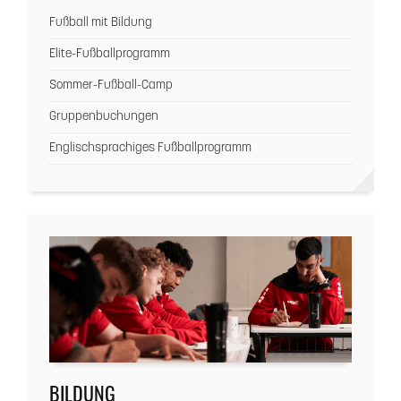
Fußball mit Bildung
Elite-Fußballprogramm
Sommer-Fußball-Camp
Gruppenbuchungen
Englischsprachiges Fußballprogramm
BILDUNG