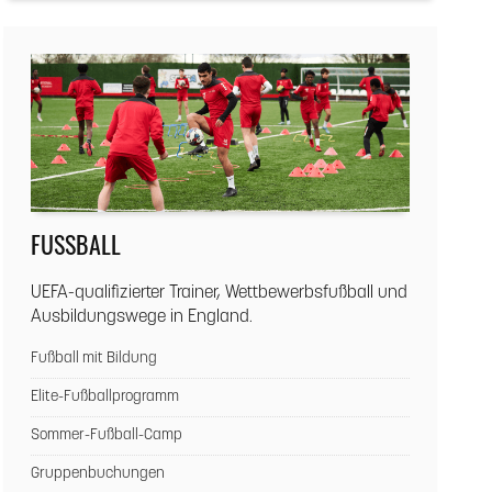
FUSSBALL
UEFA-qualifizierter Trainer, Wettbewerbsfußball und
Ausbildungswege in England.
Fußball mit Bildung
Elite-Fußballprogramm
Sommer-Fußball-Camp
Gruppenbuchungen