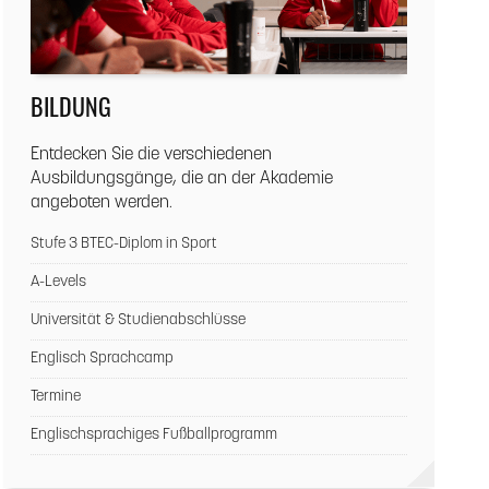
BILDUNG
Entdecken Sie die verschiedenen
Ausbildungsgänge, die an der Akademie
angeboten werden.
Stufe 3 BTEC-Diplom in Sport
A-Levels
Universität & Studienabschlüsse
Englisch Sprachcamp
Termine
Englischsprachiges Fußballprogramm