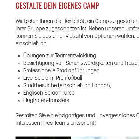
GESTALTE DEIN EIGENES CAMP
Wir bieten Ihnen die Flexibilität, ein Camp zu gestalt
Ihrer Gruppe zugeschnitten ist. Neben unseren u
können Sie aus einer Vielzahl von Optionen wählen, 
einschließlich:
Übungen zur Teamentwicklung
Besichtigung von Sehenswürdigkeiten und Freizeit
Professionelle Stadionführungen
Live-Spiele im Profifußball
Stadtbesuche (einschließlich London)
Englisch Sprachkurse
Flughafen-Transfers
Gestalten Sie ein einzigartiges und unvergessliches 
Interessen Ihres Teams entspricht!