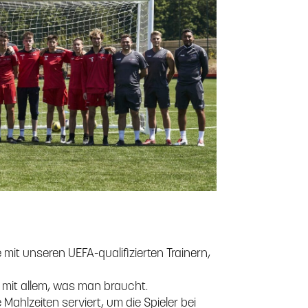
ie mit unseren UEFA-qualifizierten Trainern,
 mit allem, was man braucht.
Mahlzeiten serviert, um die Spieler bei