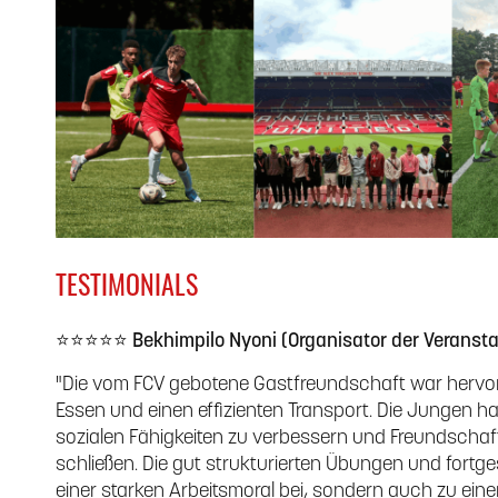
TESTIMONIALS
⭐⭐⭐⭐⭐
Bekhimpilo Nyoni (Organisator der Veransta
"Die vom FCV gebotene Gastfreundschaft war hervo
Essen und einen effizienten Transport. Die Jungen ha
sozialen Fähigkeiten zu verbessern und Freundschaf
schließen. Die gut strukturierten Übungen und fortg
einer starken Arbeitsmoral bei, sondern auch zu eine