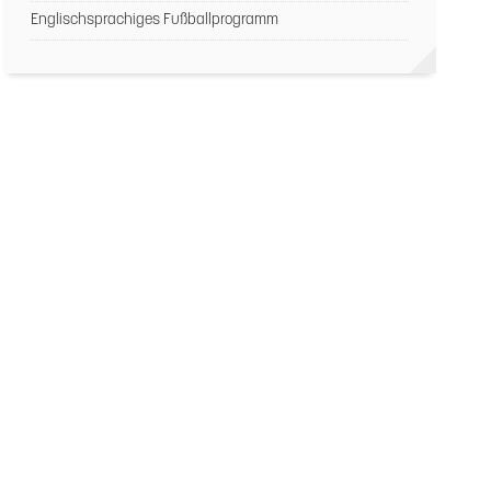
Englischsprachiges Fußballprogramm