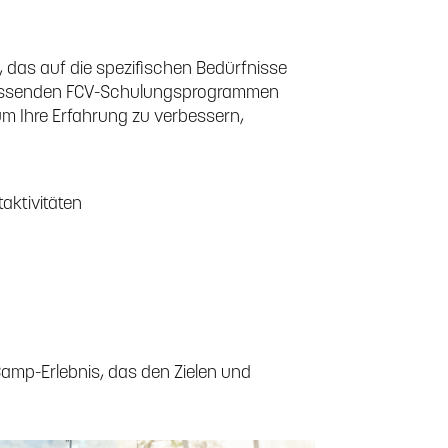
en, das auf die spezifischen Bedürfnisse
mfassenden FCV-Schulungsprogrammen
um Ihre Erfahrung zu verbessern,
aktivitäten
Camp-Erlebnis, das den Zielen und