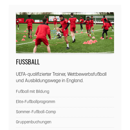
FUSSBALL
UEFA-qualifizierter Trainer, Wettbewerbsfußball
und Ausbildungswege in England.
Fußball mit Bildung
Elite-Fußballprogramm
Sommer-Fußball-Camp
Gruppenbuchungen