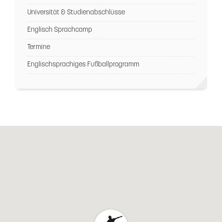
Universität & Studienabschlüsse
Englisch Sprachcamp
Termine
Englischsprachiges Fußballprogramm