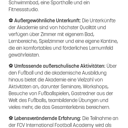
Schwimmbad, eine Sporthalle und ein
Fitnessstudio.
⚽ Außergewöhnliche Unterkunft:
Die Unterkünfte
der Akademie sind von höchster Qualität und
verfügen über Zimmer mit eigenem Bad,
Lernbereiche, Spielzimmer und eine eigene Kantine,
die ein komfortables und förderliches Lernumfeld
gewährleisten.
⚽ Umfassende außerschulische Aktivitäten:
Über
den Fußball und die akademische Ausbildung
hinaus bietet die Akademie eine Vielzahl von
Aktivitäten an, darunter Seminare, Workshops,
Besuche von Fußballspielen, Gastredner aus der
Welt des Fußballs, teambildende Übungen und
vieles mehr, die das Gesamterlebnis bereichern.
⚽ Lebensverändernde Erfahrung:
Die Teilnahme an
der FCV International Football Academy wird als