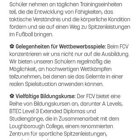
Schüler nehmen an täglichen Trainingseinheiten
teil, die die Entwicklung von Fähigkeiten, das
taktische Verständnis und die körperliche Kondition
fördern und sie auf einen Weg zu Spitzenleistungen
im Fußball bringen.
⚽ Gelegenheiten für Wettbewerbsspiele:
Beim FCV
konzentrieren wir uns nicht nur auf die Ausbildung.
Wir bieten unseren Schülern regelmäßig die
Möglichkeit, an hochwertigen Wettkämpfen
teilzunehmen, bei denen sie das Gelernte in einer
realen Spielsituation anwenden können.
⚽ Vielfältige Bildungskurse:
Der FCV bietet eine
Reihe von Bildungskursen an, darunter A Levels,
BTEC Level 3 Extended Diplomas und
Studiengänge, die in Zusammenarbeit mit dem
Loughborough College, einem renommierten
Zentrum für sportliche Spitzenleistungen,