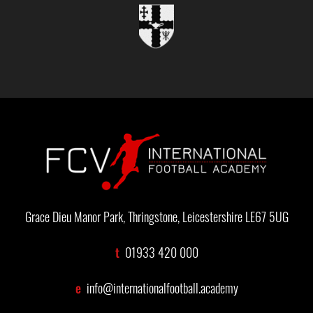
Grace Dieu Manor Park, Thringstone, Leicestershire LE67 5UG
t
01933 420 000
e
info@internationalfootball.academy