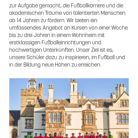
zur Aufgabe gemacht, die Fußballkarriere und die
akademischen Träume von talentierten Menschen
ab 14 Jahren zu fördern. Wir bieten ein
umfassendes Angebot an Kursen von einer Woche
bis zu drei Jahren in einem Wohnheim mit
erstklassigen Fußballeinrichtungen und
hochwertigen Unterkünften. Unser Ziel ist es,
unsere Schüler dazu zu inspirieren, im Fußball und
in der Bildung neue Höhen zu erreichen.