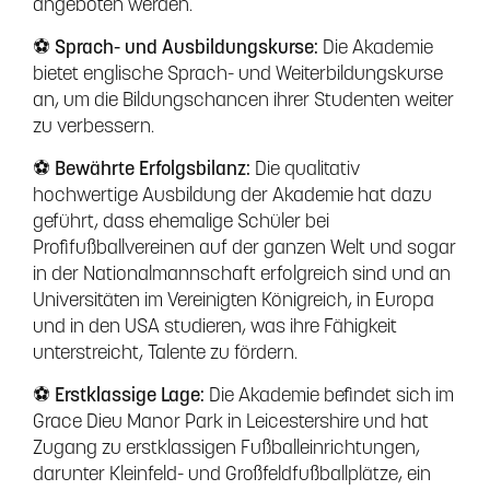
angeboten werden.
⚽ Sprach- und Ausbildungskurse:
Die Akademie
bietet englische Sprach- und Weiterbildungskurse
an, um die Bildungschancen ihrer Studenten weiter
zu verbessern.
⚽ Bewährte Erfolgsbilanz:
Die qualitativ
hochwertige Ausbildung der Akademie hat dazu
geführt, dass ehemalige Schüler bei
Profifußballvereinen auf der ganzen Welt und sogar
in der Nationalmannschaft erfolgreich sind und an
Universitäten im Vereinigten Königreich, in Europa
und in den USA studieren, was ihre Fähigkeit
unterstreicht, Talente zu fördern.
⚽ Erstklassige Lage:
Die Akademie befindet sich im
Grace Dieu Manor Park in Leicestershire und hat
Zugang zu erstklassigen Fußballeinrichtungen,
darunter Kleinfeld- und Großfeldfußballplätze, ein