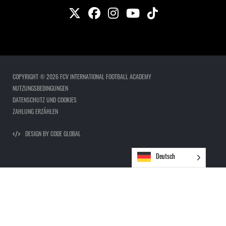
COPYRIGHT © 2026 FCV INTERNATIONAL FOOTBALL ACADEMY
NUTZUNGSBEDINGUNGEN
DATENSCHUTZ UND COOKIES
ZAHLUNG ERZÄHLEN
DESIGN BY CODE GLOBAL
Deutsch