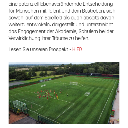
eine potenziell lebensverändernde Entscheidung
für Menschen mit Talent und dem Bestreben, sich
sowohl auf dem Spielfeld als auch abseits davon
weiterzuentwickeln, dargestellt und unterstreicht
das Engagement der Akademie, Schülern bei der
Verwirklichung ihrer Träume zu helfen.
Lesen Sie unseren Prospekt -
HIER