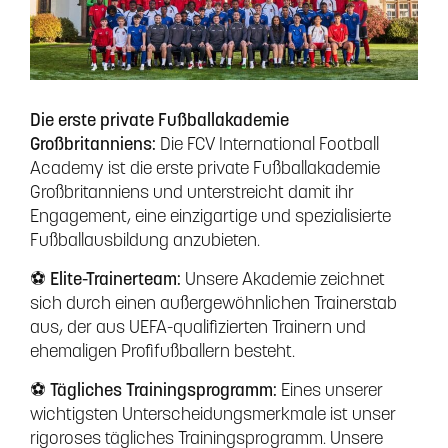
Die erste private Fußballakademie
Großbritanniens:
Die FCV International Football
Academy ist die erste private Fußballakademie
Großbritanniens und unterstreicht damit ihr
Engagement, eine einzigartige und spezialisierte
Fußballausbildung anzubieten.
⚽ Elite-Trainerteam:
Unsere Akademie zeichnet
sich durch einen außergewöhnlichen Trainerstab
aus, der aus UEFA-qualifizierten Trainern und
ehemaligen Profifußballern besteht.
⚽ Tägliches Trainingsprogramm:
Eines unserer
wichtigsten Unterscheidungsmerkmale ist unser
rigoroses tägliches Trainingsprogramm. Unsere