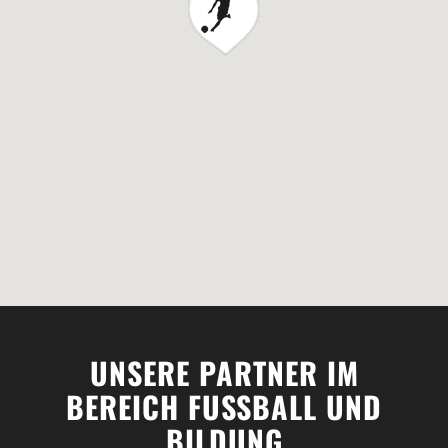
UNSERE PARTNER IM
BEREICH FUSSBALL UND
BILDUNG