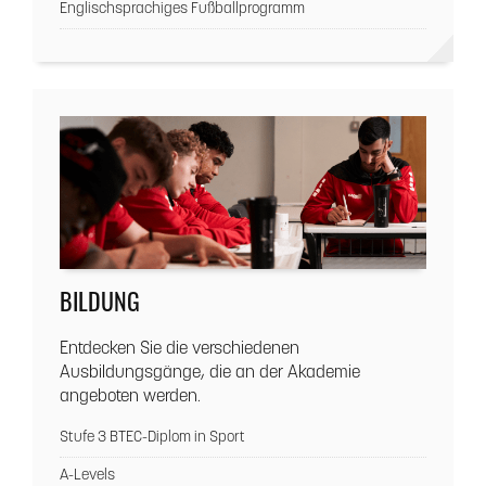
Englischsprachiges Fußballprogramm
BILDUNG
Entdecken Sie die verschiedenen
Ausbildungsgänge, die an der Akademie
angeboten werden.
Stufe 3 BTEC-Diplom in Sport
A-Levels