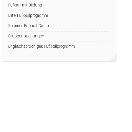
Fußball mit Bildung
Elite-Fußballprogramm
Sommer-Fußball-Camp
Gruppenbuchungen
Englischsprachiges Fußballprogramm