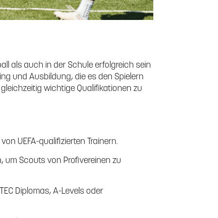
all als auch in der Schule erfolgreich sein
ning und Ausbildung, die es den Spielern
gleichzeitig wichtige Qualifikationen zu
 von UEFA-qualifizierten Trainern.
n, um Scouts von Profivereinen zu
 BTEC Diplomas, A-Levels oder