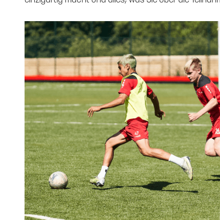
einzigartig macht und alles, was Sie über die Teil