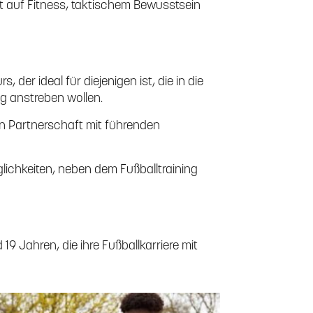
t auf Fitness, taktischem Bewusstsein
 der ideal für diejenigen ist, die in die
g anstreben wollen.
in Partnerschaft mit führenden
lichkeiten, neben dem Fußballtraining
19 Jahren, die ihre Fußballkarriere mit