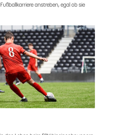
le Fußballkarriere anstreben, egal ob sie