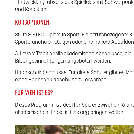
- Entwicklung abseits des Spielfelds mit Schwerpunk
und Kondition.
KURSOPTIONEN:
Stufe 3 BTEC-Diplom in Sport: Ein berufsbezogener Kurs,
Sportbranche einsteigen oder eine höhere Ausbildun
A-Levels: Traditionelle akademische Abschlüsse, die 
Bildungseinrichtungen angeboten werden.
Hochschulabschlüsse: Für ältere Schüler gibt es Mög
einen Hochschulabschluss zu erwerben.
FÜR WEN IST ES?
Dieses Programm ist ideal für Spieler zwischen 16 und 
akademischem Erfolg in Einklang bringen wollen.