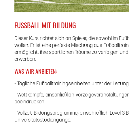
FUSSBALL MIT BILDUNG
Dieser Kurs richtet sich an Spieler, die sowohl im Fußb
wollen. Er ist eine perfekte Mischung aus Fußballtrai
ermöglicht, ihre sportlichen Träume zu verfolgen und 
erwerben.
WAS WIR ANBIETEN:
- Tägliche Fußballtrainingseinheiten unter der Leitung
- Wettkämpfe, einschließlich Vorzeigeveranstaltunge
beeindrucken.
- Vollzeit-Bildungsprogramme, einschließlich Level 3
Universitätsstudiengänge.