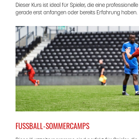
Dieser Kurs ist ideal für Spieler, die eine professionel
gerade erst anfangen oder bereits Erfahrung haben.
FUSSBALL-SOMMERCAMPS