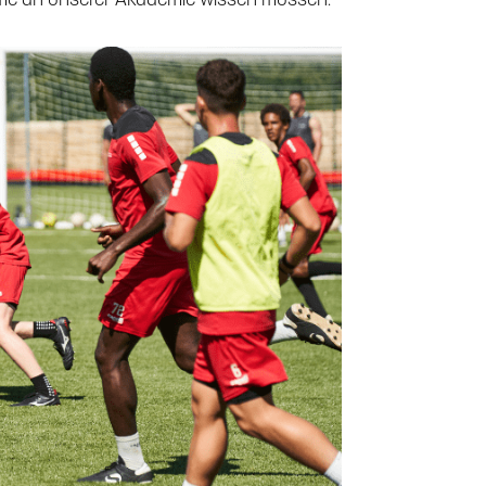
nahme an unserer Akademie wissen müssen.