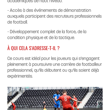
académiques de haut niveau.
- Accès à des événements de démonstration
auxquels participent des recruteurs professionnels
de football.
- Développement complet de la force, de la
condition physique et de la tactique.
À QUI CELA S'ADRESSE-T-IL ?
Ce cours est idéal pour les joueurs qui s'engagent
pleinement à poursuivre une carrière de footballeur
professionnel, qu'ils débutent ou qu'ils soient déjà
expérimentés.