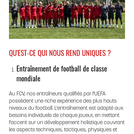
QU'EST-CE QUI NOUS REND UNIQUES ?
Entraînement de football de classe
mondiale
Au FCV, nos entraîneurs qualifiés par l'UEFA
possèdent une riche expérience des plus hauts
niveaux du football. L'entraînement est adapté aux
besoins individuels de chaque joueur, en mettant
l'accent sur un développement holistique couvrant
les aspects techniques, tactiques, physiques et