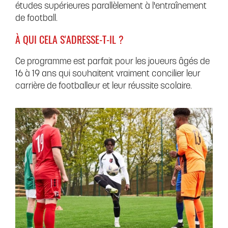
études supérieures parallèlement à l'entraînement
de football.
À QUI CELA S'ADRESSE-T-IL ?
Ce programme est parfait pour les joueurs âgés de
16 à 19 ans qui souhaitent vraiment concilier leur
carrière de footballeur et leur réussite scolaire.