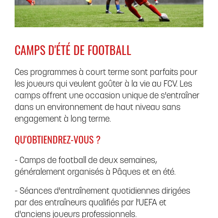
CAMPS D'ÉTÉ DE FOOTBALL
Ces programmes à court terme sont parfaits pour
les joueurs qui veulent goûter à la vie au FCV. Les
camps offrent une occasion unique de s'entraîner
dans un environnement de haut niveau sans
engagement à long terme.
QU'OBTIENDREZ-VOUS ?
- Camps de football de deux semaines,
généralement organisés à Pâques et en été.
- Séances d'entraînement quotidiennes dirigées
par des entraîneurs qualifiés par l'UEFA et
d'anciens joueurs professionnels.