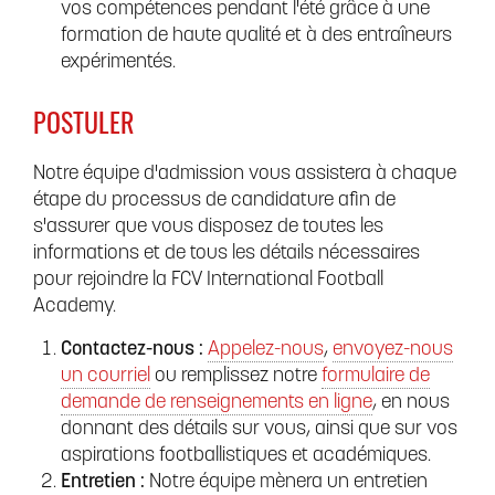
vos compétences pendant l'été grâce à une
formation de haute qualité et à des entraîneurs
expérimentés.
POSTULER
Notre équipe d'admission vous assistera à chaque
étape du processus de candidature afin de
s'assurer que vous disposez de toutes les
informations et de tous les détails nécessaires
pour rejoindre la FCV International Football
Academy.
Contactez-nous :
Appelez-nous
,
envoyez-nous
un courriel
ou remplissez notre
formulaire de
demande de renseignements en ligne
, en nous
donnant des détails sur vous, ainsi que sur vos
aspirations footballistiques et académiques.
Entretien :
Notre équipe mènera un entretien