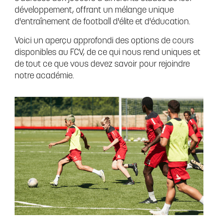
développement, offrant un mélange unique
d'entraînement de football d'élite et d'éducation.
Voici un aperçu approfondi des options de cours
disponibles au FCV, de ce qui nous rend uniques et
de tout ce que vous devez savoir pour rejoindre
notre académie.