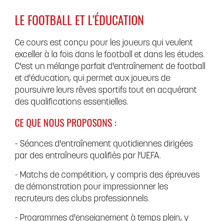
LE FOOTBALL ET L'ÉDUCATION
Ce cours est conçu pour les joueurs qui veulent
exceller à la fois dans le football et dans les études.
C'est un mélange parfait d'entraînement de football
et d'éducation, qui permet aux joueurs de
poursuivre leurs rêves sportifs tout en acquérant
des qualifications essentielles.
CE QUE NOUS PROPOSONS :
- Séances d'entraînement quotidiennes dirigées
par des entraîneurs qualifiés par l'UEFA.
- Matchs de compétition, y compris des épreuves
de démonstration pour impressionner les
recruteurs des clubs professionnels.
- Programmes d'enseignement à temps plein, y