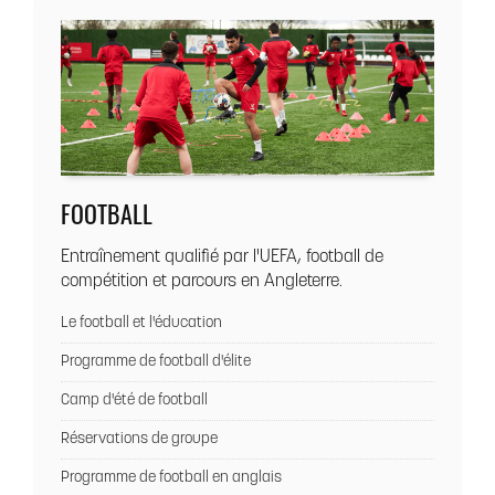
FOOTBALL
Entraînement qualifié par l'UEFA, football de
compétition et parcours en Angleterre.
Le football et l'éducation
Programme de football d'élite
Camp d'été de football
Réservations de groupe
Programme de football en anglais