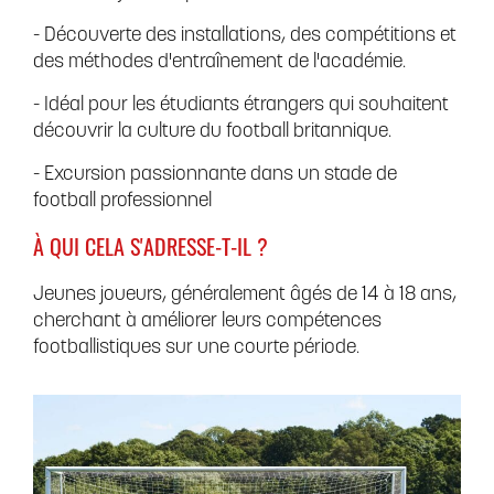
- Découverte des installations, des compétitions et
des méthodes d'entraînement de l'académie.
- Idéal pour les étudiants étrangers qui souhaitent
découvrir la culture du football britannique.
- Excursion passionnante dans un stade de
football professionnel
À QUI CELA S'ADRESSE-T-IL ?
Jeunes joueurs, généralement âgés de 14 à 18 ans,
cherchant à améliorer leurs compétences
footballistiques sur une courte période.