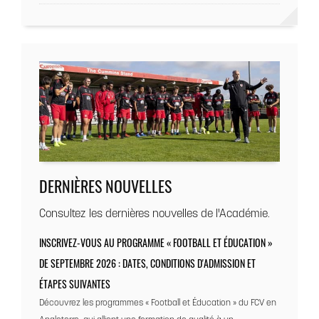
DERNIÈRES NOUVELLES
Consultez les dernières nouvelles de l'Académie.
INSCRIVEZ-VOUS AU PROGRAMME « FOOTBALL ET ÉDUCATION »
DE SEPTEMBRE 2026 : DATES, CONDITIONS D'ADMISSION ET
ÉTAPES SUIVANTES
Découvrez les programmes « Football et Éducation » du FCV en