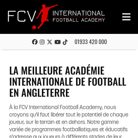
01933 420 000
LA MEILLEURE ACADÉMIE
INTERNATIONALE DE FOOTBALL
EN ANGLETERRE
À la FCV International Football Academy, nous
croyons qu'il faut libérer tout le potentiel de chaque
joueur, sur le terrain et en dehors. Notre gamme
variée de programmes footballistiques et éducatifs
s'adresse aux joueurs à différents stades de leur