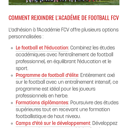
COMMENT REJOINDRE L'ACADÉMIE DE FOOTBALL FCV
L'adhésion à l'Académie FCV offre plusieurs options
personnalisées :
Le football et l'éducation
: Combinez les études
académiques avec l'entraînement de football
professionnel, en équilibrant l'éducation et le
sport.
Programme de football d'élite
: Entièrement axé
sur le football avec un entraînement intensif, ce
programme est idéal pour les joueurs
professionnels en herbe.
Formations diplômantes
: Poursuivre des études
supérieures tout en recevant une formation
footballistique de haut niveau.
Camps d'été sur le développement
: Développez