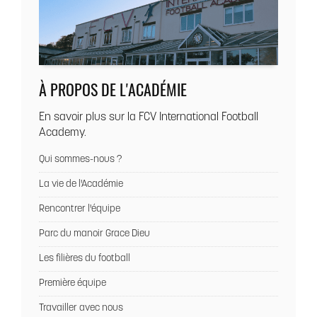
À PROPOS DE L'ACADÉMIE
En savoir plus sur la FCV International Football
Academy.
Qui sommes-nous ?
La vie de l'Académie
Rencontrer l'équipe
Parc du manoir Grace Dieu
Les filières du football
Première équipe
Travailler avec nous