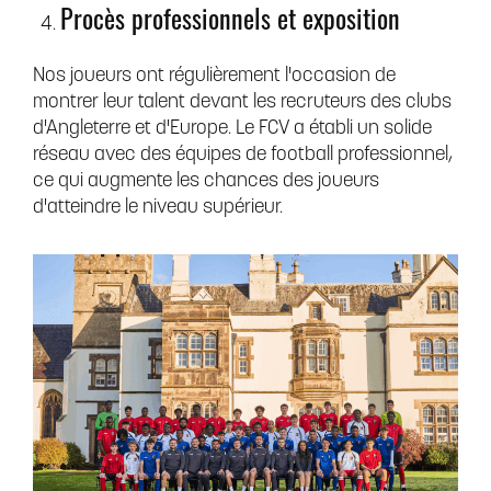
Procès professionnels et exposition
Nos joueurs ont régulièrement l'occasion de
montrer leur talent devant les recruteurs des clubs
d'Angleterre et d'Europe. Le FCV a établi un solide
réseau avec des équipes de football professionnel,
ce qui augmente les chances des joueurs
d'atteindre le niveau supérieur.