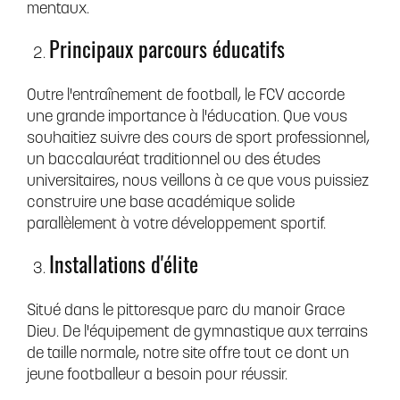
mentaux.
Principaux parcours éducatifs
Outre l'entraînement de football, le FCV accorde
une grande importance à l'éducation. Que vous
souhaitiez suivre des cours de sport professionnel,
un baccalauréat traditionnel ou des études
universitaires, nous veillons à ce que vous puissiez
construire une base académique solide
parallèlement à votre développement sportif.
Installations d'élite
Situé dans le pittoresque parc du manoir Grace
Dieu. De l'équipement de gymnastique aux terrains
de taille normale, notre site offre tout ce dont un
jeune footballeur a besoin pour réussir.