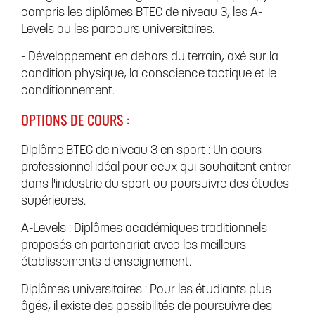
compris les diplômes BTEC de niveau 3, les A-
Levels ou les parcours universitaires.
- Développement en dehors du terrain, axé sur la
condition physique, la conscience tactique et le
conditionnement.
OPTIONS DE COURS :
Diplôme BTEC de niveau 3 en sport : Un cours
professionnel idéal pour ceux qui souhaitent entrer
dans l'industrie du sport ou poursuivre des études
supérieures.
A-Levels : Diplômes académiques traditionnels
proposés en partenariat avec les meilleurs
établissements d'enseignement.
Diplômes universitaires : Pour les étudiants plus
âgés, il existe des possibilités de poursuivre des