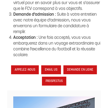
virtuel pour en savoir plus sur vous et s'assurer
que le FCV correspond à vos objectifs.
Demande d'admission :
Suite à votre entretien
avec notre équipe d'admission, nous vous
enverrons un formulaire de candidature à
remplir.
Acceptation :
Une fois accepté, vous vous
embarquerez dans un voyage extraordinaire qui
combine l'excellence du football et la réussite
scolaire.
APPELEZ-NOUS
EMAIL US
DEMANDE EN LIGNE
PROSPECTUS