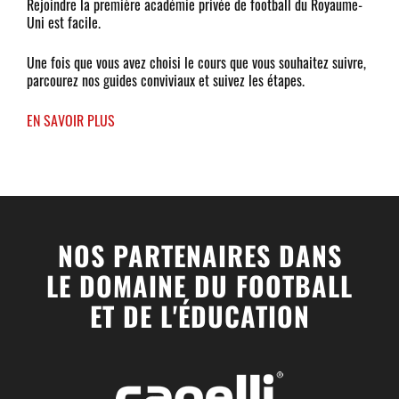
Rejoindre la première académie privée de football du Royaume-
Uni est facile.
Une fois que vous avez choisi le cours que vous souhaitez suivre,
parcourez nos guides conviviaux et suivez les étapes.
EN SAVOIR PLUS
NOS PARTENAIRES DANS
LE DOMAINE DU FOOTBALL
ET DE L'ÉDUCATION