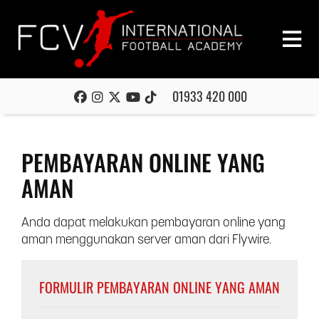
01933 420 000
PEMBAYARAN ONLINE YANG
AMAN
Anda dapat melakukan pembayaran online yang
aman menggunakan server aman dari Flywire.
FORMULIR PEMBAYARAN ONLINE YANG AMAN