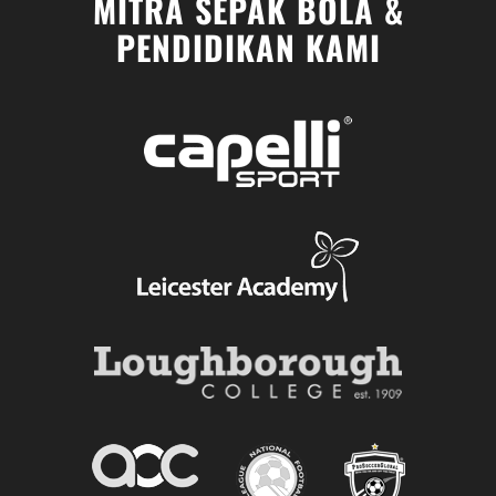
MITRA SEPAK BOLA &
PENDIDIKAN KAMI