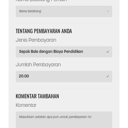
TENTANG PEMBAYARAN ANDA
Jenis Pembayaran
Jumlah Pembayaran
KOMENTAR TAMBAHAN
Komentar