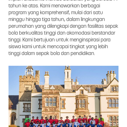
tahun ke atas. Kami menawarkan berbagai
program yang komprehensif, mulai dari satu
minggu hingga tiga tahun, dalam lingkungan
perumahan yang dilengkapi dengan fasilitas sepak
bola berkualitas tinggi dan akomodasi berstandar
tinggi. Kami bertujuan untuk menginspirasi para
siswa kami untuk mencapai tingkat yang lebih
tinggi dalam sepak bola dan pendidikan.