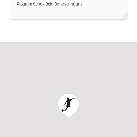
Program Sepak Bola Bahasa Inggris