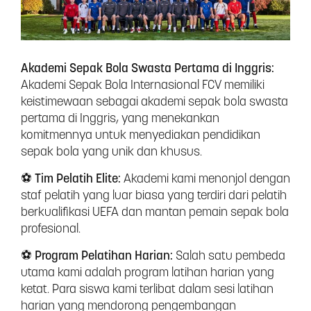
Akademi Sepak Bola Swasta Pertama di Inggris:
Akademi Sepak Bola Internasional FCV memiliki
keistimewaan sebagai akademi sepak bola swasta
pertama di Inggris, yang menekankan
komitmennya untuk menyediakan pendidikan
sepak bola yang unik dan khusus.
⚽ Tim Pelatih Elite:
Akademi kami menonjol dengan
staf pelatih yang luar biasa yang terdiri dari pelatih
berkualifikasi UEFA dan mantan pemain sepak bola
profesional.
⚽ Program Pelatihan Harian:
Salah satu pembeda
utama kami adalah program latihan harian yang
ketat. Para siswa kami terlibat dalam sesi latihan
harian yang mendorong pengembangan