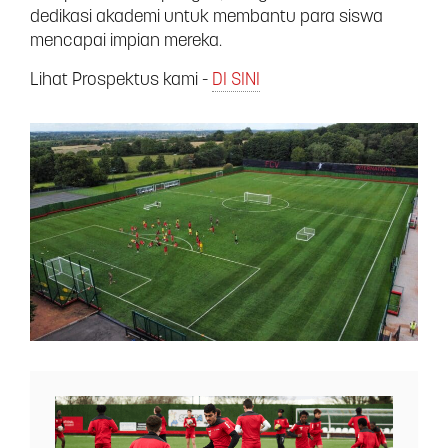
dedikasi akademi untuk membantu para siswa
mencapai impian mereka.
Lihat Prospektus kami -
DI SINI