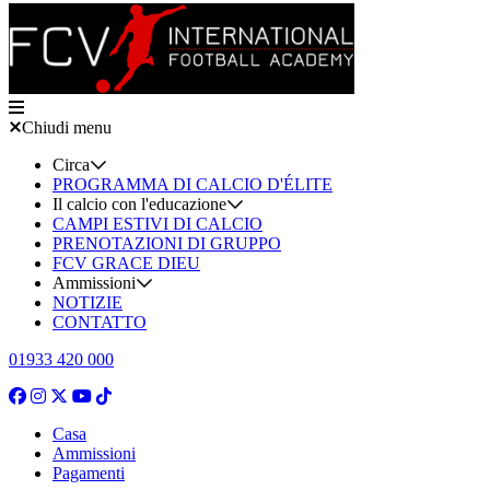
Chiudi menu
Circa
PROGRAMMA DI CALCIO D'ÉLITE
Il calcio con l'educazione
CAMPI ESTIVI DI CALCIO
PRENOTAZIONI DI GRUPPO
FCV GRACE DIEU
Ammissioni
NOTIZIE
CONTATTO
01933 420 000
Casa
Ammissioni
Pagamenti