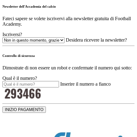
Newsletter dell'Accademia del calcio
Fateci sapere se volete iscrivervi alla newsletter gratuita di Football
Academy.
Iscriversi?
Desidera ricevere la newsletter?
Controllo di sicurezza
Dimostrate di non essere un robot e confermate il numero qui sotto:
Qual è il numero?
Inserire il numero a fianco