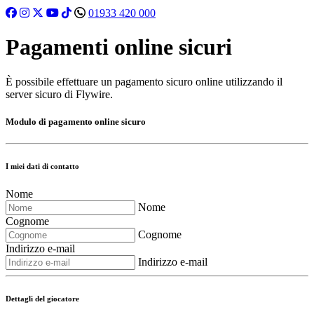
01933 420 000
Pagamenti online sicuri
È possibile effettuare un pagamento sicuro online utilizzando il
server sicuro di Flywire.
Modulo di pagamento online sicuro
I miei dati di contatto
Nome
Nome
Cognome
Cognome
Indirizzo e-mail
Indirizzo e-mail
Dettagli del giocatore