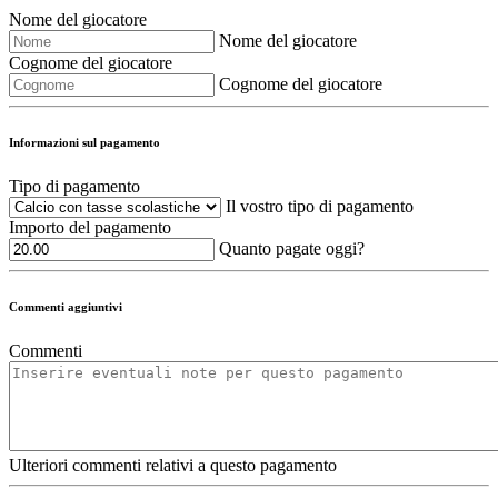
Nome del giocatore
Nome del giocatore
Cognome del giocatore
Cognome del giocatore
Informazioni sul pagamento
Tipo di pagamento
Il vostro tipo di pagamento
Importo del pagamento
Quanto pagate oggi?
Commenti aggiuntivi
Commenti
Ulteriori commenti relativi a questo pagamento