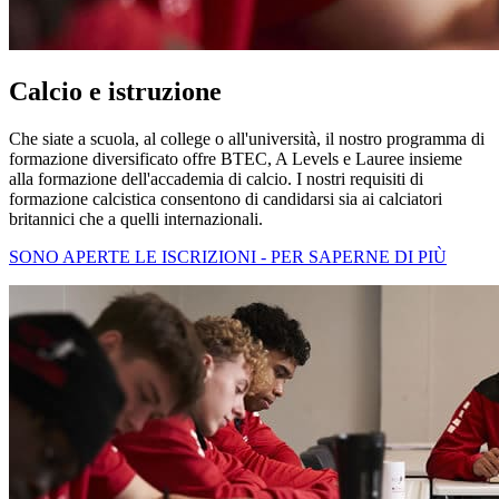
Calcio e istruzione
Che siate a scuola, al college o all'università, il nostro programma di
formazione diversificato offre BTEC, A Levels e Lauree insieme
alla formazione dell'accademia di calcio. I nostri requisiti di
formazione calcistica consentono di candidarsi sia ai calciatori
britannici che a quelli internazionali.
SONO APERTE LE ISCRIZIONI - PER SAPERNE DI PIÙ