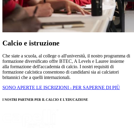
Calcio e istruzione
Che siate a scuola, al college o all'università, il nostro programma di
formazione diversificato offre BTEC, A Levels e Lauree insieme
alla formazione dell'accademia di calcio. I nostri requisiti di
formazione calcistica consentono di candidarsi sia ai calciatori
britannici che a quelli internazionali.
SONO APERTE LE ISCRIZIONI - PER SAPERNE DI PIÙ
I NOSTRI PARTNER PER IL CALCIO E L'EDUCAZIONE