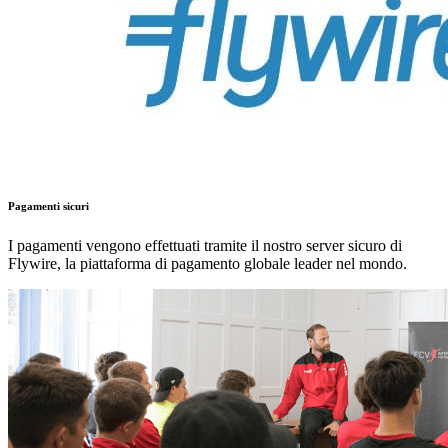
Pagamenti sicuri
I pagamenti vengono effettuati tramite il nostro server sicuro di
Flywire, la piattaforma di pagamento globale leader nel mondo.