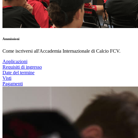
Ammissioni
Come iscriversi all'Accademia Internazionale di Calcio FCV.
Applicazioni
Requisiti di ingresso
Date del termine
Visti
Pagamenti