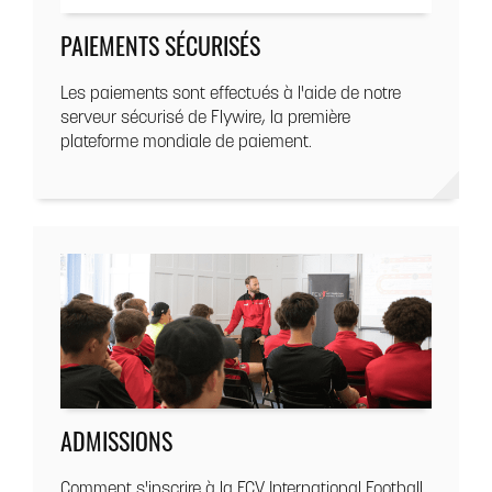
PAIEMENTS SÉCURISÉS
Les paiements sont effectués à l'aide de notre
serveur sécurisé de Flywire, la première
plateforme mondiale de paiement.
ADMISSIONS
Comment s'inscrire à la FCV International Football