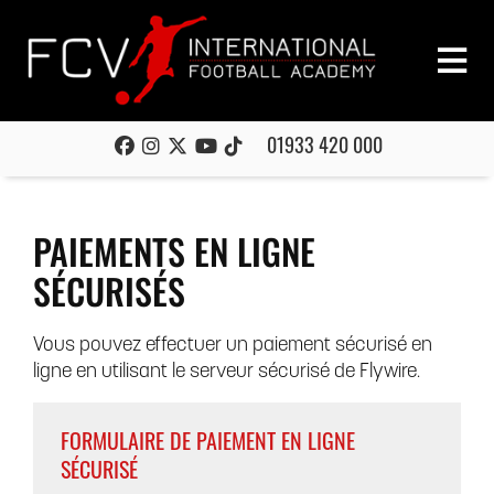
01933 420 000
PAIEMENTS EN LIGNE
SÉCURISÉS
Vous pouvez effectuer un paiement sécurisé en
ligne en utilisant le serveur sécurisé de Flywire.
FORMULAIRE DE PAIEMENT EN LIGNE
SÉCURISÉ