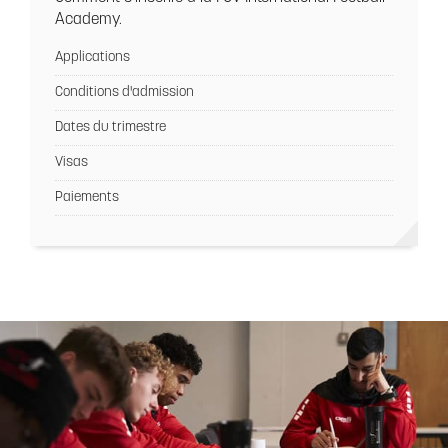
Academy.
Applications
Conditions d'admission
Dates du trimestre
Visas
Paiements