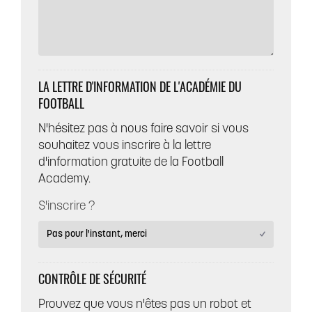
LA LETTRE D'INFORMATION DE L'ACADÉMIE DU
FOOTBALL
N'hésitez pas à nous faire savoir si vous
souhaitez vous inscrire à la lettre
d'information gratuite de la Football
Academy.
S'inscrire ?
CONTRÔLE DE SÉCURITÉ
Prouvez que vous n'êtes pas un robot et