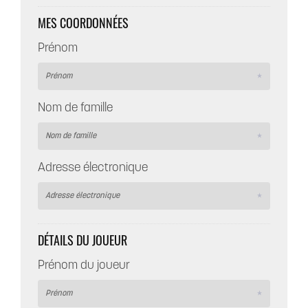
MES COORDONNÉES
Prénom
Nom de famille
Adresse électronique
DÉTAILS DU JOUEUR
Prénom du joueur