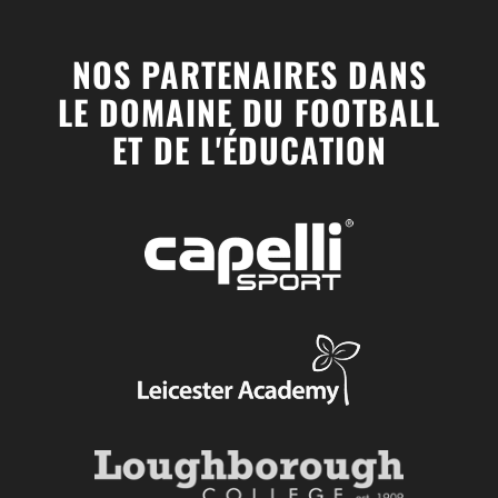
NOS PARTENAIRES DANS
LE DOMAINE DU FOOTBALL
ET DE L'ÉDUCATION