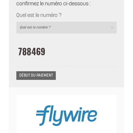
confirmez le numéro ci-dessous :
Quel est le numéro ?