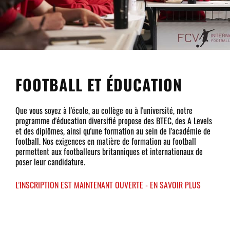
FOOTBALL ET ÉDUCATION
Que vous soyez à l'école, au collège ou à l'université, notre
programme d'éducation diversifié propose des BTEC, des A Levels
et des diplômes, ainsi qu'une formation au sein de l'académie de
football. Nos exigences en matière de formation au football
permettent aux footballeurs britanniques et internationaux de
poser leur candidature.
L'INSCRIPTION EST MAINTENANT OUVERTE - EN SAVOIR PLUS