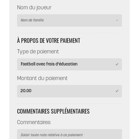
Nom du joueur
À PROPOS DE VOTRE PAIEMENT
Type de paiement
Montant du paiement
COMMENTAIRES SUPPLÉMENTAIRES
Commentaires