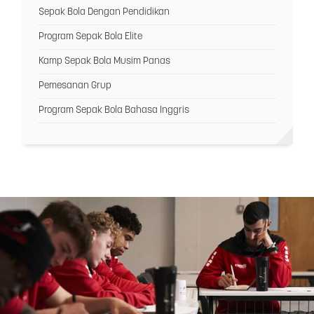
Sepak Bola Dengan Pendidikan
Program Sepak Bola Elite
Kamp Sepak Bola Musim Panas
Pemesanan Grup
Program Sepak Bola Bahasa Inggris