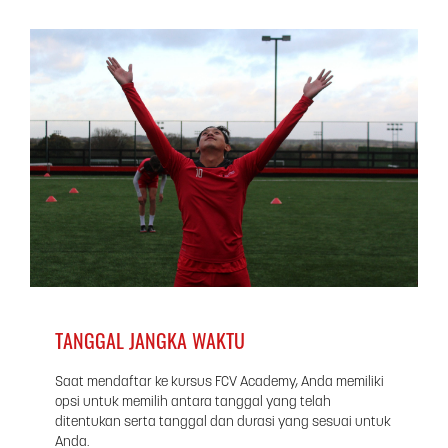
TANGGAL JANGKA WAKTU
Saat mendaftar ke kursus FCV Academy, Anda memiliki
opsi untuk memilih antara tanggal yang telah
ditentukan serta tanggal dan durasi yang sesuai untuk
Anda.