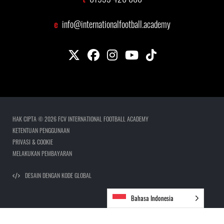
01933 420 000
e
info@internationalfootball.academy
HAK CIPTA © 2026 FCV INTERNATIONAL FOOTBALL ACADEMY
KETENTUAN PENGGUNAAN
PRIVASI & COOKIE
MELAKUKAN PEMBAYARAN
DESAIN DENGAN KODE GLOBAL
Bahasa Indonesia