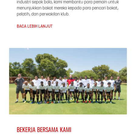
industri sepak bola, kami membantu para pemain untuk
menunjukkan bakat mereka kepada para pencari bakat,
pelatih, dan perwakilan klub.
BACA LEBIH LANJUT
BEKERJA BERSAMA KAMI