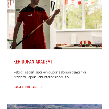
KEHIDUPAN AKADEMI
Pelajari seperti apa kehidupan sebagai pemain di
Akademi Sepak Bola Internasional FCV
BACA LEBIH LANJUT