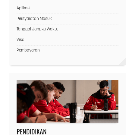
Aplikasi
Persyaratan Masuk
Tanggal Jangka Waktu
Visa
Pembayaran
PENDIDIKAN