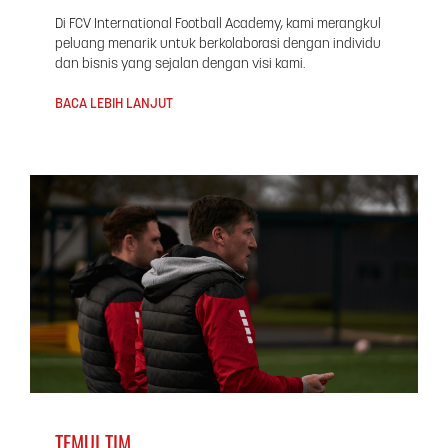
Di FCV International Football Academy, kami merangkul
peluang menarik untuk berkolaborasi dengan individu
dan bisnis yang sejalan dengan visi kami.
BACA LEBIH LANJUT
TEMUI TIM