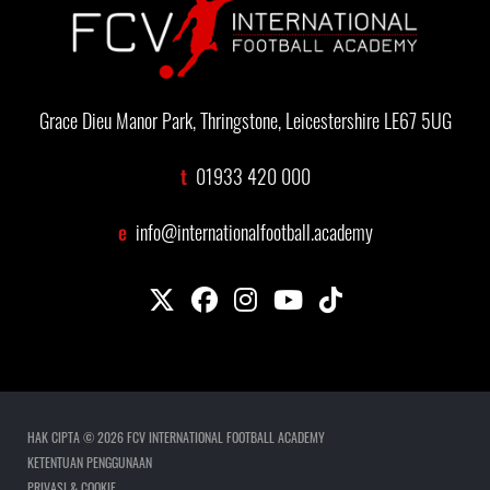
Grace Dieu Manor Park, Thringstone, Leicestershire LE67 5UG
t
01933 420 000
e
info@internationalfootball.academy
HAK CIPTA © 2026 FCV INTERNATIONAL FOOTBALL ACADEMY
KETENTUAN PENGGUNAAN