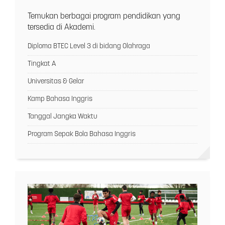
Temukan berbagai program pendidikan yang
tersedia di Akademi.
Diploma BTEC Level 3 di bidang Olahraga
Tingkat A
Universitas & Gelar
Kamp Bahasa Inggris
Tanggal Jangka Waktu
Program Sepak Bola Bahasa Inggris