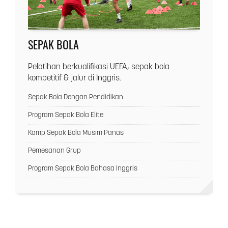
SEPAK BOLA
Pelatihan berkualifikasi UEFA, sepak bola
kompetitif & jalur di Inggris.
Sepak Bola Dengan Pendidikan
Program Sepak Bola Elite
Kamp Sepak Bola Musim Panas
Pemesanan Grup
Program Sepak Bola Bahasa Inggris