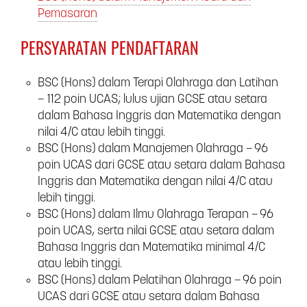
Pemasaran
PERSYARATAN PENDAFTARAN
BSC (Hons) dalam Terapi Olahraga dan Latihan
– 112 poin UCAS; lulus ujian GCSE atau setara
dalam Bahasa Inggris dan Matematika dengan
nilai 4/C atau lebih tinggi.
BSC (Hons) dalam Manajemen Olahraga – 96
poin UCAS dari GCSE atau setara dalam Bahasa
Inggris dan Matematika dengan nilai 4/C atau
lebih tinggi.
BSC (Hons) dalam Ilmu Olahraga Terapan – 96
poin UCAS, serta nilai GCSE atau setara dalam
Bahasa Inggris dan Matematika minimal 4/C
atau lebih tinggi.
BSC (Hons) dalam Pelatihan Olahraga – 96 poin
UCAS dari GCSE atau setara dalam Bahasa