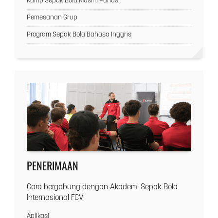
Kamp Sepak Bola Musim Panas
Pemesanan Grup
Program Sepak Bola Bahasa Inggris
PENERIMAAN
Cara bergabung dengan Akademi Sepak Bola
Internasional FCV.
Aplikasi