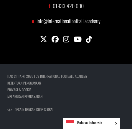
t
01933 420 000
e
info@internationalfootball.academy
HAK CIPTA © 2026 FCV INTERNATIONAL FOOTBALL ACADEMY
KETENTUAN PENGGUNAAN
PRIVASI & COOKIE
MELAKUKAN PEMBAYARAN
DESAIN DENGAN KODE GLOBAL
Bahasa Indonesia