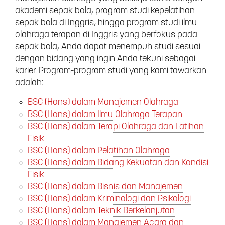
akademi sepak bola, program studi kepelatihan
sepak bola di Inggris, hingga program studi ilmu
olahraga terapan di Inggris yang berfokus pada
sepak bola, Anda dapat menempuh studi sesuai
dengan bidang yang ingin Anda tekuni sebagai
karier. Program-program studi yang kami tawarkan
adalah:
BSC (Hons) dalam Manajemen Olahraga
BSC (Hons) dalam Ilmu Olahraga Terapan
BSC (Hons) dalam Terapi Olahraga dan Latihan
Fisik
BSC (Hons) dalam Pelatihan Olahraga
BSC (Hons) dalam Bidang Kekuatan dan Kondisi
Fisik
BSC (Hons) dalam Bisnis dan Manajemen
BSC (Hons) dalam Kriminologi dan Psikologi
BSC (Hons) dalam Teknik Berkelanjutan
BSC (Hons) dalam Manajemen Acara dan