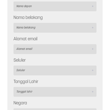
Nama belakang
Alamat email
Seluler
Tanggal Lahir
Negara