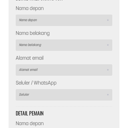
Nama depan
Nama belakang
Alamat email
Seluler / WhatsApp
DETAIL PEMAIN
Nama depan