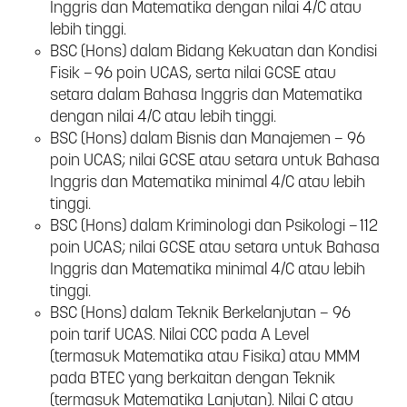
Inggris dan Matematika dengan nilai 4/C atau
lebih tinggi.
BSC (Hons) dalam Bidang Kekuatan dan Kondisi
Fisik – 96 poin UCAS, serta nilai GCSE atau
setara dalam Bahasa Inggris dan Matematika
dengan nilai 4/C atau lebih tinggi.
BSC (Hons) dalam Bisnis dan Manajemen – 96
poin UCAS; nilai GCSE atau setara untuk Bahasa
Inggris dan Matematika minimal 4/C atau lebih
tinggi.
BSC (Hons) dalam Kriminologi dan Psikologi – 112
poin UCAS; nilai GCSE atau setara untuk Bahasa
Inggris dan Matematika minimal 4/C atau lebih
tinggi.
BSC (Hons) dalam Teknik Berkelanjutan – 96
poin tarif UCAS. Nilai CCC pada A Level
(termasuk Matematika atau Fisika) atau MMM
pada BTEC yang berkaitan dengan Teknik
(termasuk Matematika Lanjutan). Nilai C atau