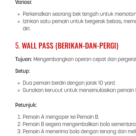
Variasi:
Perkenalkan seorang bek tengah untuk memoton
Izinkan satu pemain untuk bergerak bebas, mem
diri.
5.
WALL PASS (BERIKAN-DAN-PERGI)
Tujuan:
Mengembangkan operan cepat dan pergerak
Setup:
Dua pemain berdiri dengan jarak 10 yard.
Gunakan kerucut untuk mensimulasikan pemain be
Petunjuk:
Pemain A mengoper ke Pemain B.
Pemain B segera mengembalikan bola sementara P
Pemain A menerima bola dengan tenang dan mela