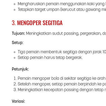
Mengharuskan pemain menggunakan kaki yang le
Tetapkan target umpan (kerucut atau gawang mi
3.
MENGOPER SEGITIGA
Tujuan:
Meningkatkan sudut passing, pergerakan, da
Setup:
Tiga pemain membentuk segitiga dengan jarak 10
Setiap pemain harus tetap bergerak.
Petunjuk:
Pemain mengoper bola di sekitar segitiga ke arah
Setelah mengoper, setiap pemain berpindah ke po
Meningkatkan kecepatan passing dengan tetap 
Variasi: