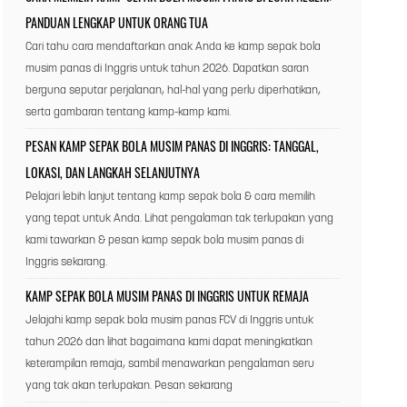
PANDUAN LENGKAP UNTUK ORANG TUA
Cari tahu cara mendaftarkan anak Anda ke kamp sepak bola
musim panas di Inggris untuk tahun 2026. Dapatkan saran
berguna seputar perjalanan, hal-hal yang perlu diperhatikan,
serta gambaran tentang kamp-kamp kami.
PESAN KAMP SEPAK BOLA MUSIM PANAS DI INGGRIS: TANGGAL,
LOKASI, DAN LANGKAH SELANJUTNYA
Pelajari lebih lanjut tentang kamp sepak bola & cara memilih
yang tepat untuk Anda. Lihat pengalaman tak terlupakan yang
kami tawarkan & pesan kamp sepak bola musim panas di
Inggris sekarang.
KAMP SEPAK BOLA MUSIM PANAS DI INGGRIS UNTUK REMAJA
Jelajahi kamp sepak bola musim panas FCV di Inggris untuk
tahun 2026 dan lihat bagaimana kami dapat meningkatkan
keterampilan remaja, sambil menawarkan pengalaman seru
yang tak akan terlupakan. Pesan sekarang