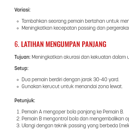
Variasi:
Tambahkan seorang pemain bertahan untuk me
Meningkatkan kecepatan passing dan pergeraka
6.
LATIHAN MENGUMPAN PANJANG
Tujuan:
Meningkatkan akurasi dan kekuatan dalam
Setup:
Dua pemain berdiri dengan jarak 30-40 yard.
Gunakan kerucut untuk menandai zona lewat.
Petunjuk:
Pemain A mengoper bola panjang ke Pemain B.
Pemain B mengontrol bola dan mengembalikan o
Ulangi dengan teknik passing yang berbeda (me