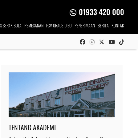
01933 420 000
S SEPAK BOLA
PEMESANAN
FCV GRACE DIEU
PENERIMAAN
BERITA
KONTAK
TENTANG AKADEMI