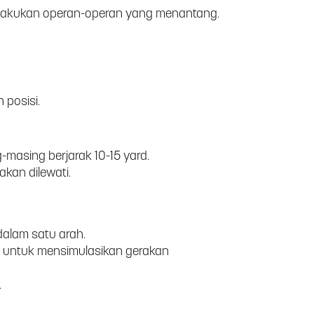
lakukan operan-operan yang menantang.
posisi.
asing berjarak 10-15 yard.
akan dilewati.
dalam satu arah.
t untuk mensimulasikan gerakan
.