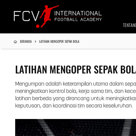
TENTAN
BERANDA
LATIHAN MENGOPER SEPAK BOLA
LATIHAN MENGOPER SEPAK BOL
Mengumpan adalah keterampilan utama dalam sepak
meningkatkan kontrol bola, kerja sama tim, dan kec
latihan berbeda yang dirancang untuk meningkatka
keputusan, dan koordinasi tim secara keseluruhan.