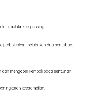
belum melakukan passing.
 diperbolehkan melakukan dua sentuhan.
n dan mengoper kembali pada sentuhan
eningkatan keterampilan.