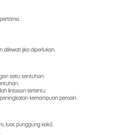
pertama.
ilewati jika diperlukan.
gan satu sentuhan.
entuhan.
h lintasan tertentu.
n peningkatan kemampuan pemain.
, luar, punggung kaki).
.