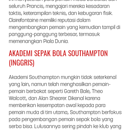
seluruh Prancis, mengajari mereka kesadaran
taktis, keterampilan teknis, dan kebugaran fisik.
Clairefontaine memiliki reputasi dalam
mengembangkan pemain yang kemudian tampil di
panggung-panggung terbesar, termasuk
memenangkan Piala Dunia.
AKADEMI SEPAK BOLA SOUTHAMPTON
(INGGRIS)
Akademi Southampton mungkin tidak seterkenal
yang lain, namun telah menghasilkan pemain-
pemain berbakat seperti Gareth Bale, Theo
Walcott, dan Alan Shearer. Dikenal karena
memberikan kesempatan awal kepada para
pemain muda di tim utama, Southampton berfokus
pada pengembangan pemain sepak bola yang
serba bisa. Lulusannya sering pindah ke klub yang