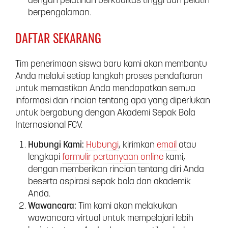
dengan pelatihan berkualitas tinggi dan pelatih
berpengalaman.
DAFTAR SEKARANG
Tim penerimaan siswa baru kami akan membantu
Anda melalui setiap langkah proses pendaftaran
untuk memastikan Anda mendapatkan semua
informasi dan rincian tentang apa yang diperlukan
untuk bergabung dengan Akademi Sepak Bola
Internasional FCV.
Hubungi Kami:
Hubungi
, kirimkan
email
atau
lengkapi
formulir pertanyaan online
kami,
dengan memberikan rincian tentang diri Anda
beserta aspirasi sepak bola dan akademik
Anda.
Wawancara:
Tim kami akan melakukan
wawancara virtual untuk mempelajari lebih