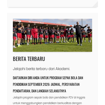
BERITA TERBARU
Jelajahi berita terbaru dari Akademi.
DAFTARKAN DIRI ANDA UNTUK PROGRAM SEPAK BOLA DAN
PENDIDIKAN SEPTEMBER 2026: JADWAL, PERSYARATAN
PENDAFTARAN, DAN LANGKAH SELANJUTNYA
Jelajahi program sepak bola dan pendidikan FCV di Inggris
untuk menggabungkan pendidikan berkualitas dengan