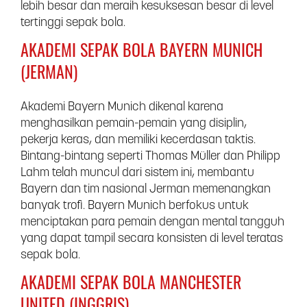
lebih besar dan meraih kesuksesan besar di level
tertinggi sepak bola.
AKADEMI SEPAK BOLA BAYERN MUNICH
(JERMAN)
Akademi Bayern Munich dikenal karena
menghasilkan pemain-pemain yang disiplin,
pekerja keras, dan memiliki kecerdasan taktis.
Bintang-bintang seperti Thomas Müller dan Philipp
Lahm telah muncul dari sistem ini, membantu
Bayern dan tim nasional Jerman memenangkan
banyak trofi. Bayern Munich berfokus untuk
menciptakan para pemain dengan mental tangguh
yang dapat tampil secara konsisten di level teratas
sepak bola.
AKADEMI SEPAK BOLA MANCHESTER
UNITED (INGGRIS)