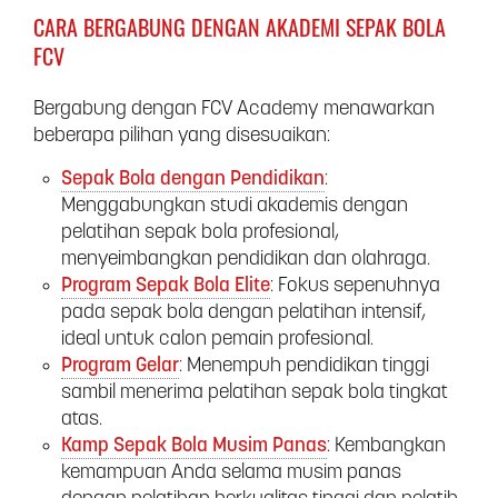
CARA BERGABUNG DENGAN AKADEMI SEPAK BOLA
FCV
Bergabung dengan FCV Academy menawarkan
beberapa pilihan yang disesuaikan:
Sepak Bola dengan Pendidikan
:
Menggabungkan studi akademis dengan
pelatihan sepak bola profesional,
menyeimbangkan pendidikan dan olahraga.
Program Sepak Bola Elite
: Fokus sepenuhnya
pada sepak bola dengan pelatihan intensif,
ideal untuk calon pemain profesional.
Program Gelar
: Menempuh pendidikan tinggi
sambil menerima pelatihan sepak bola tingkat
atas.
Kamp Sepak Bola Musim Panas
: Kembangkan
kemampuan Anda selama musim panas