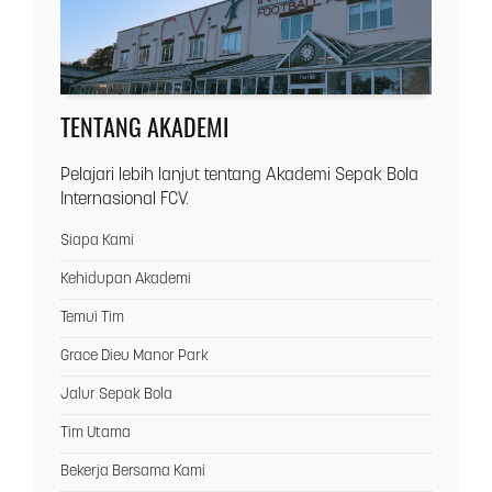
TENTANG AKADEMI
Pelajari lebih lanjut tentang Akademi Sepak Bola
Internasional FCV.
Siapa Kami
Kehidupan Akademi
Temui Tim
Grace Dieu Manor Park
Jalur Sepak Bola
Tim Utama
Bekerja Bersama Kami