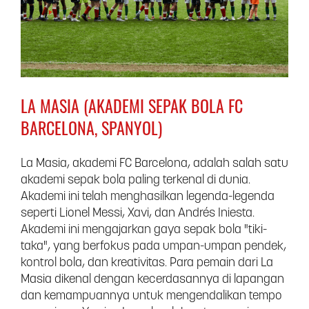
LA MASIA (AKADEMI SEPAK BOLA FC
BARCELONA, SPANYOL)
La Masia, akademi FC Barcelona, adalah salah satu
akademi sepak bola paling terkenal di dunia.
Akademi ini telah menghasilkan legenda-legenda
seperti Lionel Messi, Xavi, dan Andrés Iniesta.
Akademi ini mengajarkan gaya sepak bola "tiki-
taka", yang berfokus pada umpan-umpan pendek,
kontrol bola, dan kreativitas. Para pemain dari La
Masia dikenal dengan kecerdasannya di lapangan
dan kemampuannya untuk mengendalikan tempo