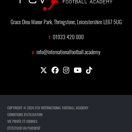
Grace Dieu Manor Park, Thringstone, Leicestershire LE67 5UG
t
01933 420 000
e
info@internationalfootball.academy
COPYRIGHT © 2026 FCV INTERNATIONAL FOOTBALL ACADEMY
CONDITIONS D'UTILISATION
VIE PRIVÉE ET COOKIES
EFFECTUER UN PAIEMENT