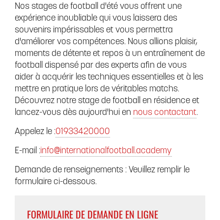
Nos stages de football d'été vous offrent une
expérience inoubliable qui vous laissera des
souvenirs impérissables et vous permettra
d'améliorer vos compétences. Nous allions plaisir,
moments de détente et repos à un entraînement de
football dispensé par des experts afin de vous
aider à acquérir les techniques essentielles et à les
mettre en pratique lors de véritables matchs.
Découvrez notre stage de football en résidence et
lancez-vous dès aujourd'hui en
nous contactant
.
Appelez le :
01933420000
E-mail :
info@internationalfootball.academy
Demande de renseignements : Veuillez remplir le
formulaire ci-dessous.
FORMULAIRE DE DEMANDE EN LIGNE