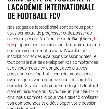
L'ACADÉMIE INTERNATIONALE
DE FOOTBALL FCV
Nos stages de football d'été sont conçus pour
vous permettre de progresser et de passer au
niveau supérieur. Situé au cœur de l'Angleterre,
le
FCV
propose une combinaison de qualité alliant un
encadrement de haut niveau, d'excellentes
installations et des excursions passionnantes, le
tout dans le but de développer vos compétences
et de vous mettre en contact avec d'autres
passionnés de football venus du monde entier,
avec lesquels vous pourrez nouer des amitiés
durables. Si vous recherchez un stage de football
d'été en résidence au Royaume-Uni pour les 14-19
ans, nous sommes là pour vous aider à améliorer
vos compétences et à développer votre passion