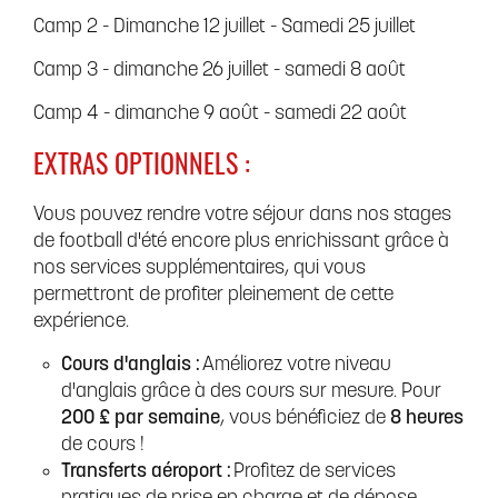
Camp 2 - Dimanche 12 juillet - Samedi 25 juillet
Camp 3 - dimanche 26 juillet - samedi 8 août
Camp 4 - dimanche 9 août - samedi 22 août
EXTRAS OPTIONNELS :
Vous pouvez rendre votre séjour dans nos stages
de football d'été encore plus enrichissant grâce à
nos services supplémentaires, qui vous
permettront de profiter pleinement de cette
expérience.
Cours d'anglais :
Améliorez votre niveau
d'anglais grâce à des cours sur mesure. Pour
200 £ par semaine
, vous bénéficiez de
8 heures
de cours !
Transferts aéroport :
Profitez de services