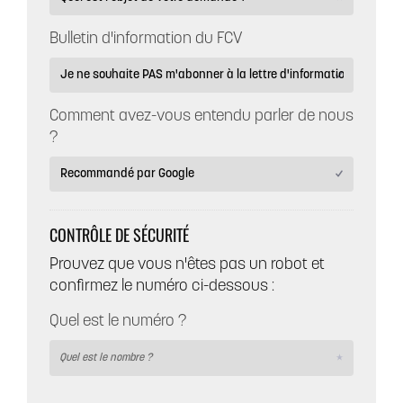
Bulletin d'information du FCV
Comment avez-vous entendu parler de nous
?
CONTRÔLE DE SÉCURITÉ
Prouvez que vous n'êtes pas un robot et
confirmez le numéro ci-dessous :
Quel est le numéro ?