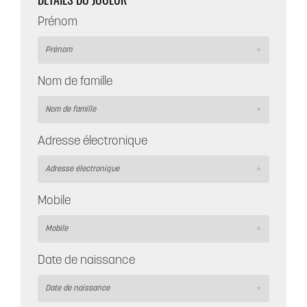
Prénom
Nom de famille
Adresse électronique
Mobile
Date de naissance