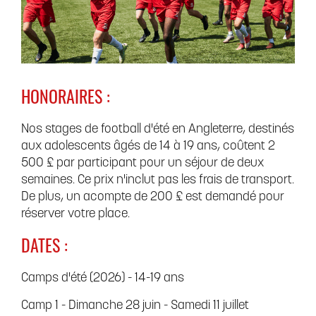
HONORAIRES :
Nos stages de football d'été en Angleterre, destinés
aux adolescents âgés de 14 à 19 ans, coûtent 2
500 £ par participant pour un séjour de deux
semaines. Ce prix n'inclut pas les frais de transport.
De plus, un acompte de 200 £ est demandé pour
réserver votre place.
DATES :
Camps d'été (2026) - 14-19 ans
Camp 1 - Dimanche 28 juin - Samedi 11 juillet