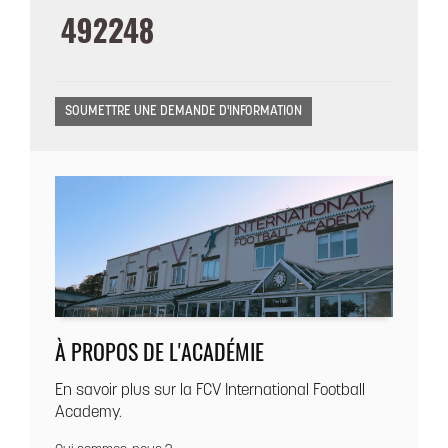
À PROPOS DE L'ACADÉMIE
En savoir plus sur la FCV International Football
Academy.