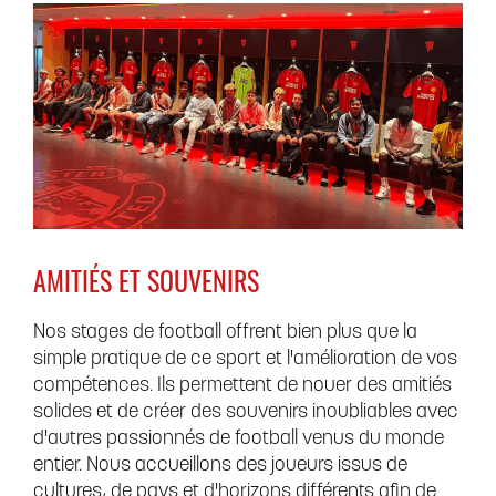
AMITIÉS ET SOUVENIRS
Nos stages de football offrent bien plus que la
simple pratique de ce sport et l'amélioration de vos
compétences. Ils permettent de nouer des amitiés
solides et de créer des souvenirs inoubliables avec
d'autres passionnés de football venus du monde
entier. Nous accueillons des joueurs issus de
cultures, de pays et d'horizons différents afin de