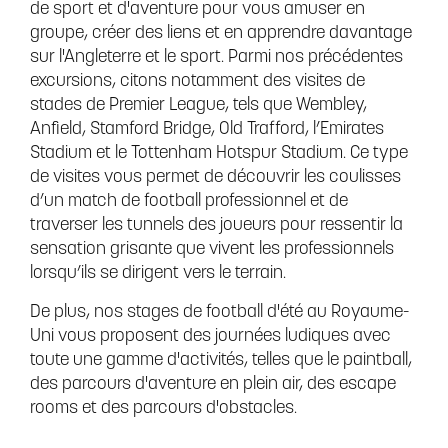
de sport et d'aventure pour vous amuser en
groupe, créer des liens et en apprendre davantage
sur l'Angleterre et le sport. Parmi nos précédentes
excursions, citons notamment des visites de
stades de Premier League, tels que Wembley,
Anfield, Stamford Bridge, Old Trafford, l’Emirates
Stadium et le Tottenham Hotspur Stadium. Ce type
de visites vous permet de découvrir les coulisses
d’un match de football professionnel et de
traverser les tunnels des joueurs pour ressentir la
sensation grisante que vivent les professionnels
lorsqu’ils se dirigent vers le terrain.
De plus, nos stages de football d'été au Royaume-
Uni vous proposent des journées ludiques avec
toute une gamme d'activités, telles que le paintball,
des parcours d'aventure en plein air, des escape
rooms et des parcours d'obstacles.