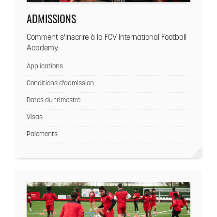
ADMISSIONS
Comment s'inscrire à la FCV International Football
Academy.
Applications
Conditions d'admission
Dates du trimestre
Visas
Paiements