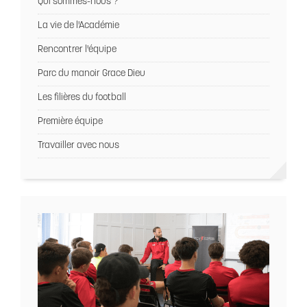
Qui sommes-nous ?
La vie de l'Académie
Rencontrer l'équipe
Parc du manoir Grace Dieu
Les filières du football
Première équipe
Travailler avec nous