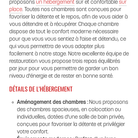
proposons
un hébergement
sûr et confortable
sur
place
. Toutes nos chambres sont conçues pour
favoriser la détente et le repos, afin de vous aider à
vous détendre et à récupérer. Chaque chambre
dispose de tout le confort moderne nécessaire
pour que vous vous sentiez à l'aise et détendu, ce
qui vous permettra de vous adapter plus
facilement à notre stage. Notre excellente équipe de
restauration vous propose trois repas équilibrés
par jour pour vous permettre de garder un bon
niveau d'énergie et de rester en bonne santé.
DÉTAILS DE L'HÉBERGEMENT
Aménagement des chambres :
Nous proposons
des chambres spacieuses, en colocation ou
individuelles, dotées d'une salle de bain privée,
conçues pour favoriser la détente et privilégier
votre confort.