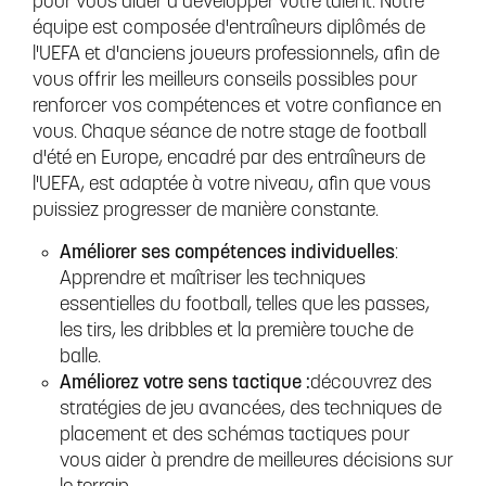
pour vous aider à développer votre talent. Notre
équipe est composée d'entraîneurs diplômés de
l'UEFA et d'anciens joueurs professionnels, afin de
vous offrir les meilleurs conseils possibles pour
renforcer vos compétences et votre confiance en
vous. Chaque séance de notre stage de football
d'été en Europe, encadré par des entraîneurs de
l'UEFA, est adaptée à votre niveau, afin que vous
puissiez progresser de manière constante.
Améliorer ses compétences individuelles
:
Apprendre et maîtriser les techniques
essentielles du football, telles que les passes,
les tirs, les dribbles et la première touche de
balle.
Améliorez votre sens tactique :
découvrez des
stratégies de jeu avancées, des techniques de
placement et des schémas tactiques pour
vous aider à prendre de meilleures décisions sur