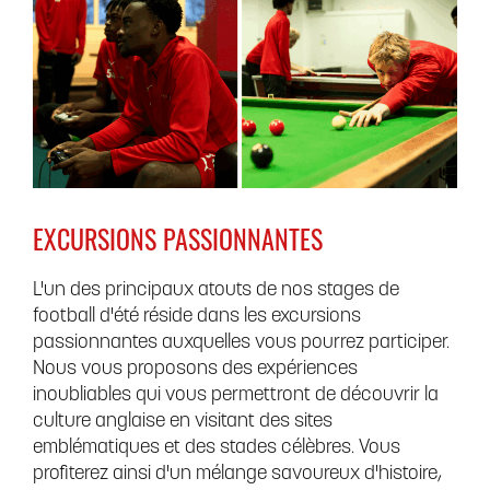
EXCURSIONS PASSIONNANTES
L'un des principaux atouts de nos stages de
football d'été réside dans les excursions
passionnantes auxquelles vous pourrez participer.
Nous vous proposons des expériences
inoubliables qui vous permettront de découvrir la
culture anglaise en visitant des sites
emblématiques et des stades célèbres. Vous
profiterez ainsi d'un mélange savoureux d'histoire,