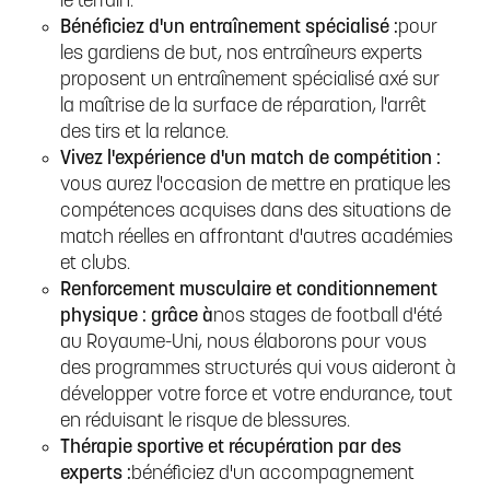
le terrain.
Bénéficiez d'un entraînement spécialisé :
pour
les gardiens de but, nos entraîneurs experts
proposent un entraînement spécialisé axé sur
la maîtrise de la surface de réparation, l'arrêt
des tirs et la relance.
Vivez l'expérience d'un match de compétition :
vous aurez l'occasion de mettre en pratique les
compétences acquises dans des situations de
match réelles en affrontant d'autres académies
et clubs.
Renforcement musculaire et conditionnement
physique : grâce à
nos stages de football d'été
au Royaume-Uni, nous élaborons pour vous
des programmes structurés qui vous aideront à
développer votre force et votre endurance, tout
en réduisant le risque de blessures.
Thérapie sportive et récupération par des
experts :
bénéficiez d'un accompagnement