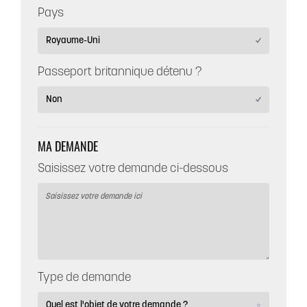
Pays
Passeport britannique détenu ?
MA DEMANDE
Saisissez votre demande ci-dessous
Type de demande