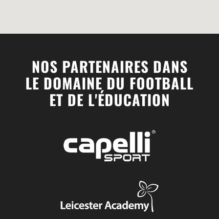
NOS PARTENAIRES DANS
LE DOMAINE DU FOOTBALL
ET DE L'ÉDUCATION