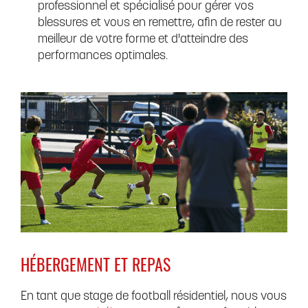
professionnel et spécialisé pour gérer vos
blessures et vous en remettre, afin de rester au
meilleur de votre forme et d'atteindre des
performances optimales.
HÉBERGEMENT ET REPAS
En tant que stage de football résidentiel, nous vous