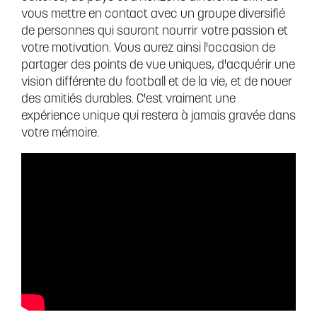
vous mettre en contact avec un groupe diversifié
de personnes qui sauront nourrir votre passion et
votre motivation. Vous aurez ainsi l'occasion de
partager des points de vue uniques, d'acquérir une
vision différente du football et de la vie, et de nouer
des amitiés durables. C'est vraiment une
expérience unique qui restera à jamais gravée dans
votre mémoire.