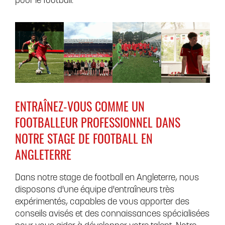
pour le football.
ENTRAÎNEZ-VOUS COMME UN
FOOTBALLEUR PROFESSIONNEL DANS
NOTRE STAGE DE FOOTBALL EN
ANGLETERRE
Dans notre stage de football en Angleterre, nous
disposons d'une équipe d'entraîneurs très
expérimentés, capables de vous apporter des
conseils avisés et des connaissances spécialisées