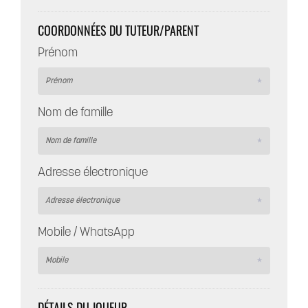
COORDONNÉES DU TUTEUR/PARENT
Prénom
Nom de famille
Adresse électronique
Mobile / WhatsApp
DÉTAILS DU JOUEUR