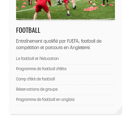
FOOTBALL
Entraînement qualifié par l'UEFA, football de
compétition et parcours en Angleterre.
Le football et l'éducation
Programme de football d'élite
Camp d'été de football
Réservations de groupe
Programme de football en anglais