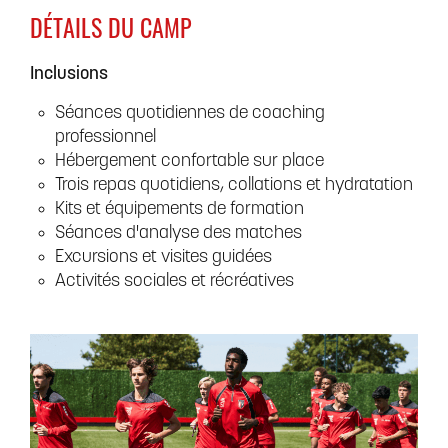
DÉTAILS DU CAMP
Inclusions
Séances quotidiennes de coaching
professionnel
Hébergement confortable sur place
Trois repas quotidiens, collations et hydratation
Kits et équipements de formation
Séances d'analyse des matches
Excursions et visites guidées
Activités sociales et récréatives