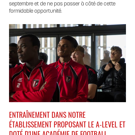
septembre et de ne pas passer à côté de cette
formidable opportunité.
ENTRAÎNEMENT DANS NOTRE
ÉTABLISSEMENT PROPOSANT LE A-LEVEL ET