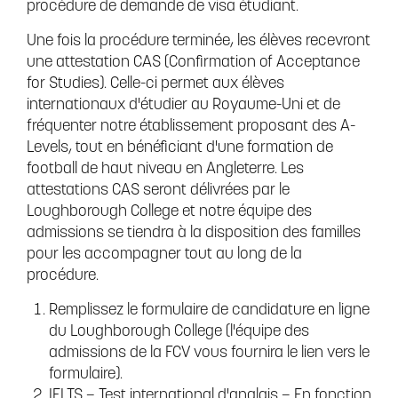
procédure de demande de visa étudiant.
Une fois la procédure terminée, les élèves recevront
une attestation CAS (Confirmation of Acceptance
for Studies). Celle-ci permet aux élèves
internationaux d'étudier au Royaume-Uni et de
fréquenter notre établissement proposant des A-
Levels, tout en bénéficiant d'une formation de
football de haut niveau en Angleterre. Les
attestations CAS seront délivrées par le
Loughborough College et notre équipe des
admissions se tiendra à la disposition des familles
pour les accompagner tout au long de la
procédure.
Remplissez le formulaire de candidature en ligne
du Loughborough College (l'équipe des
admissions de la FCV vous fournira le lien vers le
formulaire).
IELTS – Test international d'anglais – En fonction