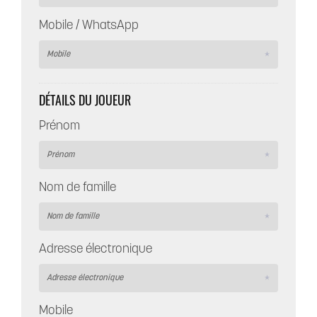
Mobile / WhatsApp
DÉTAILS DU JOUEUR
Prénom
Nom de famille
Adresse électronique
Mobile