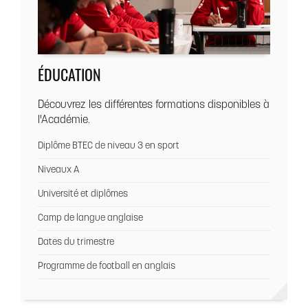
ÉDUCATION
Découvrez les différentes formations disponibles à
l'Académie.
Diplôme BTEC de niveau 3 en sport
Niveaux A
Université et diplômes
Camp de langue anglaise
Dates du trimestre
Programme de football en anglais