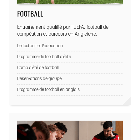
FOOTBALL
Entraînement qualifié par l'UEFA, football de
compétition et parcours en Angleterre.
Le football et l'éducation
Programme de football d'élite
Camp d'été de football
Réservations de groupe
Programme de football en anglais