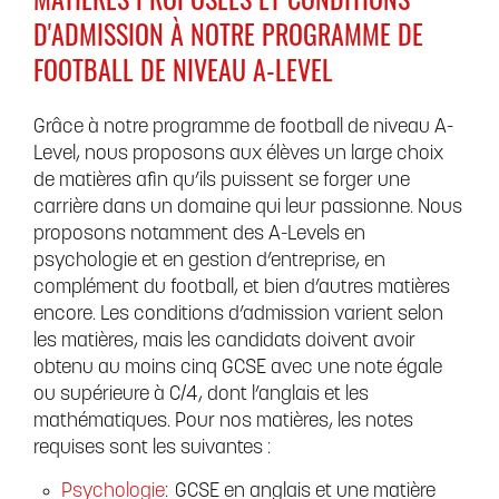
MATIÈRES PROPOSÉES ET CONDITIONS
D'ADMISSION À NOTRE PROGRAMME DE
FOOTBALL DE NIVEAU A-LEVEL
Grâce à notre programme de football de niveau A-
Level, nous proposons aux élèves un large choix
de matières afin qu’ils puissent se forger une
carrière dans un domaine qui leur passionne. Nous
proposons notamment des A-Levels en
psychologie et en gestion d’entreprise, en
complément du football, et bien d’autres matières
encore. Les conditions d’admission varient selon
les matières, mais les candidats doivent avoir
obtenu au moins cinq GCSE avec une note égale
ou supérieure à C/4, dont l’anglais et les
mathématiques. Pour nos matières, les notes
requises sont les suivantes :
Psychologie
: GCSE en anglais et une matière