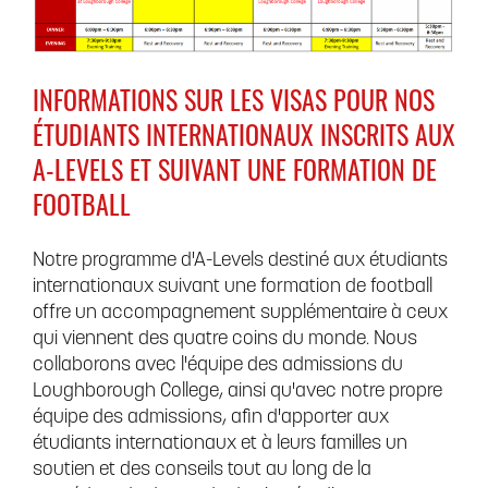
INFORMATIONS SUR LES VISAS POUR NOS
ÉTUDIANTS INTERNATIONAUX INSCRITS AUX
A-LEVELS ET SUIVANT UNE FORMATION DE
FOOTBALL
Notre programme d'A-Levels destiné aux étudiants
internationaux suivant une formation de football
offre un accompagnement supplémentaire à ceux
qui viennent des quatre coins du monde. Nous
collaborons avec l'équipe des admissions du
Loughborough College, ainsi qu'avec notre propre
équipe des admissions, afin d'apporter aux
étudiants internationaux et à leurs familles un
soutien et des conseils tout au long de la