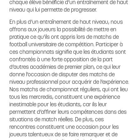
chaque élève bénéficie d’un entraînement de haut
niveau qui lui permette de progresser.
En plus d’un entraînement de haut niveau, nous
offrons aux joueurs la possibilité de mettre en
pratique ce qu’ils ont appris lors de matchs de
football universitaire de compétition. Participer à
ces championnats signifie que les étudiants sont
confrontés à une forte opposition de la part
d’autres académies de premier plan, ce qui leur
donne l’occasion de disputer des matchs de
niveau professionnel pour acquérir de l’expérience.
Nos matchs de championnat réguliers, qui ont lieu
tous les mercredis, constituent une expérience
inestimable pour les étudiants, car ils leur
permettent d’affiner leurs compétences dans des
situations de match réelles. De plus, ces
rencontres constituent une occasion pour les
joueurs talentueux de se faire remarquer et de