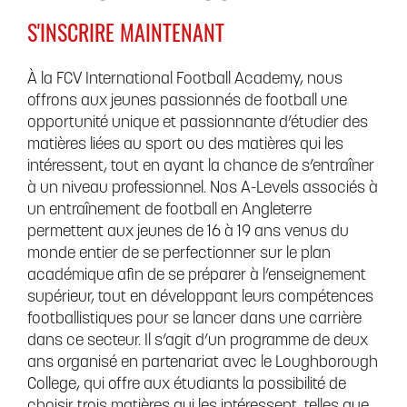
S'INSCRIRE MAINTENANT
À la FCV International Football Academy, nous
offrons aux jeunes passionnés de football une
opportunité unique et passionnante d’étudier des
matières liées au sport ou des matières qui les
intéressent, tout en ayant la chance de s’entraîner
à un niveau professionnel. Nos A-Levels associés à
un entraînement de football en Angleterre
permettent aux jeunes de 16 à 19 ans venus du
monde entier de se perfectionner sur le plan
académique afin de se préparer à l’enseignement
supérieur, tout en développant leurs compétences
footballistiques pour se lancer dans une carrière
dans ce secteur. Il s’agit d’un programme de deux
ans organisé en partenariat avec le Loughborough
College, qui offre aux étudiants la possibilité de
choisir trois matières qui les intéressent, telles que