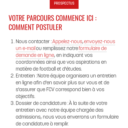
PROSPECTUS
VOTRE PARCOURS COMMENCE ICI :
COMMENT POSTULER
Nous contacter :
Appelez-nous
,
envoyez-nous
un e-mail
ou remplissez notre
formulaire de
demande en ligne
, en indiquant vos
coordonnées ainsi que vos aspirations en
matière de football et d'études.
Entretien : Notre équipe organisera un entretien
en ligne afin d'en savoir plus sur vous et de
s'assurer que FCV correspond bien à vos
objectifs.
Dossier de candidature : À la suite de votre
entretien avec notre équipe chargée des
admissions, nous vous enverrons un formulaire
de candidature à remplir.