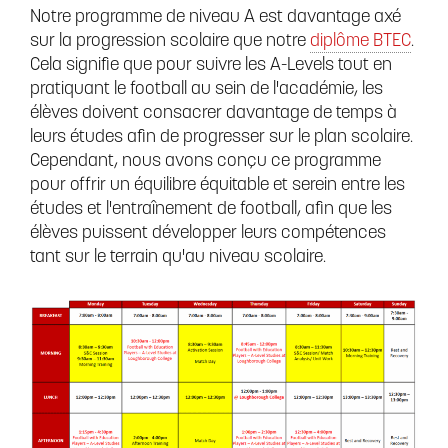
Notre programme de niveau A est davantage axé
sur la progression scolaire que notre
diplôme BTEC
.
Cela signifie que pour suivre les A-Levels tout en
pratiquant le football au sein de l'académie, les
élèves doivent consacrer davantage de temps à
leurs études afin de progresser sur le plan scolaire.
Cependant, nous avons conçu ce programme
pour offrir un équilibre équitable et serein entre les
études et l'entraînement de football, afin que les
élèves puissent développer leurs compétences
tant sur le terrain qu'au niveau scolaire.