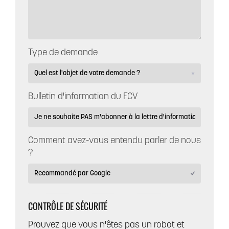
Type de demande
Bulletin d'information du FCV
Comment avez-vous entendu parler de nous
?
CONTRÔLE DE SÉCURITÉ
Prouvez que vous n'êtes pas un robot et