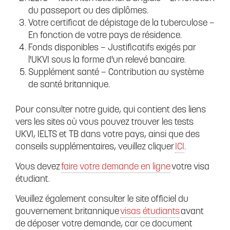
du passeport ou des diplômes.
Votre certificat de dépistage de la tuberculose –
En fonction de votre pays de résidence.
Fonds disponibles – Justificatifs exigés par
l'UKVI sous la forme d'un relevé bancaire.
Supplément santé – Contribution au système
de santé britannique.
Pour consulter notre guide, qui contient des liens
vers les sites où vous pouvez trouver les tests
UKVI, IELTS et TB dans votre pays, ainsi que des
conseils supplémentaires, veuillez cliquer
ICI
.
Vous devez
faire votre demande en ligne
votre visa
étudiant.
Veuillez également consulter le site officiel du
gouvernement britannique
visas étudiants
avant
de déposer votre demande, car ce document