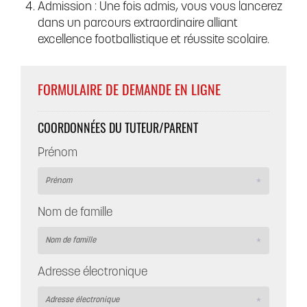
Admission : Une fois admis, vous vous lancerez
dans un parcours extraordinaire alliant
excellence footballistique et réussite scolaire.
FORMULAIRE DE DEMANDE EN LIGNE
COORDONNÉES DU TUTEUR/PARENT
Prénom
Nom de famille
Adresse électronique