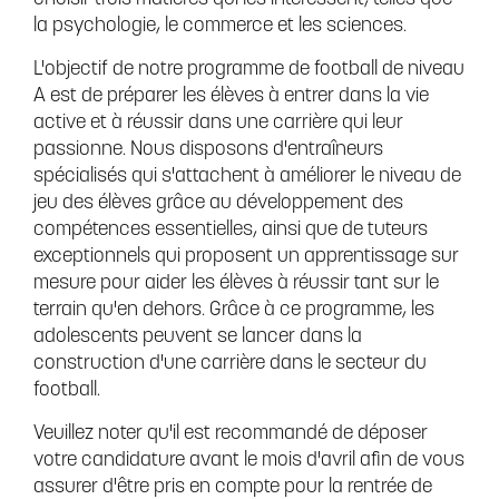
la psychologie, le commerce et les sciences.
L'objectif de notre programme de football de niveau
A est de préparer les élèves à entrer dans la vie
active et à réussir dans une carrière qui leur
passionne. Nous disposons d'entraîneurs
spécialisés qui s'attachent à améliorer le niveau de
jeu des élèves grâce au développement des
compétences essentielles, ainsi que de tuteurs
exceptionnels qui proposent un apprentissage sur
mesure pour aider les élèves à réussir tant sur le
terrain qu'en dehors. Grâce à ce programme, les
adolescents peuvent se lancer dans la
construction d'une carrière dans le secteur du
football.
Veuillez noter qu'il est recommandé de déposer
votre candidature avant le mois d'avril afin de vous
assurer d'être pris en compte pour la rentrée de