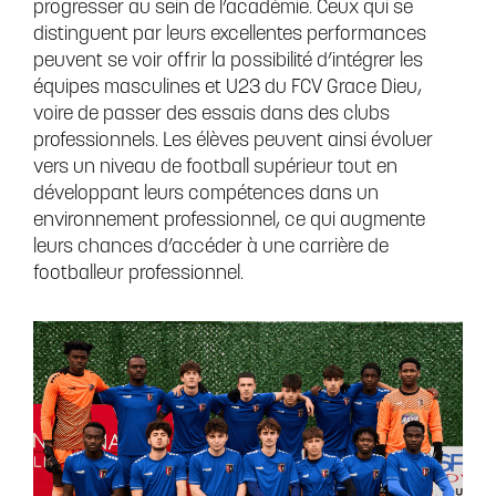
progresser au sein de l’académie. Ceux qui se
distinguent par leurs excellentes performances
peuvent se voir offrir la possibilité d’intégrer les
équipes masculines et U23 du FCV Grace Dieu,
voire de passer des essais dans des clubs
professionnels. Les élèves peuvent ainsi évoluer
vers un niveau de football supérieur tout en
développant leurs compétences dans un
environnement professionnel, ce qui augmente
leurs chances d’accéder à une carrière de
footballeur professionnel.