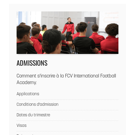
ADMISSIONS
Comment s'inscrire à la FCV International Football
Academy.
Applications
Conditions d'admission
Dates du trimestre
Visas