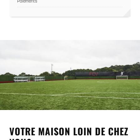
Paiements
VOTRE MAISON LOIN DE CHEZ