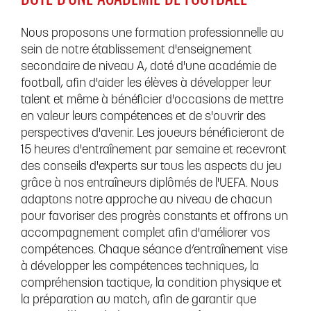
DOTÉ D'UNE ACADÉMIE DE FOOTBALL
Nous proposons une formation professionnelle au
sein de notre établissement d'enseignement
secondaire de niveau A, doté d'une académie de
football, afin d'aider les élèves à développer leur
talent et même à bénéficier d'occasions de mettre
en valeur leurs compétences et de s'ouvrir des
perspectives d'avenir. Les joueurs bénéficieront de
15 heures d'entraînement par semaine et recevront
des conseils d'experts sur tous les aspects du jeu
grâce à nos entraîneurs diplômés de l'UEFA. Nous
adaptons notre approche au niveau de chacun
pour favoriser des progrès constants et offrons un
accompagnement complet afin d'améliorer vos
compétences. Chaque séance d’entraînement vise
à développer les compétences techniques, la
compréhension tactique, la condition physique et
la préparation au match, afin de garantir que