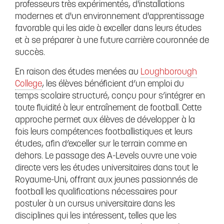
professeurs très expérimentés, d'installations
modernes et d'un environnement d'apprentissage
favorable qui les aide à exceller dans leurs études
et à se préparer à une future carrière couronnée de
succès.
En raison des études menées au
Loughborough
College
, les élèves bénéficient d’un emploi du
temps scolaire structuré, conçu pour s’intégrer en
toute fluidité à leur entraînement de football. Cette
approche permet aux élèves de développer à la
fois leurs compétences footballistiques et leurs
études, afin d’exceller sur le terrain comme en
dehors. Le passage des A-Levels ouvre une voie
directe vers les études universitaires dans tout le
Royaume-Uni, offrant aux jeunes passionnés de
football les qualifications nécessaires pour
postuler à un cursus universitaire dans les
disciplines qui les intéressent, telles que les