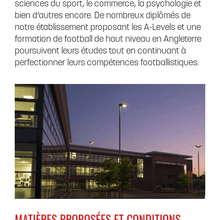
sciences du sport, le commerce, la psychologie et
bien d’autres encore. De nombreux diplômés de
notre établissement proposant les A-Levels et une
formation de football de haut niveau en Angleterre
poursuivent leurs études tout en continuant à
perfectionner leurs compétences footballistiques.