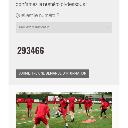
confirmez le numéro ci-dessous :
Quel est le numéro ?