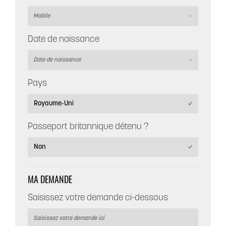
Date de naissance
Pays
Passeport britannique détenu ?
MA DEMANDE
Saisissez votre demande ci-dessous