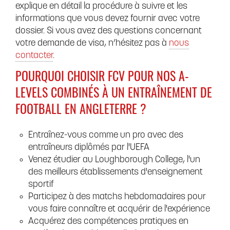
explique en détail la procédure à suivre et les
informations que vous devez fournir avec votre
dossier. Si vous avez des questions concernant
votre demande de visa, n’hésitez pas à
nous
contacter
.
POURQUOI CHOISIR FCV POUR NOS A-
LEVELS COMBINÉS À UN ENTRAÎNEMENT DE
FOOTBALL EN ANGLETERRE ?
Entraînez-vous comme un pro avec des
entraîneurs diplômés par l'UEFA
Venez étudier au Loughborough College, l'un
des meilleurs établissements d'enseignement
sportif
Participez à des matchs hebdomadaires pour
vous faire connaître et acquérir de l'expérience
Acquérez des compétences pratiques en