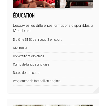
ÉDUCATION
Découvrez les différentes formations disponibles à
l'Académie.
Diplôme BTEC de niveau 3 en sport
Niveaux A
Université et diplômes
Camp de langue anglaise
Dates du trimestre
Programme de football en anglais