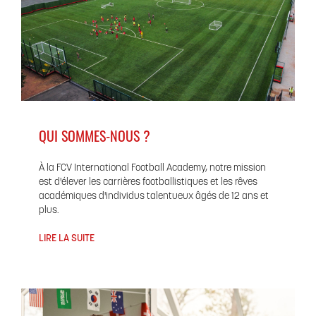
QUI SOMMES-NOUS ?
À la FCV International Football Academy, notre mission
est d'élever les carrières footballistiques et les rêves
académiques d'individus talentueux âgés de 12 ans et
plus.
LIRE LA SUITE