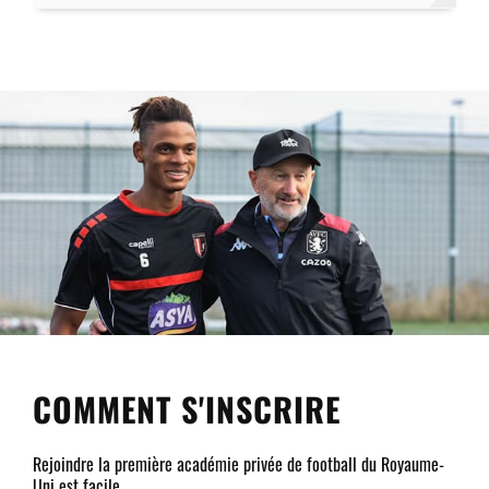
COMMENT S'INSCRIRE
Rejoindre la première académie privée de football du Royaume-