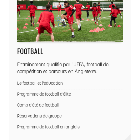
FOOTBALL
Entraînement qualifié par l'UEFA, football de
compétition et parcours en Angleterre.
Le football et l'éducation
Programme de football d'élite
Camp d'été de football
Réservations de groupe
Programme de football en anglais