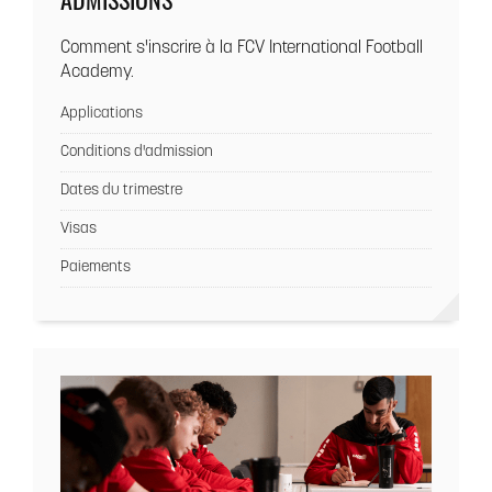
ADMISSIONS
Comment s'inscrire à la FCV International Football
Academy.
Applications
Conditions d'admission
Dates du trimestre
Visas
Paiements