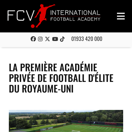
01933 420 000
LA PREMIÈRE ACADÉMIE
PRIVÉE DE FOOTBALL D'ÉLITE
DU ROYAUME-UNI