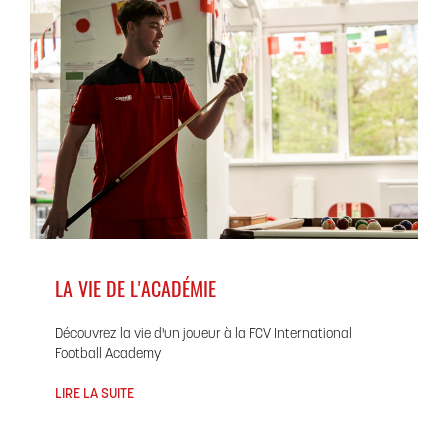
LA VIE DE L'ACADÉMIE
Découvrez la vie d'un joueur à la FCV International
Football Academy
LIRE LA SUITE