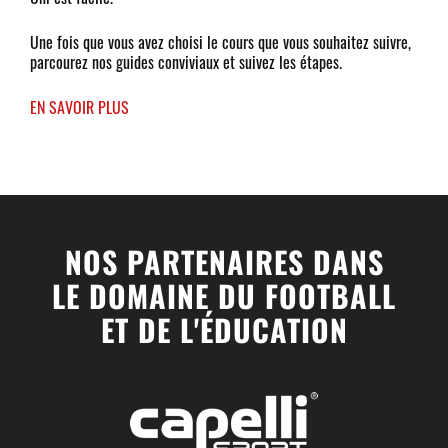
Uni est facile.
Une fois que vous avez choisi le cours que vous souhaitez suivre,
parcourez nos guides conviviaux et suivez les étapes.
EN SAVOIR PLUS
NOS PARTENAIRES DANS
LE DOMAINE DU FOOTBALL
ET DE L'ÉDUCATION