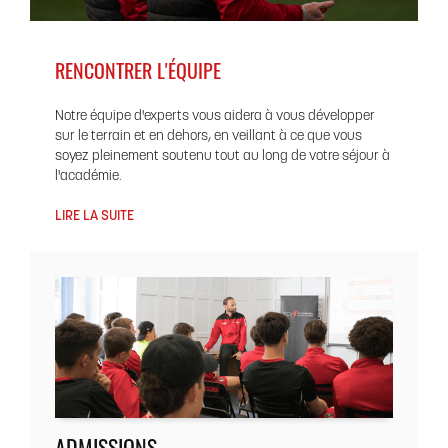
RENCONTRER L'ÉQUIPE
Notre équipe d'experts vous aidera à vous développer
sur le terrain et en dehors, en veillant à ce que vous
soyez pleinement soutenu tout au long de votre séjour à
l'académie.
LIRE LA SUITE