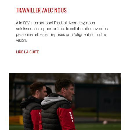
TRAVAILLER AVEC NOUS
À la FCV International Football Academy, nous
saisissons les opportunités de collaboration avec les
personnes et les entreprises qui s'alignent sur notre
vision.
LIRE LA SUITE