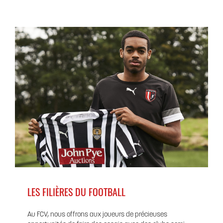
LES FILIÈRES DU FOOTBALL
Au FCV, nous offrons aux joueurs de précieuses