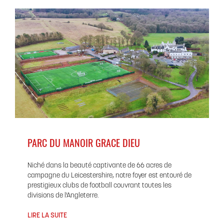
PARC DU MANOIR GRACE DIEU
Niché dans la beauté captivante de 66 acres de
campagne du Leicestershire, notre foyer est entouré de
prestigieux clubs de football couvrant toutes les
divisions de l'Angleterre.
LIRE LA SUITE