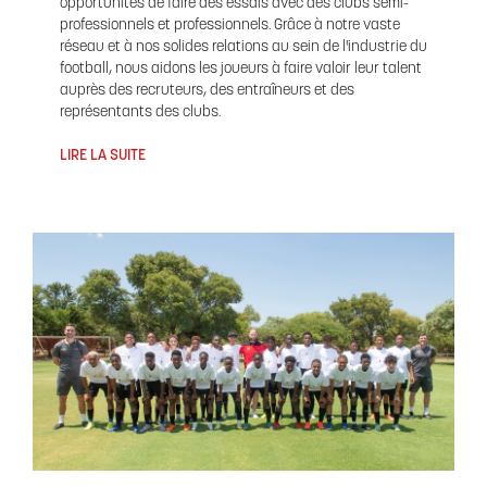
opportunités de faire des essais avec des clubs semi-
professionnels et professionnels. Grâce à notre vaste
réseau et à nos solides relations au sein de l'industrie du
football, nous aidons les joueurs à faire valoir leur talent
auprès des recruteurs, des entraîneurs et des
représentants des clubs.
LIRE LA SUITE