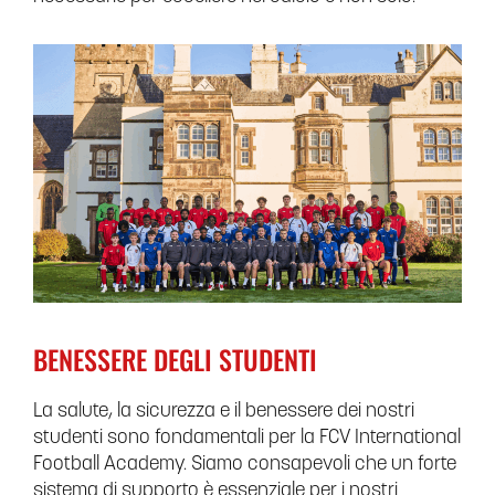
BENESSERE DEGLI STUDENTI
La salute, la sicurezza e il benessere dei nostri
studenti sono fondamentali per la FCV International
Football Academy. Siamo consapevoli che un forte
sistema di supporto è essenziale per i nostri