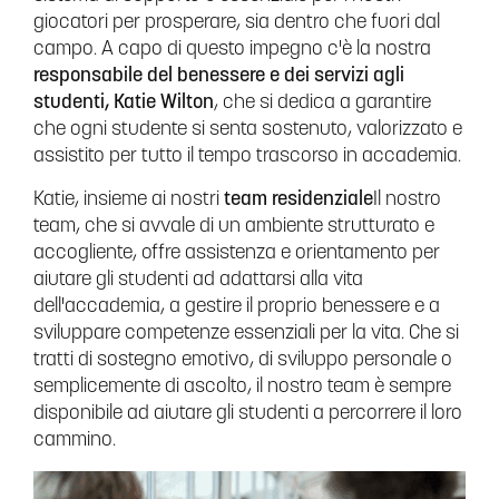
giocatori per prosperare, sia dentro che fuori dal
campo. A capo di questo impegno c'è la nostra
responsabile del benessere e dei servizi agli
studenti, Katie Wilton
, che si dedica a garantire
che ogni studente si senta sostenuto, valorizzato e
assistito per tutto il tempo trascorso in accademia.
Katie, insieme ai nostri
team residenziale
Il nostro
team, che si avvale di un ambiente strutturato e
accogliente, offre assistenza e orientamento per
aiutare gli studenti ad adattarsi alla vita
dell'accademia, a gestire il proprio benessere e a
sviluppare competenze essenziali per la vita. Che si
tratti di sostegno emotivo, di sviluppo personale o
semplicemente di ascolto, il nostro team è sempre
disponibile ad aiutare gli studenti a percorrere il loro
cammino.