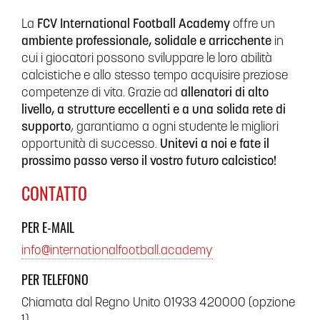
La
FCV International Football Academy
offre un
ambiente professionale, solidale e arricchente
in
cui i giocatori possono sviluppare le loro abilità
calcistiche e allo stesso tempo acquisire preziose
competenze di vita. Grazie ad
allenatori di alto
livello, a strutture eccellenti e a una solida rete di
supporto
, garantiamo a ogni studente le migliori
opportunità di successo.
Unitevi a noi e fate il
prossimo passo verso il vostro futuro calcistico!
CONTATTO
PER E-MAIL
info@internationalfootball.academy
PER TELEFONO
Chiamata dal Regno Unito 01933 420000 (opzione