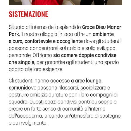
SISTEMAZIONE
Situato all'interno dello splendido
Grace Dieu Manor
Park
, il nostro alloggio in loco offre un
ambiente
sicuro, confortevole e accogliente
dove gli studenti
possono concentrarsi sul calcio e sullo sviluppo
personale. Offriamo
sia camere doppie condivise
che singole
, per garantire agli studenti uno spazio
adatto alle loro esigenze.
Gli studenti hanno accesso a
aree lounge
comuni
dove possono rilassarsi, socializzare e
costruire amicizie durature con i loro compagni di
squadra. Questi spazi condivisi contribuiscono a
creare un forte senso di comunità all'interno
dell'accademia, creando un'atmosfera di sostegno
e coinvolgimento.