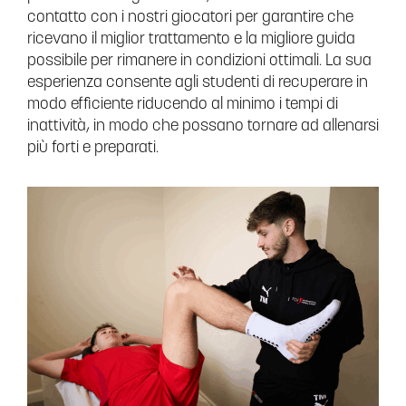
contatto con i nostri giocatori per garantire che
ricevano il miglior trattamento e la migliore guida
possibile per rimanere in condizioni ottimali. La sua
esperienza consente agli studenti di recuperare in
modo efficiente riducendo al minimo i tempi di
inattività, in modo che possano tornare ad allenarsi
più forti e preparati.