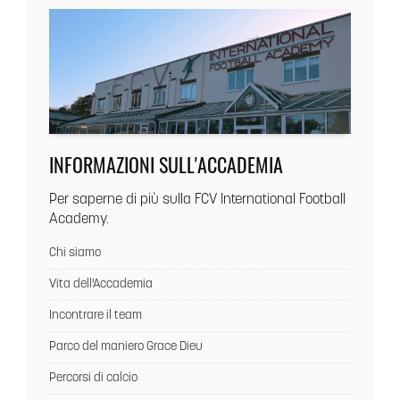
INFORMAZIONI SULL'ACCADEMIA
Per saperne di più sulla FCV International Football
Academy.
Chi siamo
Vita dell'Accademia
Incontrare il team
Parco del maniero Grace Dieu
Percorsi di calcio