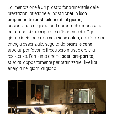
L'alimentazione è un pilastro fondamentale delle
prestazioni atletiche e i nostri
chef in loco
preparano tre pasti bilanciati al giorno
,
assicurando ai giocatori il carburante necessario
per allenarsi e recuperare efficacemente. Ogni
giorno inizia con una
colazione calda
, che fornisce
energia essenziale, seguita da
pranzi e cene
studiati per favorire il recupero muscolare e la
resistenza. Forniamo anche
pasti pre-partita
,
studiati appositamente per ottimizzare i livelli di
energia nei giorni di gioco.