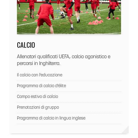
CALCIO
Allenatori qualificati UEFA, calcio agonistico e
percorsi in Inghilterra.
Il calcio con l'educazione
Programma di calcio d'élite
Campo estivo di calcio
Prenotazioni di gruppo
Programma di calcio in lingua inglese