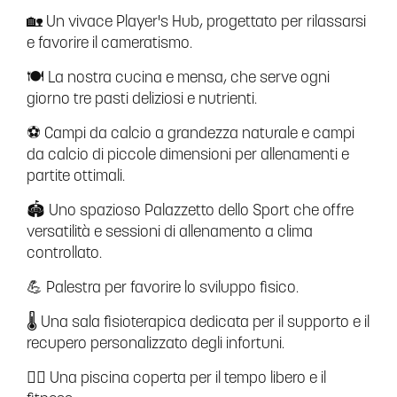
🏡 Un vivace Player's Hub, progettato per rilassarsi
e favorire il cameratismo.
🍽 La nostra cucina e mensa, che serve ogni
giorno tre pasti deliziosi e nutrienti.
⚽ Campi da calcio a grandezza naturale e campi
da calcio di piccole dimensioni per allenamenti e
partite ottimali.
🏟 Uno spazioso Palazzetto dello Sport che offre
versatilità e sessioni di allenamento a clima
controllato.
💪 Palestra per favorire lo sviluppo fisico.
🌡 Una sala fisioterapica dedicata per il supporto e il
recupero personalizzato degli infortuni.
🏊‍♂️ Una piscina coperta per il tempo libero e il