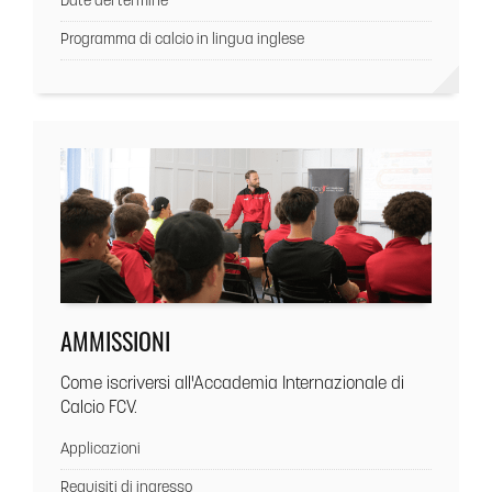
Date del termine
Programma di calcio in lingua inglese
AMMISSIONI
Come iscriversi all'Accademia Internazionale di
Calcio FCV.
Applicazioni
Requisiti di ingresso