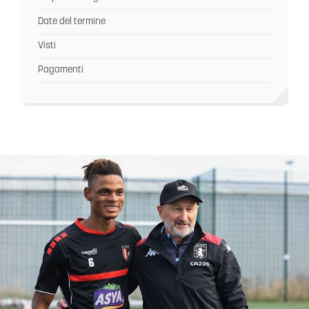
Date del termine
Visti
Pagamenti