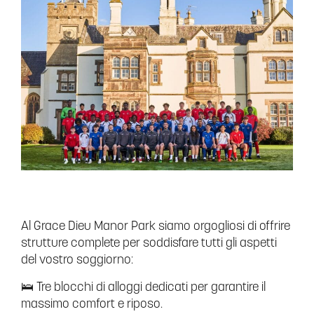
Al Grace Dieu Manor Park siamo orgogliosi di offrire
strutture complete per soddisfare tutti gli aspetti
del vostro soggiorno:
🛌 Tre blocchi di alloggi dedicati per garantire il
massimo comfort e riposo.