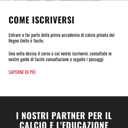
COME ISCRIVERSI
Entrare a far parte della prima accademia di calcio privata del
Regno Unito è facile.
Una volta deciso il corso a cui volete iscrivervi, consultate le
nostre guide di facile consultazione e seguite i passaggi.
SAPERNE DI PIÙ
I NOSTRI PARTNER PER IL
CALCIO E L'EDUCAZIONE