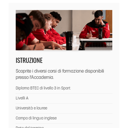
ISTRUZIONE
Scoprite i diversi corsi di formazione disponibili
presso l'Accademia.
Diploma BTEC di livello 3 in Sport
Livelli A
Università e lauree
Campo di lingua inglese