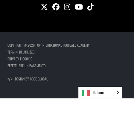
COPYRIGHT © 2026 FCV INTERNATIONAL FOOTBALL ACADEMY
TERMINI DI UTILIZZO
PRIVACY E COOKIE
EFFETTUARE UN PAGAMENTO
DESIGN BY CODE GLOBAL
Italiano