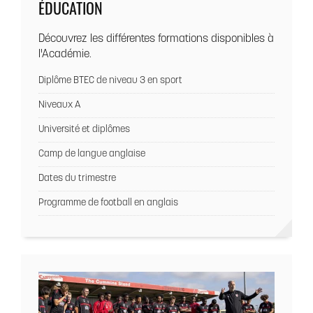
ÉDUCATION
Découvrez les différentes formations disponibles à
l'Académie.
Diplôme BTEC de niveau 3 en sport
Niveaux A
Université et diplômes
Camp de langue anglaise
Dates du trimestre
Programme de football en anglais