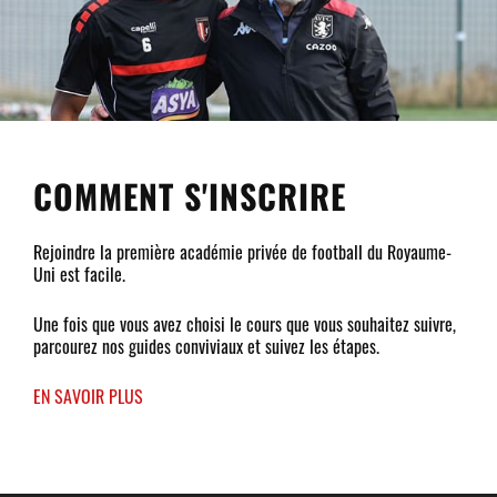
COMMENT S'INSCRIRE
Rejoindre la première académie privée de football du Royaume-
Uni est facile.
Une fois que vous avez choisi le cours que vous souhaitez suivre,
parcourez nos guides conviviaux et suivez les étapes.
EN SAVOIR PLUS