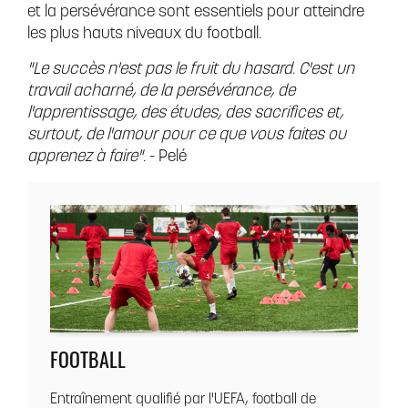
et la persévérance sont essentiels pour atteindre
les plus hauts niveaux du football.
"Le succès n'est pas le fruit du hasard. C'est un
travail acharné, de la persévérance, de
l'apprentissage, des études, des sacrifices et,
surtout, de l'amour pour ce que vous faites ou
apprenez à faire".
- Pelé
FOOTBALL
Entraînement qualifié par l'UEFA, football de