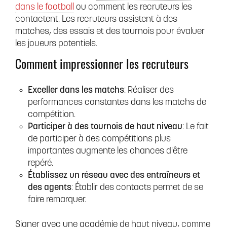
dans le football
ou comment les recruteurs les
contactent. Les recruteurs assistent à des
matches, des essais et des tournois pour évaluer
les joueurs potentiels.
Comment impressionner les recruteurs
Exceller dans les matchs
: Réaliser des
performances constantes dans les matchs de
compétition.
Participer à des tournois de haut niveau
: Le fait
de participer à des compétitions plus
importantes augmente les chances d'être
repéré.
Établissez un réseau avec des entraîneurs et
des agents
: Établir des contacts permet de se
faire remarquer.
Signer avec une académie de haut niveau, comme