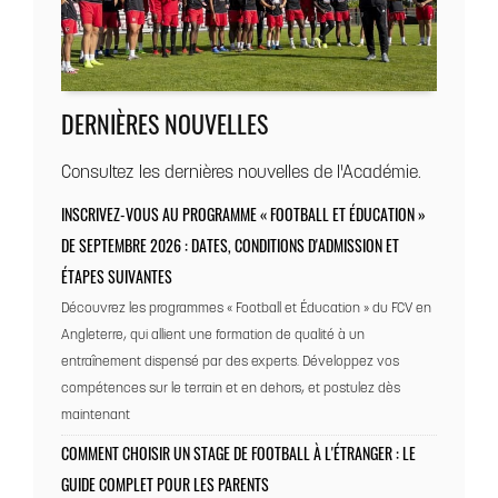
DERNIÈRES NOUVELLES
Consultez les dernières nouvelles de l'Académie.
INSCRIVEZ-VOUS AU PROGRAMME « FOOTBALL ET ÉDUCATION »
DE SEPTEMBRE 2026 : DATES, CONDITIONS D'ADMISSION ET
ÉTAPES SUIVANTES
Découvrez les programmes « Football et Éducation » du FCV en
Angleterre, qui allient une formation de qualité à un
entraînement dispensé par des experts. Développez vos
compétences sur le terrain et en dehors, et postulez dès
maintenant
COMMENT CHOISIR UN STAGE DE FOOTBALL À L'ÉTRANGER : LE
GUIDE COMPLET POUR LES PARENTS