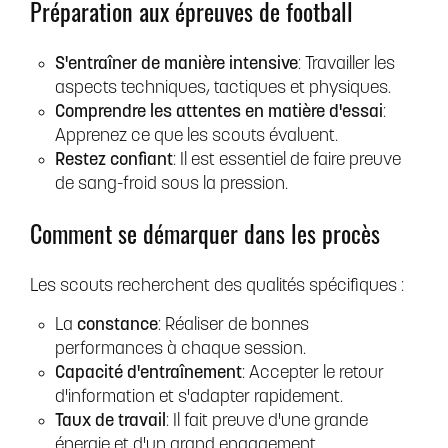
Préparation aux épreuves de football
S'entraîner de manière intensive
: Travailler les
aspects techniques, tactiques et physiques.
Comprendre les attentes en matière d'essai
:
Apprenez ce que les scouts évaluent.
Restez confiant
: Il est essentiel de faire preuve
de sang-froid sous la pression.
Comment se démarquer dans les procès
Les scouts recherchent des qualités spécifiques :
La
constance
: Réaliser de bonnes
performances à chaque session.
Capacité d'entraînement
: Accepter le retour
d'information et s'adapter rapidement.
Taux de travail
: Il fait preuve d'une grande
énergie et d'un grand engagement.