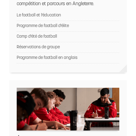
compétition et parcours en Angleterre.
Le football et l'éducation
Programme de football d'élite
Camp d'été de football
Réservations de groupe
Programme de football en anglais