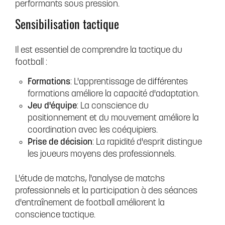
performants sous pression.
Sensibilisation tactique
Il est essentiel de comprendre la tactique du
football :
Formations
: L'apprentissage de différentes
formations améliore la capacité d'adaptation.
Jeu d'équipe
: La conscience du
positionnement et du mouvement améliore la
coordination avec les coéquipiers.
Prise de décision
: La rapidité d'esprit distingue
les joueurs moyens des professionnels.
L'étude de matchs, l'analyse de matchs
professionnels et la participation à des séances
d'entraînement de football améliorent la
conscience tactique.