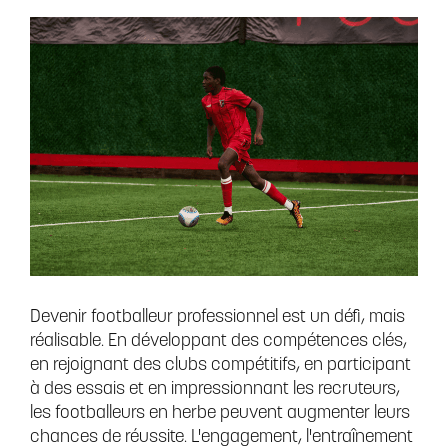
Devenir footballeur professionnel est un défi, mais
réalisable. En développant des compétences clés,
en rejoignant des clubs compétitifs, en participant
à des essais et en impressionnant les recruteurs,
les footballeurs en herbe peuvent augmenter leurs
chances de réussite. L'engagement, l'entraînement