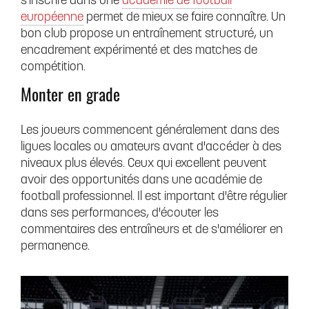
s'inscrire dans une
académie de football
européenne
permet de mieux se faire connaître. Un
bon club propose un entraînement structuré, un
encadrement expérimenté et des matches de
compétition.
Monter en grade
Les joueurs commencent généralement dans des
ligues locales ou amateurs avant d'accéder à des
niveaux plus élevés. Ceux qui excellent peuvent
avoir des opportunités dans une académie de
football professionnel. Il est important d'être régulier
dans ses performances, d'écouter les
commentaires des entraîneurs et de s'améliorer en
permanence.