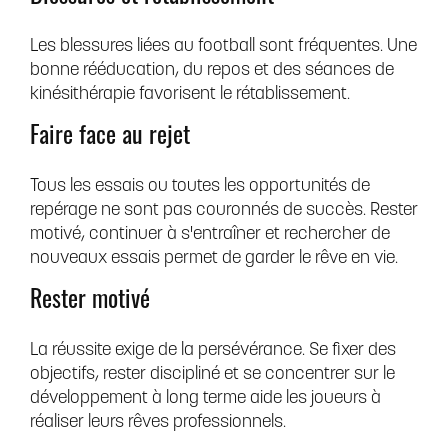
Les blessures liées au football sont fréquentes. Une
bonne rééducation, du repos et des séances de
kinésithérapie favorisent le rétablissement.
Faire face au rejet
Tous les essais ou toutes les opportunités de
repérage ne sont pas couronnés de succès. Rester
motivé, continuer à s'entraîner et rechercher de
nouveaux essais permet de garder le rêve en vie.
Rester motivé
La réussite exige de la persévérance. Se fixer des
objectifs, rester discipliné et se concentrer sur le
développement à long terme aide les joueurs à
réaliser leurs rêves professionnels.