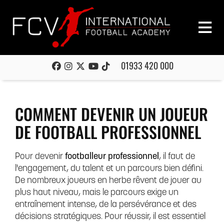
01933 420 000
COMMENT DEVENIR UN JOUEUR
DE FOOTBALL PROFESSIONNEL
Pour devenir
footballeur professionnel
, il faut de
l'engagement, du talent et un parcours bien défini.
De nombreux joueurs en herbe rêvent de jouer au
plus haut niveau, mais le parcours exige un
entraînement intense, de la persévérance et des
décisions stratégiques. Pour réussir, il est essentiel