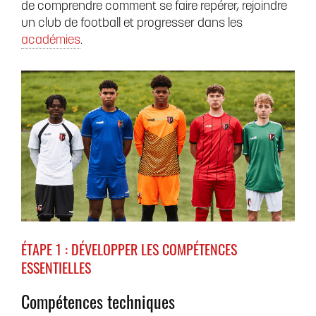
de comprendre comment se faire repérer, rejoindre
un club de football et progresser dans les
académies
.
ÉTAPE 1 : DÉVELOPPER LES COMPÉTENCES
ESSENTIELLES
Compétences techniques