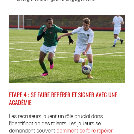
ETAPE 4 : SE FAIRE REPÉRER ET SIGNER AVEC UNE
ACADÉMIE
Les recruteurs jouent un rôle crucial dans
l'identification des talents. Les joueurs se
demandent souvent
comment se faire repérer