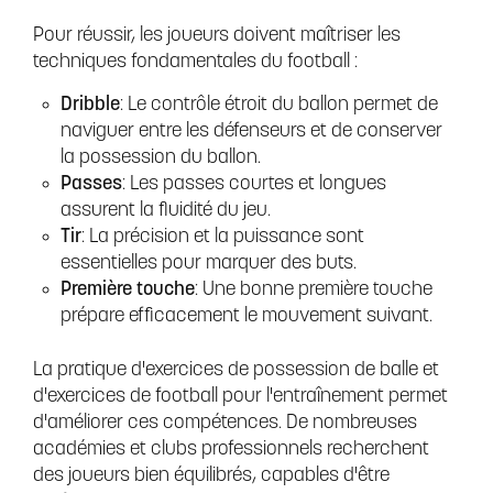
Pour réussir, les joueurs doivent maîtriser les
techniques fondamentales du football :
Dribble
: Le contrôle étroit du ballon permet de
naviguer entre les défenseurs et de conserver
la possession du ballon.
Passes
: Les passes courtes et longues
assurent la fluidité du jeu.
Tir
: La précision et la puissance sont
essentielles pour marquer des buts.
Première touche
: Une bonne première touche
prépare efficacement le mouvement suivant.
La pratique d'exercices de possession de balle et
d'exercices de football pour l'entraînement permet
d'améliorer ces compétences. De nombreuses
académies et clubs professionnels recherchent
des joueurs bien équilibrés, capables d'être