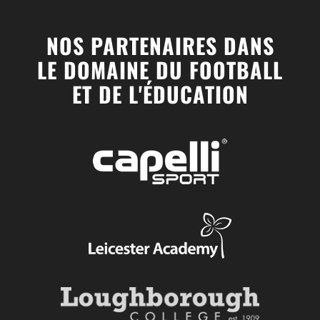
NOS PARTENAIRES DANS
LE DOMAINE DU FOOTBALL
ET DE L'ÉDUCATION