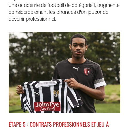
une académie de football de catégorie 1, augmente
considérablement les chances d'un joueur de
devenir professionnel.
ÉTAPE 5 : CONTRATS PROFESSIONNELS ET JEU À