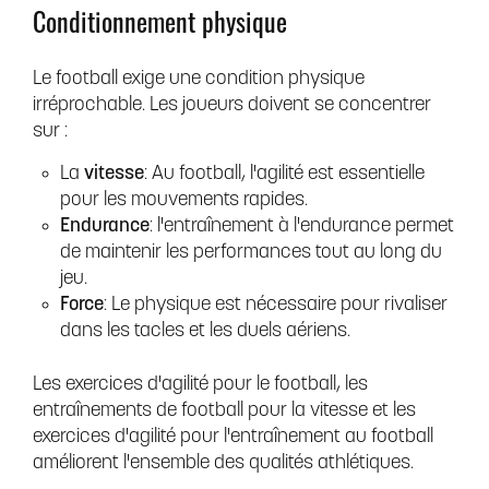
Conditionnement physique
Le football exige une condition physique
irréprochable. Les joueurs doivent se concentrer
sur :
La
vitesse
: Au football, l'agilité est essentielle
pour les mouvements rapides.
Endurance
: l'entraînement à l'endurance permet
de maintenir les performances tout au long du
jeu.
Force
: Le physique est nécessaire pour rivaliser
dans les tacles et les duels aériens.
Les exercices d'agilité pour le football, les
entraînements de football pour la vitesse et les
exercices d'agilité pour l'entraînement au football
améliorent l'ensemble des qualités athlétiques.