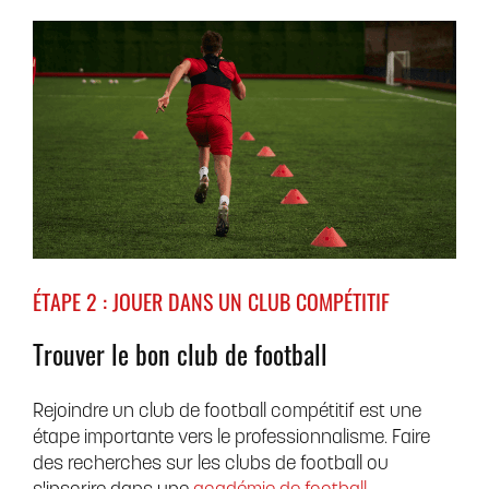
ÉTAPE 2 : JOUER DANS UN CLUB COMPÉTITIF
Trouver le bon club de football
Rejoindre un club de football compétitif est une
étape importante vers le professionnalisme. Faire
des recherches sur les clubs de football ou