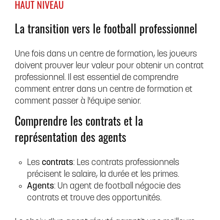
HAUT NIVEAU
La transition vers le football professionnel
Une fois dans un centre de formation, les joueurs
doivent prouver leur valeur pour obtenir un contrat
professionnel. Il est essentiel de comprendre
comment entrer dans un centre de formation et
comment passer à l'équipe senior.
Comprendre les contrats et la
représentation des agents
Les
contrats
: Les contrats professionnels
précisent le salaire, la durée et les primes.
Agents
: Un agent de football négocie des
contrats et trouve des opportunités.