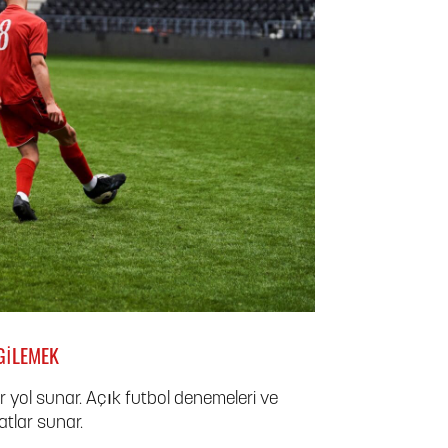
GILEMEK
 yol sunar. Açık futbol denemeleri ve
atlar sunar.