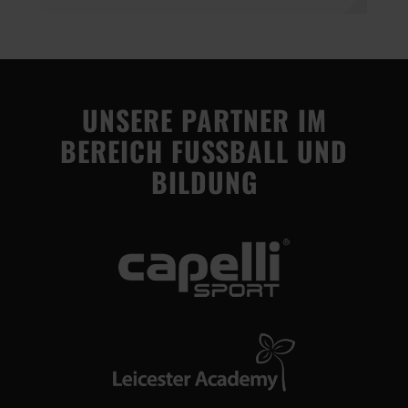
UNSERE PARTNER IM
BEREICH FUSSBALL UND
BILDUNG