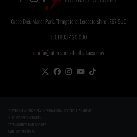
Grace Dieu Manor Park, Thringstone, Leicestershire LE67 5UG
t
01933 420 000
e
info@internationalfootball.academy
COPYRIGHT © 2026 FCV INTERNATIONAL FOOTBALL ACADEMY
NUTZUNGSBEDINGUNGEN
DATENSCHUTZ UND COOKIES
ZAHLUNG ERZÄHLEN