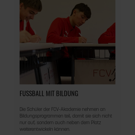
FUSSBALL MIT BILDUNG
Die Schüler der FCV-Akademie nehmen an
Bildungsprogrammen teil, damit sie sich nicht
nur auf, sondern auch neben dem Platz
weiterentwickeln können.