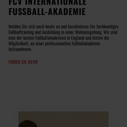
FCV INTERNATIONALE
FUSSBALL-AKADEMIE
Melden Sie sich noch heute an und kombinieren Sie fachkundiges
Fußballtraining und Ausbildung in einer Wohnumgebung. Wir sind
eine der besten Fußballakademien in England und bieten die
Möglichkeit, an einer professionellen Fußballakademie
teilzunehmen.
FINDEN SIE MEHR