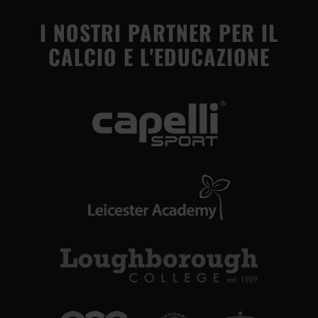
I NOSTRI PARTNER PER IL
CALCIO E L'EDUCAZIONE