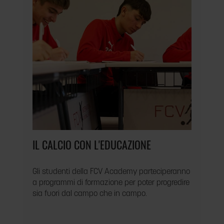
IL CALCIO CON L'EDUCAZIONE
Gli studenti della FCV Academy parteciperanno
a programmi di formazione per poter progredire
sia fuori dal campo che in campo.