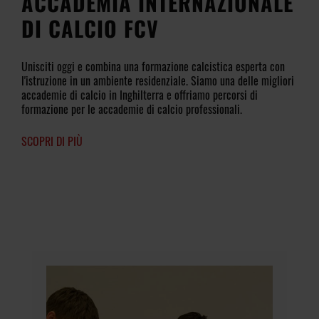
ACCADEMIA INTERNAZIONALE
DI CALCIO FCV
Unisciti oggi e combina una formazione calcistica esperta con
l'istruzione in un ambiente residenziale. Siamo una delle migliori
accademie di calcio in Inghilterra e offriamo percorsi di
formazione per le accademie di calcio professionali.
SCOPRI DI PIÙ