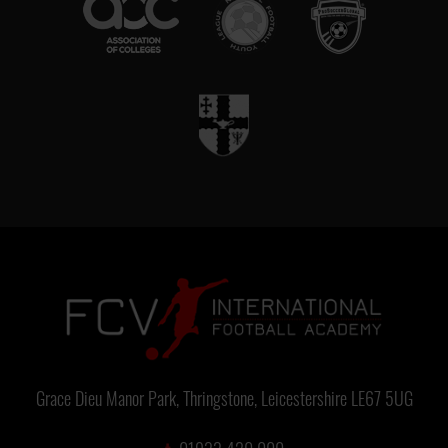
Grace Dieu Manor Park, Thringstone, Leicestershire LE67 5UG