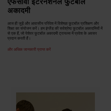
एफसीवी इंटरनेशनल फुटबॉल
अकादमी
आज ही जुड़ें और आवासीय परिवेश में विशेषज्ञ फ़ुटबॉल प्रशिक्षण और
शिक्षा का संयोजन करें। हम इंग्लैंड की सर्वश्रेष्ठ फ़ुटबॉल अकादमियों में
से एक हैं, जो पेशेवर फ़ुटबॉल अकादमी ट्रायल्स में प्रवेश के अवसर
प्रदान करती हैं।
और अधिक जानकारी प्राप्त करें