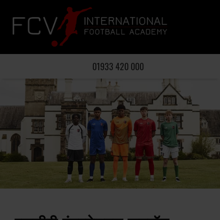
01933 420 000