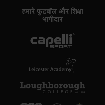
हमारे फुटबॉल और शिक्षा
भागीदार