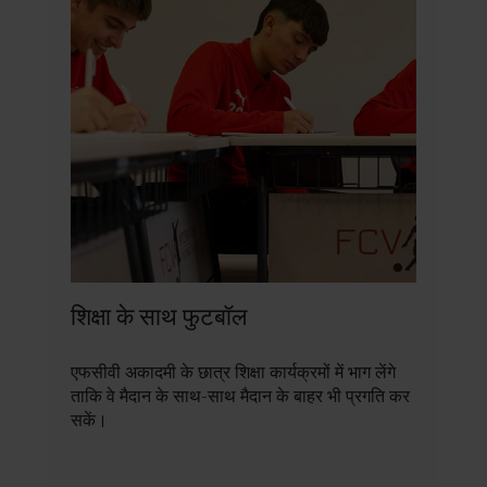
शिक्षा के साथ फुटबॉल
एफसीवी अकादमी के छात्र शिक्षा कार्यक्रमों में भाग लेंगे
ताकि वे मैदान के साथ-साथ मैदान के बाहर भी प्रगति कर
सकें।