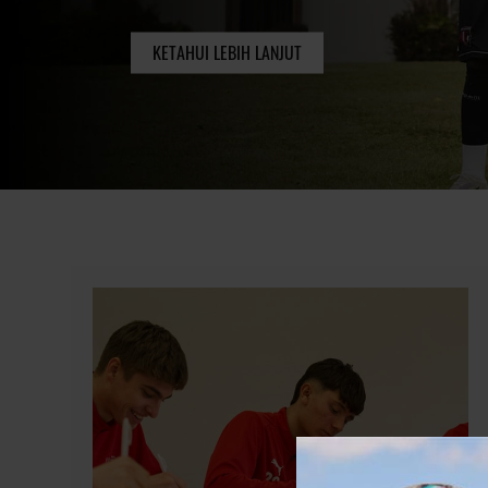
KETAHUI LEBIH LANJUT