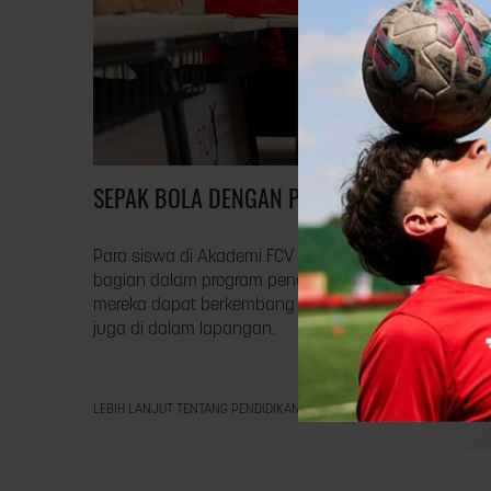
SEPAK BOLA DENGAN PENDIDIKAN
Para siswa di Akademi FCV akan mengambil
bagian dalam program pendidikan sehingga
mereka dapat berkembang di luar lapangan dan
juga di dalam lapangan.
LEBIH LANJUT TENTANG PENDIDIKAN