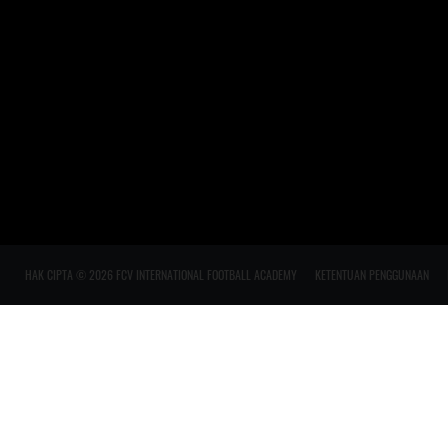
HAK CIPTA © 2026 FCV INTERNATIONAL FOOTBALL ACADEMY
KETENTUAN PENGGUNAAN