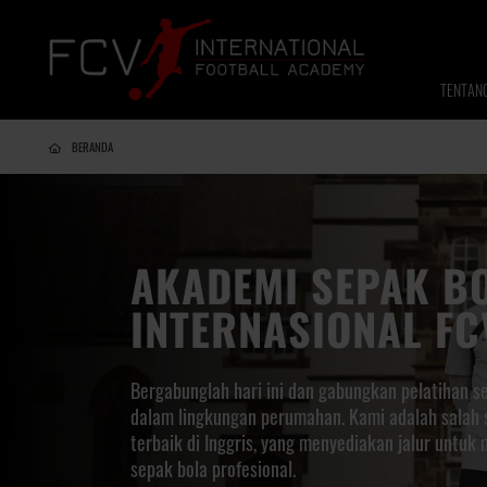
TENTAN
BERANDA
AKADEMI SEPAK B
INTERNASIONAL FC
Bergabunglah hari ini dan gabungkan pelatihan se
dalam lingkungan perumahan. Kami adalah salah 
terbaik di Inggris, yang menyediakan jalur untuk
sepak bola profesional.