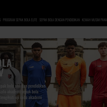
G
PROGRAM
SEPAK BOLA ELITE
SEPAK BOLA DENGAN PENDIDIKAN
KEMAH
MUSIM PANA
OLA
V
pak bola ahli dan pendidikan
satu akademi sepak bola
 mengikuti uji coba akademi