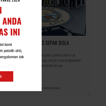
 PANAS 2026
N
 ANDA
S INI
KAMP MUSIM PANAS SEPAK BOLA
ial kami
 pelatih ahli,
Ikuti kamp sepak bola musim panas kami di
 pengalaman tak
jantung Inggris, dirancang untuk meningkatkan
permainan Anda ke level berikutnya.
G
LEBIH LANJUT TENTANG KEMAH MUSIM PANAS