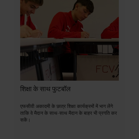
शिक्षा के साथ फुटबॉल
एफसीवी अकादमी के छात्र शिक्षा कार्यक्रमों में भाग लेंगे
ताकि वे मैदान के साथ-साथ मैदान के बाहर भी प्रगति कर
सकें।