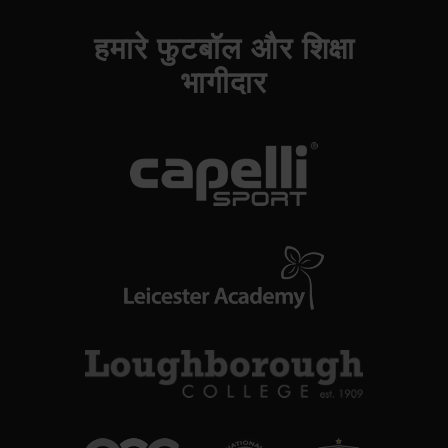
हमारे फुटबॉल और शिक्षा
भागीदार