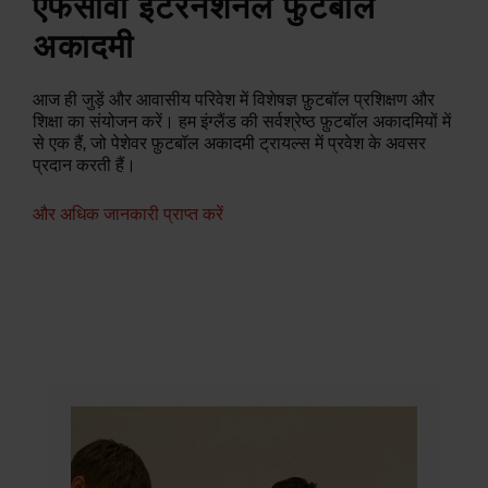
एफसीवी इंटरनेशनल फुटबॉल
अकादमी
आज ही जुड़ें और आवासीय परिवेश में विशेषज्ञ फ़ुटबॉल प्रशिक्षण और
शिक्षा का संयोजन करें। हम इंग्लैंड की सर्वश्रेष्ठ फ़ुटबॉल अकादमियों में
से एक हैं, जो पेशेवर फ़ुटबॉल अकादमी ट्रायल्स में प्रवेश के अवसर
प्रदान करती हैं।
और अधिक जानकारी प्राप्त करें