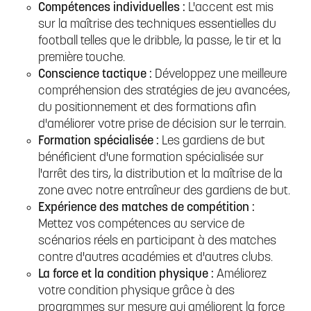
Compétences individuelles :
L'accent est mis
sur la maîtrise des techniques essentielles du
football telles que le dribble, la passe, le tir et la
première touche.
Conscience tactique :
Développez une meilleure
compréhension des stratégies de jeu avancées,
du positionnement et des formations afin
d'améliorer votre prise de décision sur le terrain.
Formation spécialisée :
Les gardiens de but
bénéficient d'une formation spécialisée sur
l'arrêt des tirs, la distribution et la maîtrise de la
zone avec notre entraîneur des gardiens de but.
Expérience des matches de compétition :
Mettez vos compétences au service de
scénarios réels en participant à des matches
contre d'autres académies et d'autres clubs.
La force et la condition physique :
Améliorez
votre condition physique grâce à des
programmes sur mesure qui améliorent la force