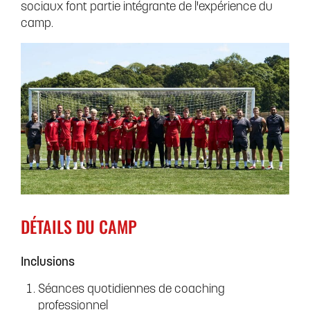
sociaux font partie intégrante de l'expérience du
camp.
DÉTAILS DU CAMP
Inclusions
Séances quotidiennes de coaching
professionnel