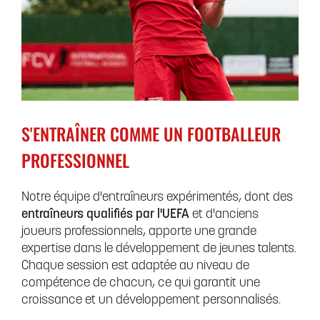
S'ENTRAÎNER COMME UN FOOTBALLEUR
PROFESSIONNEL
Notre équipe d'entraîneurs expérimentés, dont des
entraîneurs qualifiés par l'UEFA
et d'anciens
joueurs professionnels, apporte une grande
expertise dans le développement de jeunes talents.
Chaque session est adaptée au niveau de
compétence de chacun, ce qui garantit une
croissance et un développement personnalisés.