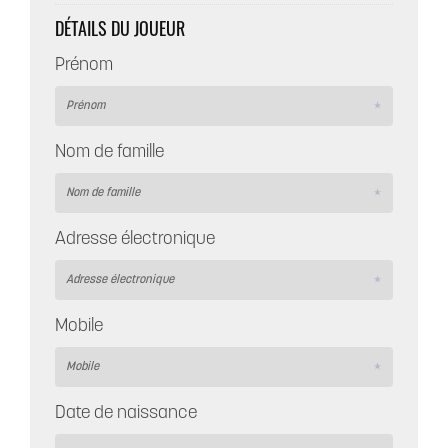
DÉTAILS DU JOUEUR
Prénom
Nom de famille
Adresse électronique
Mobile
Date de naissance