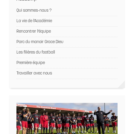
Qui sommes-nous ?
La vie de l'Académie
Rencontrer l'équipe
Parc du manoir Grace Dieu
Les filières du football
Première équipe
Travailler avec nous