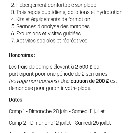
Hébergement confortable sur place
Trois repas quotidiens, collations et hydratation
Kits et équipements de formation
Séances d'analyse des matches
Excursions et visites guidées
Activités sociales et récréatives
Honoraires :
Les frais de camp s'élèvent à
2 500 £
par
participant pour une période de 2 semaines
(voyage non compris).
Une
caution de 200 £
est
demandée pour garantir votre place.
Dates :
Camp 1 - Dimanche 28 juin - Samedi 11 juillet
Camp 2 - Dimanche 12 juillet - Samedi 25 juillet