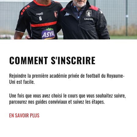
COMMENT S'INSCRIRE
Rejoindre la première académie privée de football du Royaume-
Uni est facile.
Une fois que vous avez choisi le cours que vous souhaitez suivre,
parcourez nos guides conviviaux et suivez les étapes.
EN SAVOIR PLUS