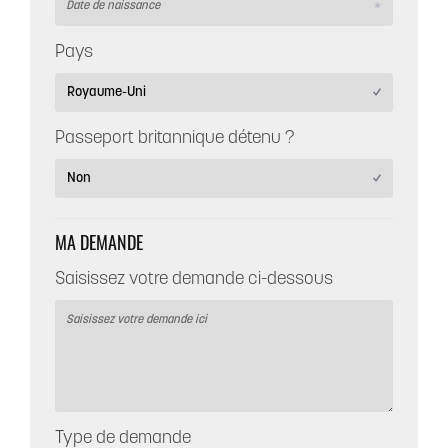
Pays
Passeport britannique détenu ?
MA DEMANDE
Saisissez votre demande ci-dessous
Type de demande