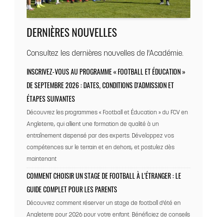
DERNIÈRES NOUVELLES
Consultez les dernières nouvelles de l'Académie.
INSCRIVEZ-VOUS AU PROGRAMME « FOOTBALL ET ÉDUCATION »
DE SEPTEMBRE 2026 : DATES, CONDITIONS D'ADMISSION ET
ÉTAPES SUIVANTES
Découvrez les programmes « Football et Éducation » du FCV en
Angleterre, qui allient une formation de qualité à un
entraînement dispensé par des experts. Développez vos
compétences sur le terrain et en dehors, et postulez dès
maintenant
COMMENT CHOISIR UN STAGE DE FOOTBALL À L'ÉTRANGER : LE
GUIDE COMPLET POUR LES PARENTS
Découvrez comment réserver un stage de football d'été en
Angleterre pour 2026 pour votre enfant. Bénéficiez de conseils