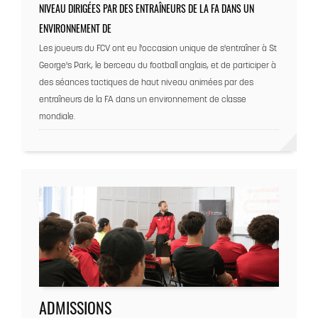
NIVEAU DIRIGÉES PAR DES ENTRAÎNEURS DE LA FA DANS UN
ENVIRONNEMENT DE
Les joueurs du FCV ont eu l'occasion unique de s'entraîner à St
George's Park, le berceau du football anglais, et de participer à
des séances tactiques de haut niveau animées par des
entraîneurs de la FA dans un environnement de classe
mondiale.
ADMISSIONS