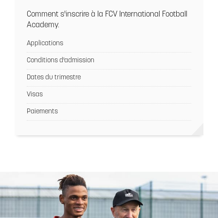
Comment s'inscrire à la FCV International Football
Academy.
Applications
Conditions d'admission
Dates du trimestre
Visas
Paiements