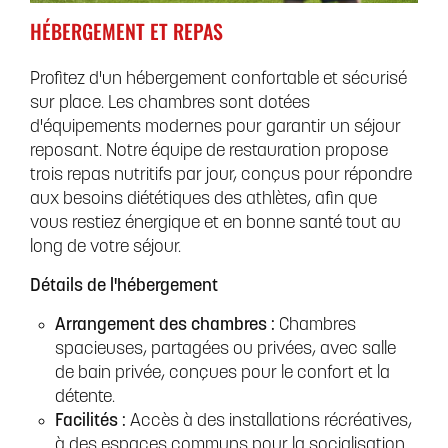
HÉBERGEMENT ET REPAS
Profitez d'un hébergement confortable et sécurisé
sur place. Les chambres sont dotées
d'équipements modernes pour garantir un séjour
reposant. Notre équipe de restauration propose
trois repas nutritifs par jour, conçus pour répondre
aux besoins diététiques des athlètes, afin que
vous restiez énergique et en bonne santé tout au
long de votre séjour.
Détails de l'hébergement
Arrangement des chambres :
Chambres
spacieuses, partagées ou privées, avec salle
de bain privée, conçues pour le confort et la
détente.
Facilités :
Accès à des installations récréatives,
à des espaces communs pour la socialisation