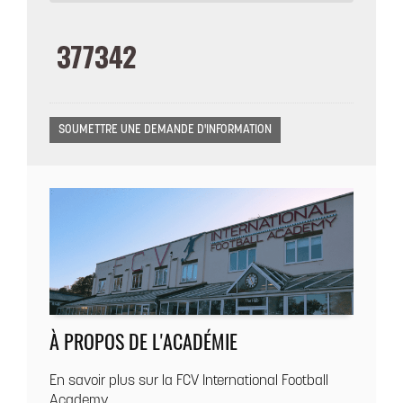
À PROPOS DE L'ACADÉMIE
En savoir plus sur la FCV International Football
Academy.