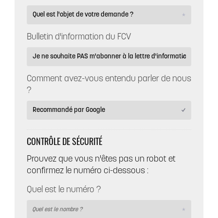
Bulletin d'information du FCV
Comment avez-vous entendu parler de nous
?
CONTRÔLE DE SÉCURITÉ
Prouvez que vous n'êtes pas un robot et
confirmez le numéro ci-dessous :
Quel est le numéro ?