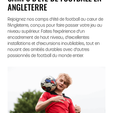
ANGLETERRE
Rejoignez nos camps d'été de football au cœur de
l'Angleterre, conçus pour faire passer votre jeu au
niveau supérieur. Faites l'expérience d'un
encadrement de haut niveau, d'excellentes
installations et d'excursions inoubliables, tout en
nouant des amitiés durables avec d'autres
passionnés de football du monde entier.