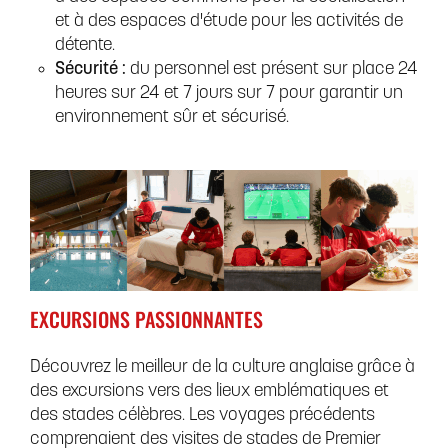
et à des espaces d'étude pour les activités de
détente.
Sécurité :
du personnel est présent sur place 24
heures sur 24 et 7 jours sur 7 pour garantir un
environnement sûr et sécurisé.
EXCURSIONS PASSIONNANTES
Découvrez le meilleur de la culture anglaise grâce à
des excursions vers des lieux emblématiques et
des stades célèbres. Les voyages précédents
comprenaient des visites de stades de Premier