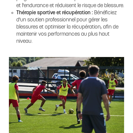
et l'endurance et réduisent le risque de blessure.
Thérapie sportive et récupération :
Bénéficiez
d'un soutien professionnel pour gérer les
blessures et optimiser la récupération, afin de
maintenir vos performances au plus haut
niveau.