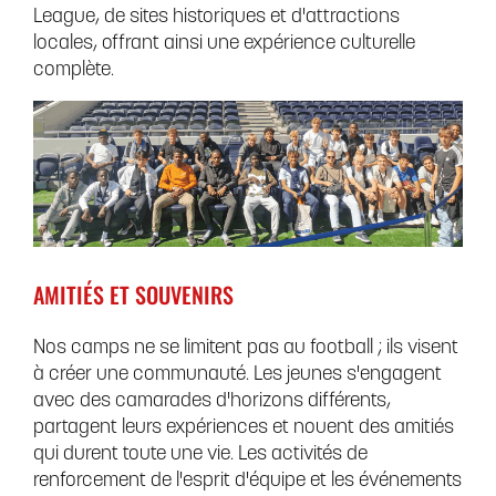
League, de sites historiques et d'attractions
locales, offrant ainsi une expérience culturelle
complète.
AMITIÉS ET SOUVENIRS
Nos camps ne se limitent pas au football ; ils visent
à créer une communauté. Les jeunes s'engagent
avec des camarades d'horizons différents,
partagent leurs expériences et nouent des amitiés
qui durent toute une vie. Les activités de
renforcement de l'esprit d'équipe et les événements