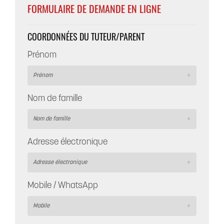
FORMULAIRE DE DEMANDE EN LIGNE
COORDONNÉES DU TUTEUR/PARENT
Prénom
Nom de famille
Adresse électronique
Mobile / WhatsApp