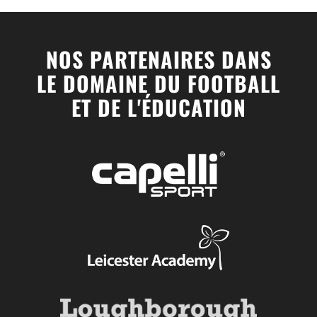
NOS PARTENAIRES DANS
LE DOMAINE DU FOOTBALL
ET DE L'ÉDUCATION