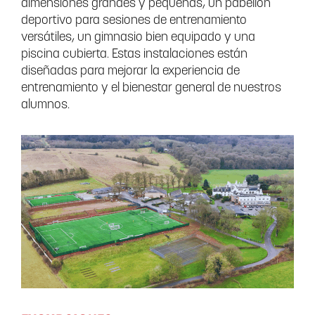
dimensiones grandes y pequeñas, un pabellón
deportivo para sesiones de entrenamiento
versátiles, un gimnasio bien equipado y una
piscina cubierta. Estas instalaciones están
diseñadas para mejorar la experiencia de
entrenamiento y el bienestar general de nuestros
alumnos.