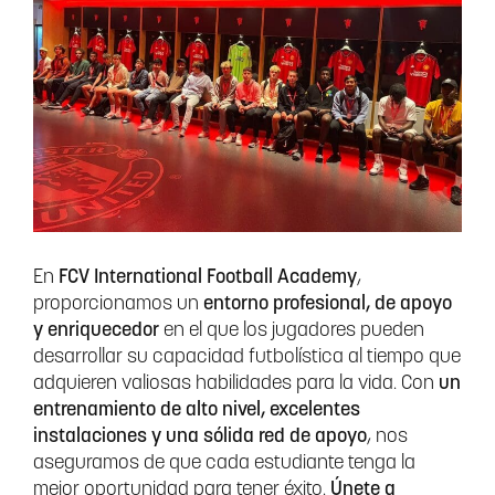
En
FCV International Football Academy
,
proporcionamos un
entorno profesional, de apoyo
y enriquecedor
en el que los jugadores pueden
desarrollar su capacidad futbolística al tiempo que
adquieren valiosas habilidades para la vida. Con
un
entrenamiento de alto nivel, excelentes
instalaciones y una sólida red de apoyo
, nos
aseguramos de que cada estudiante tenga la
mejor oportunidad para tener éxito.
Únete a