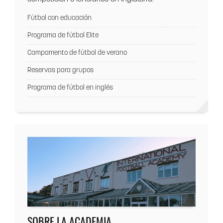
Fútbol con educación
Programa de fútbol Elite
Campamento de fútbol de verano
Reservas para grupos
Programa de fútbol en inglés