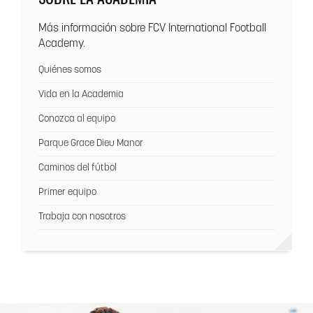
SOBRE LA ACADEMIA
Más información sobre FCV International Football
Academy.
Quiénes somos
Vida en la Academia
Conozca al equipo
Parque Grace Dieu Manor
Caminos del fútbol
Primer equipo
Trabaja con nosotros