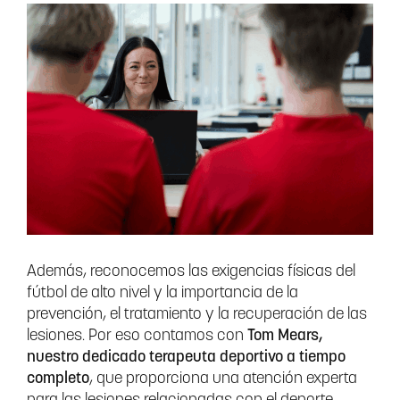
Además, reconocemos las exigencias físicas del
fútbol de alto nivel y la importancia de la
prevención, el tratamiento y la recuperación de las
lesiones. Por eso contamos con
Tom Mears,
nuestro dedicado terapeuta deportivo a tiempo
completo
, que proporciona una atención experta