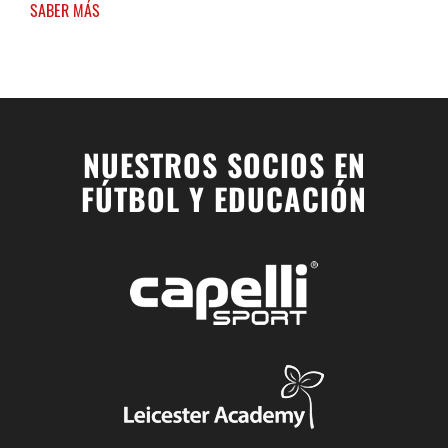
SABER MÁS
NUESTROS SOCIOS EN
FÚTBOL Y EDUCACIÓN