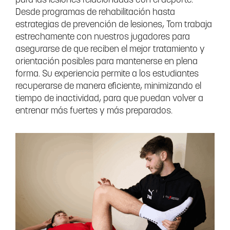
para las lesiones relacionadas con el deporte.
Desde programas de rehabilitación hasta
estrategias de prevención de lesiones, Tom trabaja
estrechamente con nuestros jugadores para
asegurarse de que reciben el mejor tratamiento y
orientación posibles para mantenerse en plena
forma. Su experiencia permite a los estudiantes
recuperarse de manera eficiente, minimizando el
tiempo de inactividad, para que puedan volver a
entrenar más fuertes y más preparados.