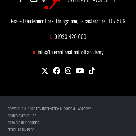
Grace Dieu Manor Park, Thringstone, Leicestershire LE67 5UG
t
01933 420 000
e
info@internationalfootball.academy
COPYRIGHT © 2026 FCV INTERNATIONAL FOOTBALL ACADEMY
CONDICIONES DE USO
PRIVACIDAD Y COOKIES
EFECTUAR UN PAGO