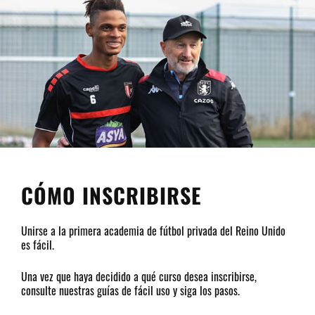
CÓMO INSCRIBIRSE
Unirse a la primera academia de fútbol privada del Reino Unido
es fácil.
Una vez que haya decidido a qué curso desea inscribirse,
consulte nuestras guías de fácil uso y siga los pasos.