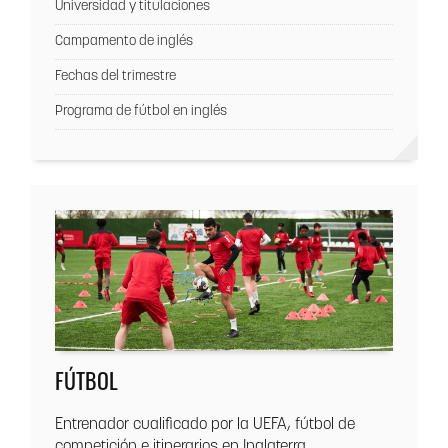
Universidad y titulaciones
Campamento de inglés
Fechas del trimestre
Programa de fútbol en inglés
FÚTBOL
Entrenador cualificado por la UEFA, fútbol de
competición e itinerarios en Inglaterra.