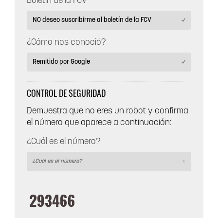
Boletín de la FCV
¿Cómo nos conoció?
CONTROL DE SEGURIDAD
Demuestra que no eres un robot y confirma
el número que aparece a continuación:
¿Cuál es el número?