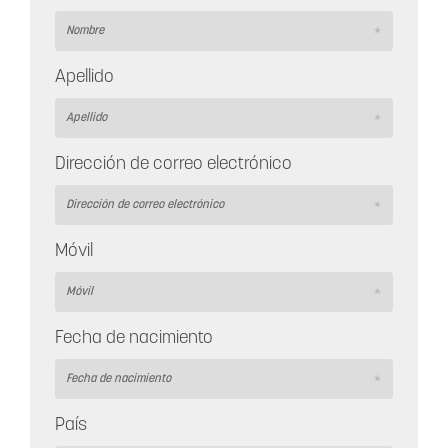
Apellido
Dirección de correo electrónico
Móvil
Fecha de nacimiento
País