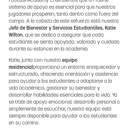
Football Academy. Entendemos que un fuerte
sistema de apoyo es esencial para que nuestros
jugadores prosperen, tanto dentro como fuera del
campo. A la cabeza de este esfuerzo está nuestra
Jefa de Bienestar y Servicios Estudiantiles, Katie
Wilton
, que se dedica a asegurar que cada
estudiante se sienta apoyado, valorado y cuidado
durante su estancia en la academia.
Katie, junto con nuestro
equipo
residencial
proporciona un entorno enriquecedor y
estructurado, ofreciendo orientación y asistencia
para ayudar a los estudiantes a adaptarse a la
vida académica, gestionar su bienestar y
desarrollar habilidades esenciales para la vida. Ya
se trate de apoyo emocional, desarrollo personal o
simplemente de escuchar, nuestro equipo está
siempre disponible para ayudar a los estudiantes
en su camino.