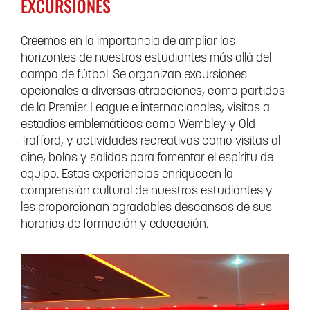
EXCURSIONES
Creemos en la importancia de ampliar los
horizontes de nuestros estudiantes más allá del
campo de fútbol. Se organizan excursiones
opcionales a diversas atracciones, como partidos
de la Premier League e internacionales, visitas a
estadios emblemáticos como Wembley y Old
Trafford, y actividades recreativas como visitas al
cine, bolos y salidas para fomentar el espíritu de
equipo. Estas experiencias enriquecen la
comprensión cultural de nuestros estudiantes y
les proporcionan agradables descansos de sus
horarios de formación y educación.