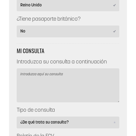
¿Tiene pasaporte británico?
MI CONSULTA
Introduzca su consulta a continuación
Tipo de consulta