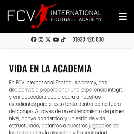
01933 420 000
VIDA EN LA ACADEMIA
En FCV International Football Academy, nos
dedicamos a proporcionar una experiencia integral
y enriquecedora que prepara a nuestros
estudiantes para el éxito tanto dentro como fuera
del campo. A través de un entrenamiento de primer
nivel, apoyo académico y un estilo de vida
estructurado, dotamos a nuestros jugadores de
las habilidades, la disciplina y la mentalidad