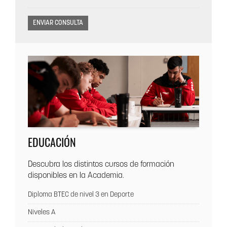
EDUCACIÓN
Descubra los distintos cursos de formación
disponibles en la Academia.
Diploma BTEC de nivel 3 en Deporte
Niveles A