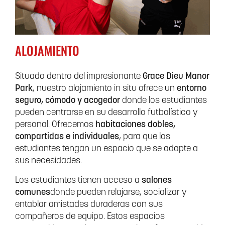
ALOJAMIENTO
Situado dentro del impresionante
Grace Dieu Manor
Park
, nuestro alojamiento in situ ofrece un
entorno
seguro, cómodo y acogedor
donde los estudiantes
pueden centrarse en su desarrollo futbolístico y
personal. Ofrecemos
habitaciones dobles,
compartidas e individuales
, para que los
estudiantes tengan un espacio que se adapte a
sus necesidades.
Los estudiantes tienen acceso a
salones
comunes
donde pueden relajarse, socializar y
entablar amistades duraderas con sus
compañeros de equipo. Estos espacios