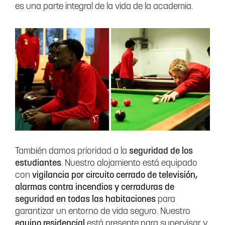
es una parte integral de la vida de la academia.
También damos prioridad a la
seguridad de los
estudiantes
. Nuestro alojamiento está equipado
con
vigilancia por circuito cerrado de televisión,
alarmas contra incendios y cerraduras de
seguridad en todas las habitaciones
para
garantizar un entorno de vida seguro. Nuestro
equipo residencial
está presente para supervisar y