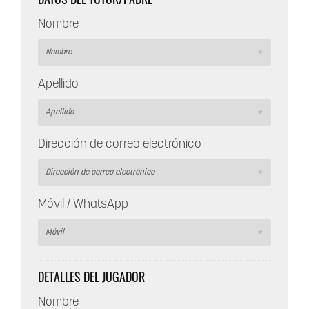
DATOS DEL TUTOR/PADRE
Nombre
Apellido
Dirección de correo electrónico
Móvil / WhatsApp
DETALLES DEL JUGADOR
Nombre