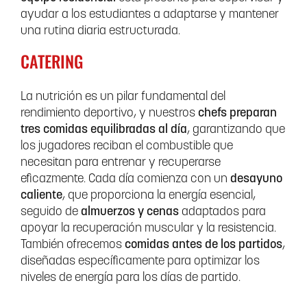
ayudar a los estudiantes a adaptarse y mantener
una rutina diaria estructurada.
CATERING
La nutrición es un pilar fundamental del
rendimiento deportivo, y nuestros
chefs preparan
tres comidas equilibradas al día
, garantizando que
los jugadores reciban el combustible que
necesitan para entrenar y recuperarse
eficazmente. Cada día comienza con un
desayuno
caliente
, que proporciona la energía esencial,
seguido de
almuerzos y cenas
adaptados para
apoyar la recuperación muscular y la resistencia.
También ofrecemos
comidas antes de los partidos
,
diseñadas específicamente para optimizar los
niveles de energía para los días de partido.