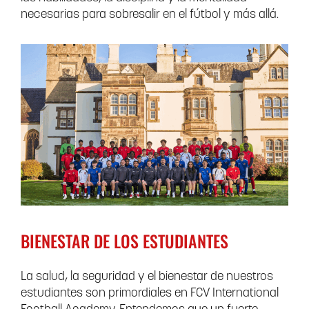
necesarias para sobresalir en el fútbol y más allá.
BIENESTAR DE LOS ESTUDIANTES
La salud, la seguridad y el bienestar de nuestros
estudiantes son primordiales en FCV International