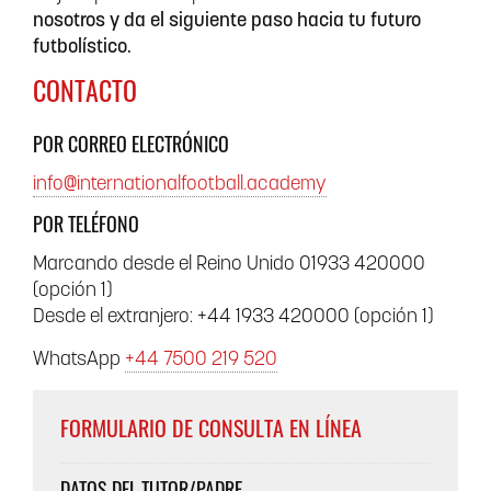
nosotros y da el siguiente paso hacia tu futuro
futbolístico.
CONTACTO
POR CORREO ELECTRÓNICO
info@internationalfootball.academy
POR TELÉFONO
Marcando desde el Reino Unido 01933 420000
(opción 1)
Desde el extranjero: +44 1933 420000 (opción 1)
WhatsApp
+44 7500 219 520
FORMULARIO DE CONSULTA EN LÍNEA