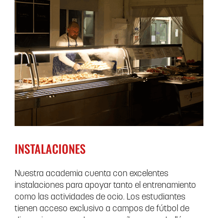
INSTALACIONES
Nuestra academia cuenta con excelentes
instalaciones para apoyar tanto el entrenamiento
como las actividades de ocio. Los estudiantes
tienen acceso exclusivo a campos de fútbol de