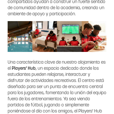
compartidos ayudan a construir un fuerte sentido
de comunidad dentro de la academia, creando un
ambiente de apoyo y participación.
Una característica clave de nuestro alojamiento es
el
Players' Hub
, un espacio dedicado donde los
estudiantes pueden relajarse, interactuar y
disfrutar de actividades recreativas. El centro está
diseñado para ser un punto de encuentro central
para los jugadores, fomentando la unión del equipo
fuera de los entrenamientos. Ya sea viendo
partidos de fútbol, jugando o simplemente
poniéndose al día con los amigos, el Players' Hub