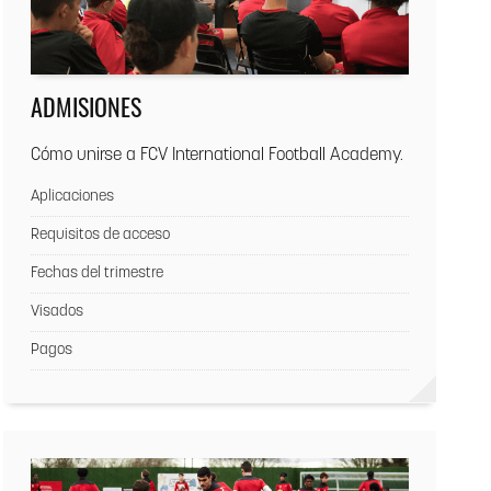
ADMISIONES
Cómo unirse a FCV International Football Academy.
Aplicaciones
Requisitos de acceso
Fechas del trimestre
Visados
Pagos