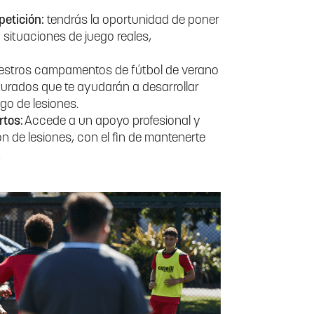
petición:
tendrás la oportunidad de poner
 situaciones de juego reales,
estros campamentos de fútbol de verano
urados que te ayudarán a desarrollar
sgo de lesiones.
rtos:
Accede a un apoyo profesional y
ón de lesiones, con el fin de mantenerte
.