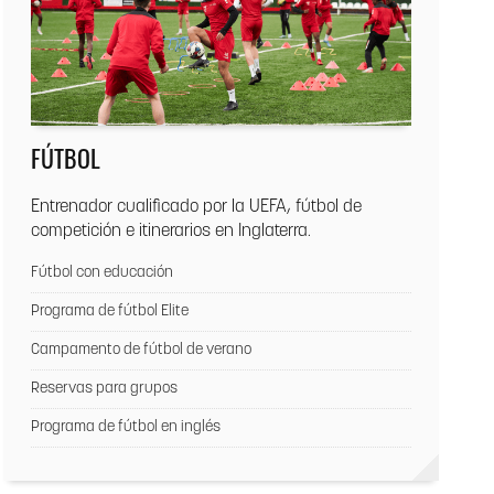
FÚTBOL
Entrenador cualificado por la UEFA, fútbol de
competición e itinerarios en Inglaterra.
Fútbol con educación
Programa de fútbol Elite
Campamento de fútbol de verano
Reservas para grupos
Programa de fútbol en inglés