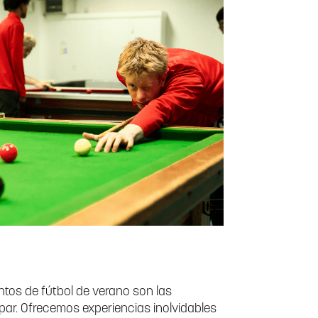
os de fútbol de verano son las
par. Ofrecemos experiencias inolvidables