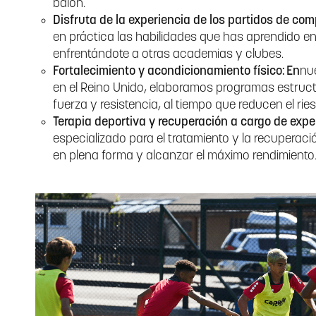
balón.
Disfruta de la experiencia de los partidos de com
en práctica las habilidades que has aprendido en
enfrentándote a otras academias y clubes.
Fortalecimiento y acondicionamiento físico: En
nu
en el Reino Unido, elaboramos programas estruct
fuerza y resistencia, al tiempo que reducen el rie
Terapia deportiva y recuperación a cargo de expe
especializado para el tratamiento y la recuperaci
en plena forma y alcanzar el máximo rendimiento