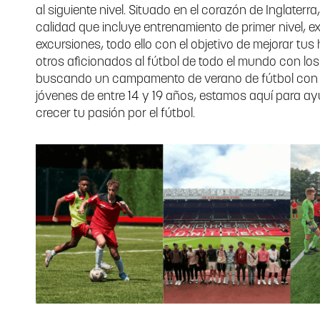
al siguiente nivel. Situado en el corazón de Inglaterra
calidad que incluye entrenamiento de primer nivel, 
excursiones, todo ello con el objetivo de mejorar tu
otros aficionados al fútbol de todo el mundo con los
buscando un campamento de verano de fútbol con a
jóvenes de entre 14 y 19 años, estamos aquí para ay
crecer tu pasión por el fútbol.