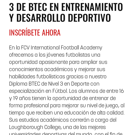
3 DE BTEC EN ENTRENAMIENTO
Y DESARROLLO DEPORTIVO
INSCRÍBETE AHORA
En la FCV International Football Academy
ofrecemos a los jóvenes futbolistas una
oportunidad apasionante para ampliar sus
conocimientos académicos y mejorar sus
habilidades futbolísticas gracias a nuestro
Diploma BTEC de Nivel 3 en Deporte con
especialización en Fútbol. Los alumnos de entre 16
y 19 años tienen la oportunidad de entrenar de
forma profesional para mejorar su nivel de juego, al
tiempo que reciben una educación de alta calidad.
Sus estudios académicos correrán a cargo del
Loughborough College, una de las mejores
universidades deportivas del mundo, con el fin de