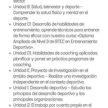
sector.
Unidad B: Salud, bienestar y deporte –
Comprender la salud física y mental en el
deporte.
Unidad C1: Desarrollo de habilidades de
entrenamiento: aprende técnicas para entrenar
de forma eficaz con nuestro curso «Diploma
Ampliado de Nivel 3 de BTEC en Entrenamiento
Deportivo».
Unidad D1: Habilidades de coaching aplicadas:
planificar y poner en práctica programas de
coaching.
Unidad E: Proyecto de investigación en el
ámbito deportivo – Realizar una investigación
independiente en el contexto deportivo.
Unidad 1: Desarrollo deportivo – Estudia los
principios del desarrollo deportivo y las
principales organizaciones.
Unidad 2: El trabajo por cuenta propia en el