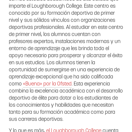
imparte el Loughborough College. Este centro es
conocido por su formación deportiva de primer
nivel y sus sólidos vínculos con organizaciones
deportivas profesionales. Al estudiar en este centro
de primer nivel, los alumnos cuentan con
profesores expertos, instalaciones modernas y un
entorno de aprendizaje que les brinda todo el
apoyo necesario para prosperar y alcanzar el éxito
en sus estudios. Los alumnos tienen la
oportunidad de sumergirse en una experiencia de
aprendizaje excepcional que ha sido calificada
como
«Buena» por la Ofsted
. Esta experiencia
combina la excelencia académica con el desarrollo
deportivo de élite para dotar a los estudiantes de
los conocimientos y habilidades que necesitan
tanto para su formación académica como para
sus carreras deportivas.
Y lo que es más,
el Loughborough College
cuenta