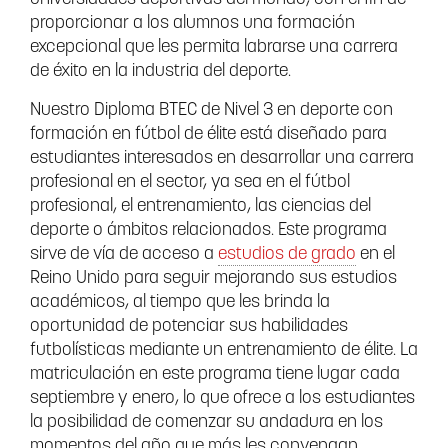
proporcionar a los alumnos una formación
excepcional que les permita labrarse una carrera
de éxito en la industria del deporte.
Nuestro Diploma BTEC de Nivel 3 en deporte con
formación en fútbol de élite está diseñado para
estudiantes interesados en desarrollar una carrera
profesional en el sector, ya sea en el fútbol
profesional, el entrenamiento, las ciencias del
deporte o ámbitos relacionados. Este programa
sirve de vía de acceso a
estudios de grado
en el
Reino Unido para seguir mejorando sus estudios
académicos, al tiempo que les brinda la
oportunidad de potenciar sus habilidades
futbolísticas mediante un entrenamiento de élite. La
matriculación en este programa tiene lugar cada
septiembre y enero, lo que ofrece a los estudiantes
la posibilidad de comenzar su andadura en los
momentos del año que más les convengan.