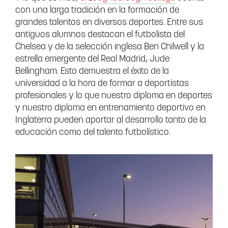
con una larga tradición en la formación de
grandes talentos en diversos deportes. Entre sus
antiguos alumnos destacan el futbolista del
Chelsea y de la selección inglesa Ben Chilwell y la
estrella emergente del Real Madrid, Jude
Bellingham. Esto demuestra el éxito de la
universidad a la hora de formar a deportistas
profesionales y lo que nuestro diploma en deportes
y nuestro diploma en entrenamiento deportivo en
Inglaterra pueden aportar al desarrollo tanto de la
educación como del talento futbolístico.