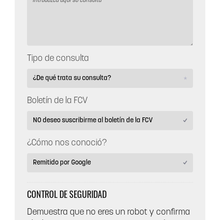
Tipo de consulta
Boletín de la FCV
¿Cómo nos conoció?
CONTROL DE SEGURIDAD
Demuestra que no eres un robot y confirma