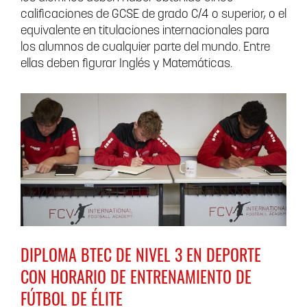
calificaciones de GCSE de grado C/4 o superior, o el
equivalente en titulaciones internacionales para
los alumnos de cualquier parte del mundo. Entre
ellas deben figurar Inglés y Matemáticas.
DIPLOMA BTEC DE NIVEL 3 EN DEPORTE
CON HORARIO DE ENTRENAMIENTO DE
FÚTBOL DE ÉLITE