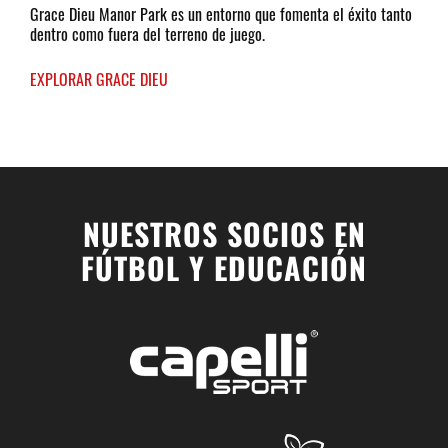
Grace Dieu Manor Park es un entorno que fomenta el éxito tanto
dentro como fuera del terreno de juego.
EXPLORAR GRACE DIEU
NUESTROS SOCIOS EN
FÚTBOL Y EDUCACIÓN