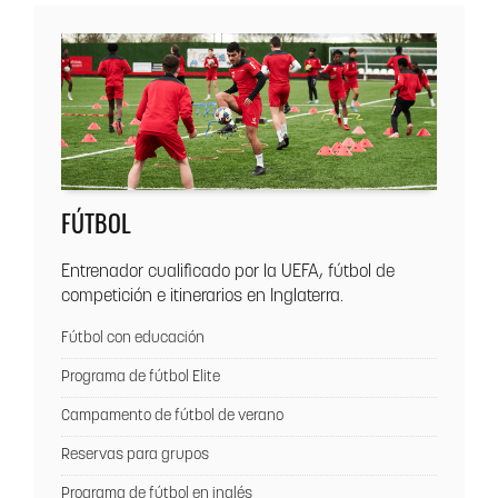
FÚTBOL
Entrenador cualificado por la UEFA, fútbol de
competición e itinerarios en Inglaterra.
Fútbol con educación
Programa de fútbol Elite
Campamento de fútbol de verano
Reservas para grupos
Programa de fútbol en inglés