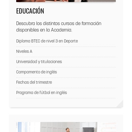
EDUCACIÓN
Descubra los distintos cursos de formación
disponibles en la Academia.
Diploma BTEC de nivel 3 en Deporte
Niveles A
Universidad y titulaciones
Campamento de inglés
Fechas del trimestre
Programa de fútbol en inglés