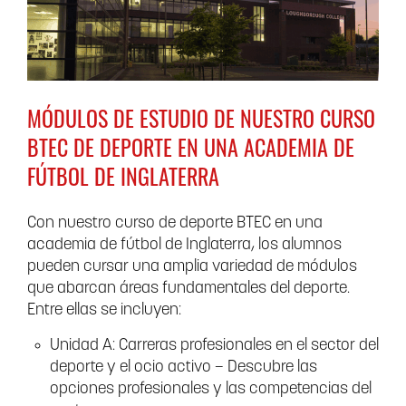
MÓDULOS DE ESTUDIO
DE NUESTRO CURSO
BTEC DE DEPORTE EN UNA ACADEMIA DE
FÚTBOL DE INGLATERRA
Con nuestro curso de deporte BTEC en una
academia de fútbol de Inglaterra, los alumnos
pueden cursar una amplia variedad de módulos
que abarcan áreas fundamentales del deporte.
Entre ellas se incluyen:
Unidad A: Carreras profesionales en el sector del
deporte y el ocio activo – Descubre las
opciones profesionales y las competencias del