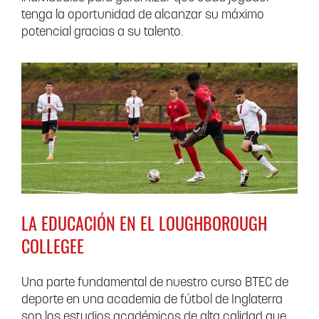
tenga la oportunidad de alcanzar su máximo
potencial gracias a su talento.
LA EDUCACIÓN EN EL LOUGHBOROUGH
COLLEGE
E
Una parte fundamental de nuestro curso BTEC de
deporte en una academia de fútbol de Inglaterra
son los estudios académicos de alta calidad que