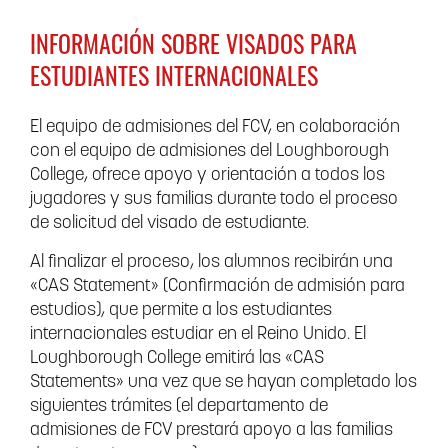
INFORMACIÓN SOBRE VISADOS PARA
ESTUDIANTES INTERNACIONALES
El equipo de admisiones del FCV, en colaboración
con el equipo de admisiones del Loughborough
College, ofrece apoyo y orientación a todos los
jugadores y sus familias durante todo el proceso
de solicitud del visado de estudiante.
Al finalizar el proceso, los alumnos recibirán una
«CAS Statement» (Confirmación de admisión para
estudios), que permite a los estudiantes
internacionales estudiar en el Reino Unido. El
Loughborough College emitirá las «CAS
Statements» una vez que se hayan completado los
siguientes trámites (el departamento de
admisiones de FCV prestará apoyo a las familias