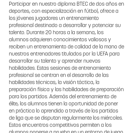
Participar en nuestro diploma BTEC de dos años en
deportes, con especialización en fútbol, ofrece a
los jóvenes jugadores un entrenamiento
profesional destinado a desarrollar y potenciar su
talento. Durante 20 horas a la semana, los
alumnos adquieren conocimientos valiosos y
reciben un entrenamiento de calidad de la mano de
nuestros entrenadores titulados por la UEFA para
desarrollar su talento y aprender nuevas
habilidades. Estas sesiones de entrenamiento
profesional se centran en el desarrollo de las
habilidades técnicas, la visión táctica, la
preparación física y las habilidades de preparación
para los partidos. Además del entrenamiento de
élite, los alumnos tienen la oportunidad de poner
en práctica lo aprendido a través de los partidos
de liga que se disputan regularmente los miércoles.
Estos encuentros competitivos permiten a los
alumnos ponerse a prueba en un entorno de juego