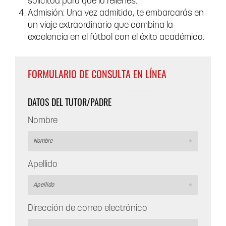
solicitud para que lo rellenes.
Admisión: Una vez admitido, te embarcarás en
un viaje extraordinario que combina la
excelencia en el fútbol con el éxito académico.
FORMULARIO DE CONSULTA EN LÍNEA
DATOS DEL TUTOR/PADRE
Nombre
Apellido
Dirección de correo electrónico