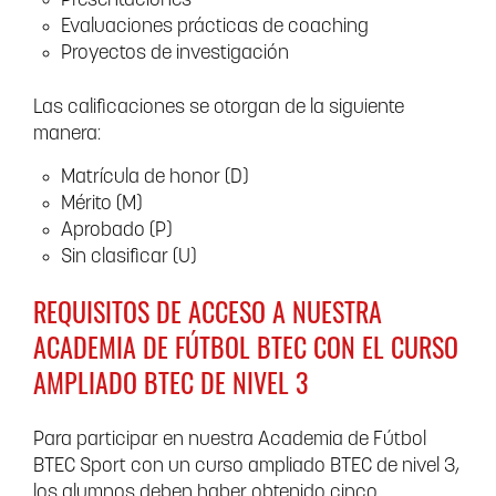
Presentaciones
Evaluaciones prácticas de coaching
Proyectos de investigación
Las calificaciones se otorgan de la siguiente
manera:
Matrícula de honor (D)
Mérito (M)
Aprobado (P)
Sin clasificar (U)
REQUISITOS DE ACCESO A NUESTRA
ACADEMIA DE FÚTBOL BTEC CON EL CURSO
AMPLIADO BTEC DE NIVEL 3
Para participar en nuestra Academia de Fútbol
BTEC Sport con un curso ampliado BTEC de nivel 3,
los alumnos deben haber obtenido cinco