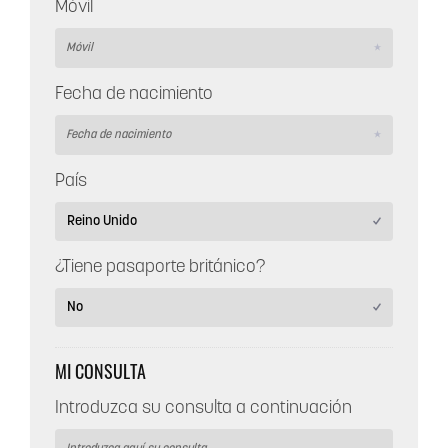
Móvil
Fecha de nacimiento
País
¿Tiene pasaporte británico?
MI CONSULTA
Introduzca su consulta a continuación