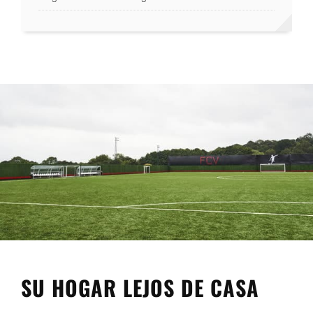
SU HOGAR LEJOS DE CASA