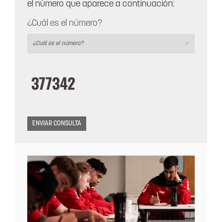
el número que aparece a continuación:
¿Cuál es el número?