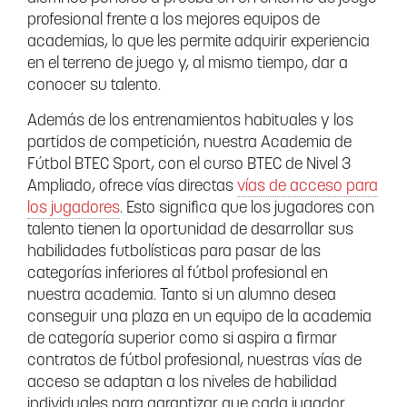
profesional frente a los mejores equipos de
academias, lo que les permite adquirir experiencia
en el terreno de juego y, al mismo tiempo, dar a
conocer su talento.
Además de los entrenamientos habituales y los
partidos de competición, nuestra Academia de
Fútbol BTEC Sport, con el curso BTEC de Nivel 3
Ampliado, ofrece vías directas
vías de acceso para
los jugadores
. Esto significa que los jugadores con
talento tienen la oportunidad de desarrollar sus
habilidades futbolísticas para pasar de las
categorías inferiores al fútbol profesional en
nuestra academia. Tanto si un alumno desea
conseguir una plaza en un equipo de la academia
de categoría superior como si aspira a firmar
contratos de fútbol profesional, nuestras vías de
acceso se adaptan a los niveles de habilidad
individuales para garantizar que cada jugador