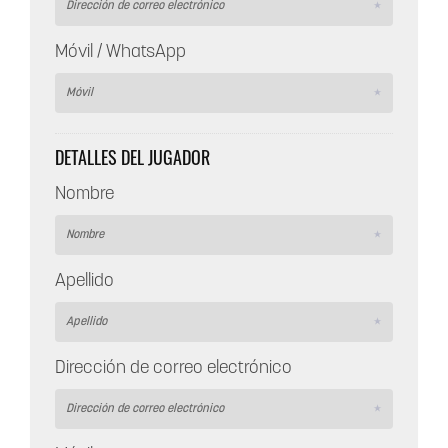
Móvil / WhatsApp
DETALLES DEL JUGADOR
Nombre
Apellido
Dirección de correo electrónico