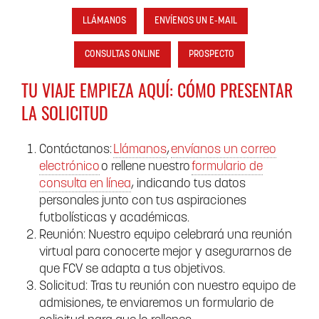
LLÁMANOS
ENVÍENOS UN E-MAIL
CONSULTAS ONLINE
PROSPECTO
TU VIAJE EMPIEZA AQUÍ: CÓMO PRESENTAR
LA SOLICITUD
Contáctanos:
Llámanos
,
envíanos un correo
electrónico
o rellene nuestro
formulario de
consulta en línea
, indicando tus datos
personales junto con tus aspiraciones
futbolísticas y académicas.
Reunión: Nuestro equipo celebrará una reunión
virtual para conocerte mejor y asegurarnos de
que FCV se adapta a tus objetivos.
Solicitud: Tras tu reunión con nuestro equipo de
admisiones, te enviaremos un formulario de