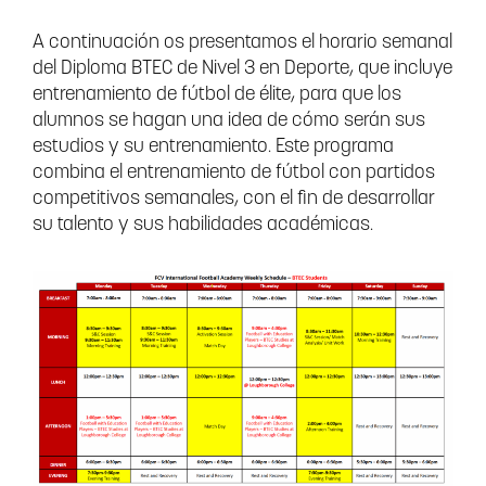
A continuación os presentamos el horario semanal
del Diploma BTEC de Nivel 3 en Deporte, que incluye
entrenamiento de fútbol de élite, para que los
alumnos se hagan una idea de cómo serán sus
estudios y su entrenamiento. Este programa
combina el entrenamiento de fútbol con partidos
competitivos semanales, con el fin de desarrollar
su talento y sus habilidades académicas.