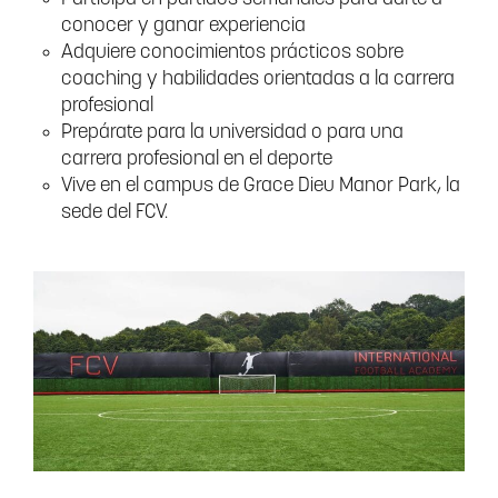
conocer y ganar experiencia
Adquiere conocimientos prácticos sobre
coaching y habilidades orientadas a la carrera
profesional
Prepárate para la universidad o para una
carrera profesional en el deporte
Vive en el campus de Grace Dieu Manor Park, la
sede del FCV.