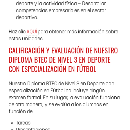
deporte y la actividad física – Desarrollar
competencias empresariales en el sector
deportivo.
Haz clic
AQUÍ
para obtener más información sobre
estas unidades.
CALIFICACIÓN Y EVALUACIÓN DE NUESTRO
DIPLOMA BTEC DE NIVEL 3 EN DEPORTE
CON ESPECIALIZACIÓN EN FÚTBOL
Nuestro Diploma BTEC de Nivel 3 en Deporte con
especialización en Fútbol no incluye ningún
examen formal. En su lugar, la evaluación funciona
de otra manera, y se evalúa a los alumnos en
función de:
Tareas