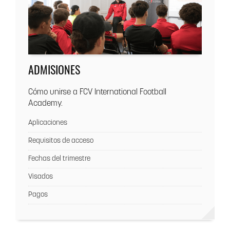
ADMISIONES
Cómo unirse a FCV International Football
Academy.
Aplicaciones
Requisitos de acceso
Fechas del trimestre
Visados
Pagos