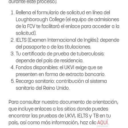
durante este proceso).
Rellena el formulario de solicitud en línea del
Loughborough College (el equipo de admisiones
de la FCV te facilitará el enlace para acceder a la
solicitud).
IELTS (Examen Internacional de Inglés): depende
del pasaporte o de las titulaciones.
Tu certificado de prueba de tuberculosis:
depende del país de residencia.
Fondos disponibles: el UKVI exige que se
presenten en forma de extracto bancario.
Recargo sanitario: contribución al sistema
sanitario del Reino Unido.
Para consultar nuestro documento de orientación,
que incluye enlaces a los sitios donde puedes
encontrar las pruebas de UKVI, IELTS y TB en tu
país, así como más información, haz clic
AQUÍ
.