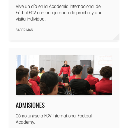
Vive un día en la Academia Internacional de
Fútbol FCV con una jornada de prueba y una
visita individual.
SABER MÁS
ADMISIONES
Cómo unirse a FCV International Football
Academy.