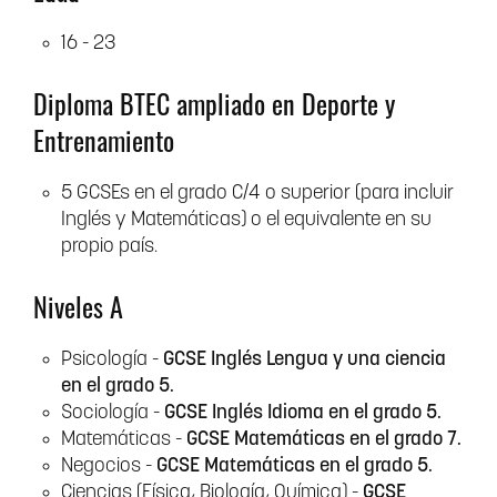
16 - 23
Diploma BTEC ampliado en Deporte y
Entrenamiento
5 GCSEs en el grado C/4 o superior (para incluir
Inglés y Matemáticas) o el equivalente en su
propio país.
Niveles A
Psicología -
GCSE Inglés Lengua y una ciencia
en el grado 5.
Sociología -
GCSE Inglés Idioma en el grado 5.
Matemáticas -
GCSE Matemáticas en el grado 7.
Negocios -
GCSE Matemáticas en el grado 5.
Ciencias (Física, Biología, Química) -
GCSE