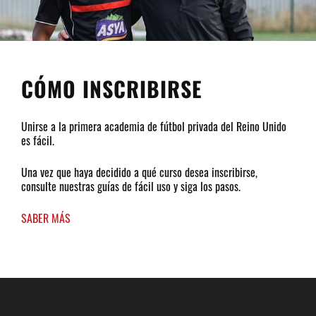
CÓMO INSCRIBIRSE
Unirse a la primera academia de fútbol privada del Reino Unido
es fácil.
Una vez que haya decidido a qué curso desea inscribirse,
consulte nuestras guías de fácil uso y siga los pasos.
SABER MÁS