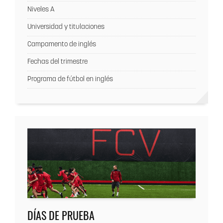
Niveles A
Universidad y titulaciones
Campamento de inglés
Fechas del trimestre
Programa de fútbol en inglés
DÍAS DE PRUEBA