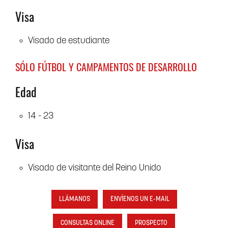
Visa
Visado de estudiante
SÓLO FÚTBOL Y CAMPAMENTOS DE DESARROLLO
Edad
14 - 23
Visa
Visado de visitante del Reino Unido
LLÁMANOS
ENVÍENOS UN E-MAIL
CONSULTAS ONLINE
PROSPECTO