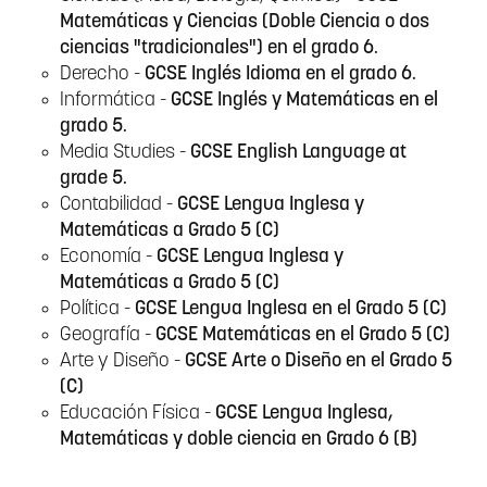
Matemáticas y Ciencias (Doble Ciencia o dos
ciencias "tradicionales") en el grado 6.
Derecho -
GCSE Inglés Idioma en el grado 6.
Informática -
GCSE Inglés y Matemáticas en el
grado 5.
Media Studies -
GCSE English Language at
grade 5.
Contabilidad -
GCSE Lengua Inglesa y
Matemáticas a Grado 5 (C)
Economía -
GCSE Lengua Inglesa y
Matemáticas a Grado 5 (C)
Política -
GCSE Lengua Inglesa en el Grado 5 (C)
Geografía -
GCSE Matemáticas en el Grado 5 (C)
Arte y Diseño -
GCSE Arte o Diseño en el Grado 5
(C)
Educación Física -
GCSE Lengua Inglesa,
Matemáticas y doble ciencia en Grado 6 (B)