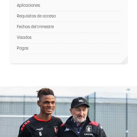
Aplicaciones
Requisitos de acceso
Fechas del trimestre
Visados
Pagos