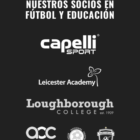
NUESTROS SOCIOS EN
FÚTBOL Y EDUCACIÓN