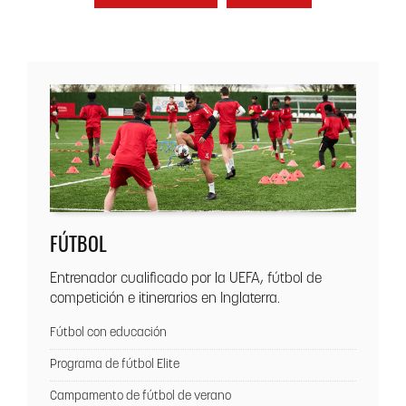
FÚTBOL
Entrenador cualificado por la UEFA, fútbol de
competición e itinerarios en Inglaterra.
Fútbol con educación
Programa de fútbol Elite
Campamento de fútbol de verano