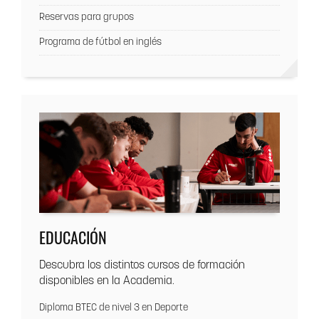
Reservas para grupos
Programa de fútbol en inglés
EDUCACIÓN
Descubra los distintos cursos de formación
disponibles en la Academia.
Diploma BTEC de nivel 3 en Deporte