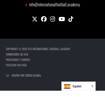
e
info@internationalfootball.academy
COPYRIGHT © 2026 FCV INTERNATIONAL FOOTBALL ACADEMY
CONDICIONES DE USO
PRIVACIDAD Y COOKIES
EFECTUAR UN PAGO
DISEÑO POR CÓDIGO GLOBAL
Español