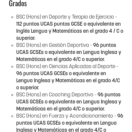
Grados
BSC (Hons) en Deporte y Terapia de Ejercicio -
112 puntos UCAS puntos GCSE o equivalente en
Inglés Lengua y Matemáticas en el grado 4 / C o
superior.
BSC (Hons) en Gestión Deportiva -
96 puntos
UCAS GCSEs o equivalente en Lengua Inglesa y
Matemáticas en el grado 4/C o superior.
BSC (Hons) en Ciencias Aplicadas al Deporte -
96 puntos UCAS GCSEs o equivalente en
Lengua Inglesa y Matemáticas en el grado 4/C
o superior.
BSC (Hons) en Coaching Deportivo -
96 puntos
UCAS GCSEs o equivalente en Lengua Inglesa y
Matemáticas en el grado 4/C o superior.
BSC (Hons) en Fuerza y Acondicionamiento -
96
puntos UCAS GCSEs o equivalente en Lengua
Inglesa y Matemáticas en el grado 4/C o