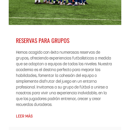
RESERVAS PARA GRUPOS
Hemos acogido con éxito numerosas reservas de
grupos, ofreciendo experiencias futbolísticas a medida
que se adaptan a equipos de todos los niveles. Nuestra
academia es el destino perfecto para mejorar las
habilidades, fomentar la cohesión del equipo o
simplemente disfrutar del juego en un entorno
profesional. Invitamos a su grupo de fútbol a unirse a
nosotros para vivir una experiencia inolvidable, en la
que los jugadores podrán entrenar, crecer y crear
recuerdos duraderos.
LEER MÁS