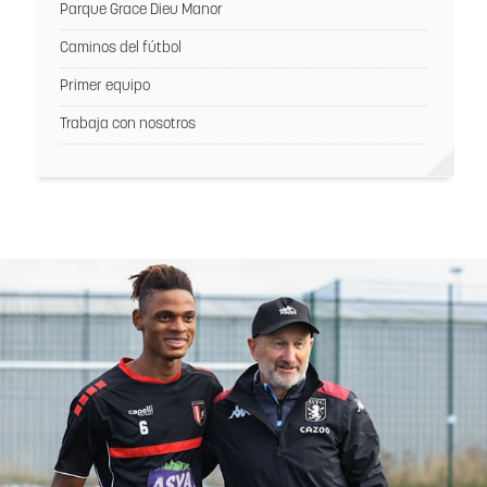
Parque Grace Dieu Manor
Caminos del fútbol
Primer equipo
Trabaja con nosotros