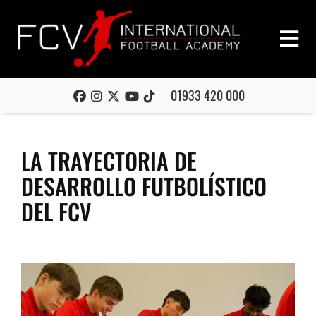
01933 420 000
LA TRAYECTORIA DE
DESARROLLO FUTBOLÍSTICO
DEL FCV