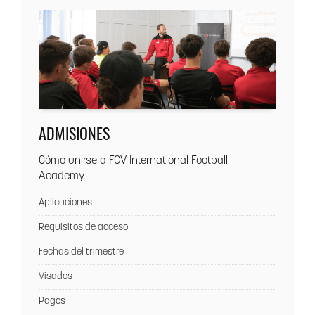
ADMISIONES
Cómo unirse a FCV International Football
Academy.
Aplicaciones
Requisitos de acceso
Fechas del trimestre
Visados
Pagos