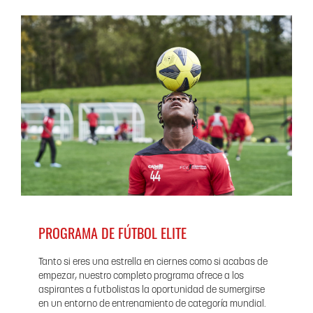
PROGRAMA DE FÚTBOL ELITE
Tanto si eres una estrella en ciernes como si acabas de
empezar, nuestro completo programa ofrece a los
aspirantes a futbolistas la oportunidad de sumergirse
en un entorno de entrenamiento de categoría mundial.