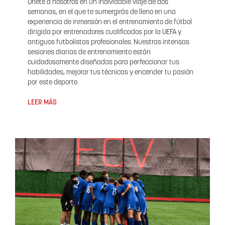
Únete a nosotros en un inolvidable viaje de dos
semanas, en el que te sumergirás de lleno en una
experiencia de inmersión en el entrenamiento de fútbol
dirigida por entrenadores cualificados por la UEFA y
antiguos futbolistas profesionales. Nuestras intensas
sesiones diarias de entrenamiento están
cuidadosamente diseñadas para perfeccionar tus
habilidades, mejorar tus técnicas y encender tu pasión
por este deporte.
LEER MÁS