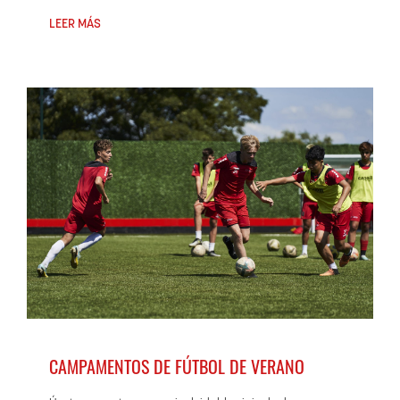
LEER MÁS
CAMPAMENTOS DE FÚTBOL DE VERANO