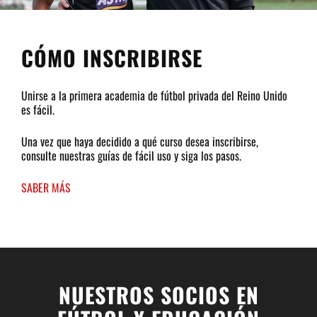
CÓMO INSCRIBIRSE
Unirse a la primera academia de fútbol privada del Reino Unido
es fácil.
Una vez que haya decidido a qué curso desea inscribirse,
consulte nuestras guías de fácil uso y siga los pasos.
SABER MÁS
NUESTROS SOCIOS EN