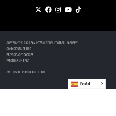
COPYRIGHT © 2026 FCV INTERNATIONAL FOOTBALL ACADEMY
CONDICIONES DE USO
PRIVACIDAD Y COOKIES
EFECTUAR UN PAGO
DISEÑO POR CÓDIGO GLOBAL
Español