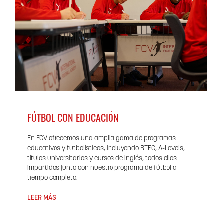
FÚTBOL CON EDUCACIÓN
En FCV ofrecemos una amplia gama de programas
educativos y futbolísticos, incluyendo BTEC, A-Levels,
títulos universitarios y cursos de inglés, todos ellos
impartidos junto con nuestro programa de fútbol a
tiempo completo.
LEER MÁS