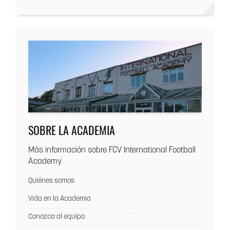
SOBRE LA ACADEMIA
Más información sobre FCV International Football
Academy.
Quiénes somos
Vida en la Academia
Conozca al equipo