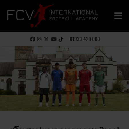
01933 420 000