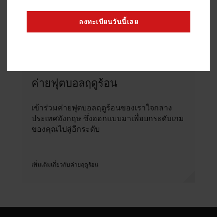
ลงทะเบียนวันนี้เลย
ค่ายฟุตบอลฤดูร้อน
เข้าร่วมค่ายฟุตบอลฤดูร้อนของเราใจกลาง
ประเทศอังกฤษ ซึ่งออกแบบมาเพื่อยกระดับเกม
ของคุณไปสู่อีกระดับ
เพิ่มเติมเกี่ยวกับค่ายฤดูร้อน