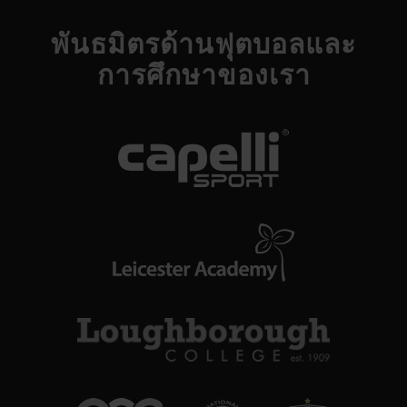
พันธมิตรด้านฟุตบอลและ
การศึกษาของเรา