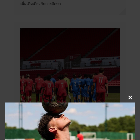
เพิ่มเติมเกี่ยวกับการศึกษา
ปิด
โมดู
นี้