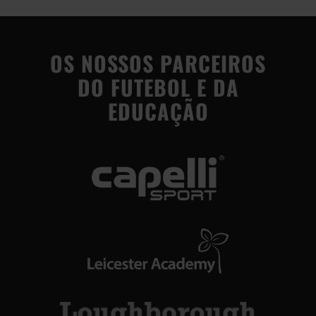
OS NOSSOS PARCEIROS
DO FUTEBOL E DA
EDUCAÇÃO