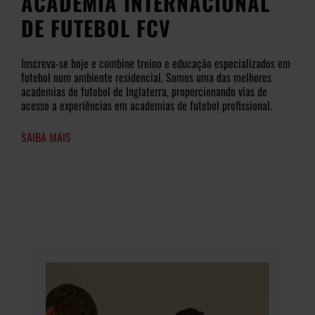
ACADEMIA INTERNACIONAL
DE FUTEBOL FCV
Inscreva-se hoje e combine treino e educação especializados em
futebol num ambiente residencial. Somos uma das melhores
academias de futebol de Inglaterra, proporcionando vias de
acesso a experiências em academias de futebol profissional.
SAIBA MAIS