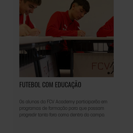
FUTEBOL COM EDUCAÇÃO
Os alunos da FCV Academy participarão em
programas de formação para que possam
progredir tanto fora como dentro do campo.