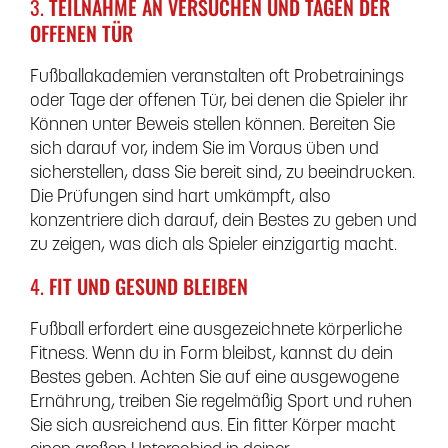
3.
TEILNAHME AN VERSUCHEN UND TAGEN DER
OFFENEN TÜR
Fußballakademien veranstalten oft Probetrainings
oder Tage der offenen Tür, bei denen die Spieler ihr
Können unter Beweis stellen können. Bereiten Sie
sich darauf vor, indem Sie im Voraus üben und
sicherstellen, dass Sie bereit sind, zu beeindrucken.
Die Prüfungen sind hart umkämpft, also
konzentriere dich darauf, dein Bestes zu geben und
zu zeigen, was dich als Spieler einzigartig macht.
4.
FIT UND GESUND BLEIBEN
Fußball erfordert eine ausgezeichnete körperliche
Fitness. Wenn du in Form bleibst, kannst du dein
Bestes geben. Achten Sie auf eine ausgewogene
Ernährung, treiben Sie regelmäßig Sport und ruhen
Sie sich ausreichend aus. Ein fitter Körper macht