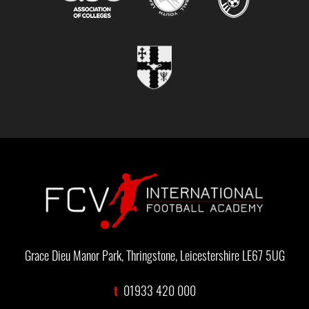
Grace Dieu Manor Park, Thringstone, Leicestershire LE67 5UG
t
01933 420 000