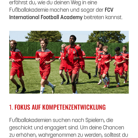
erfährst du, wie du deinen Weg in eine
Fußballakademie machen und sogar der
FCV
International Football Academy
beitreten kannst.
1.
FOKUS AUF KOMPETENZENTWICKLUNG
Fußballakademien suchen nach Spielern, die
geschickt und engagiert sind. Um deine Chancen
zu erhöhen, wahrgenommen zu werden, solltest du