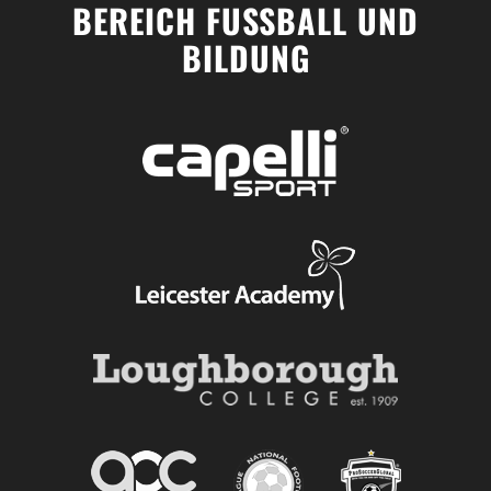
BEREICH FUSSBALL UND
BILDUNG