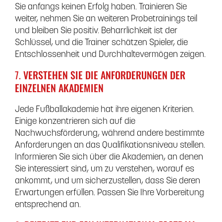
Sie anfangs keinen Erfolg haben. Trainieren Sie
weiter, nehmen Sie an weiteren Probetrainings teil
und bleiben Sie positiv. Beharrlichkeit ist der
Schlüssel, und die Trainer schätzen Spieler, die
Entschlossenheit und Durchhaltevermögen zeigen.
7.
VERSTEHEN SIE DIE ANFORDERUNGEN DER
EINZELNEN AKADEMIEN
Jede Fußballakademie hat ihre eigenen Kriterien.
Einige konzentrieren sich auf die
Nachwuchsförderung, während andere bestimmte
Anforderungen an das Qualifikationsniveau stellen.
Informieren Sie sich über die Akademien, an denen
Sie interessiert sind, um zu verstehen, worauf es
ankommt, und um sicherzustellen, dass Sie deren
Erwartungen erfüllen. Passen Sie Ihre Vorbereitung
entsprechend an.