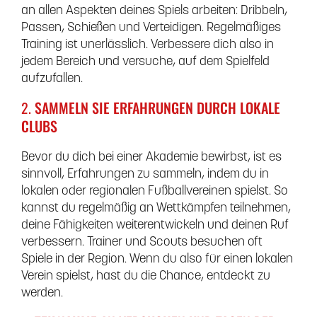
an allen Aspekten deines Spiels arbeiten: Dribbeln,
Passen, Schießen und Verteidigen. Regelmäßiges
Training ist unerlässlich. Verbessere dich also in
jedem Bereich und versuche, auf dem Spielfeld
aufzufallen.
2.
SAMMELN SIE ERFAHRUNGEN DURCH LOKALE
CLUBS
Bevor du dich bei einer Akademie bewirbst, ist es
sinnvoll, Erfahrungen zu sammeln, indem du in
lokalen oder regionalen Fußballvereinen spielst. So
kannst du regelmäßig an Wettkämpfen teilnehmen,
deine Fähigkeiten weiterentwickeln und deinen Ruf
verbessern. Trainer und Scouts besuchen oft
Spiele in der Region. Wenn du also für einen lokalen
Verein spielst, hast du die Chance, entdeckt zu
werden.