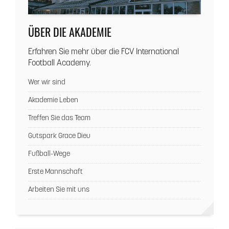
ÜBER DIE AKADEMIE
Erfahren Sie mehr über die FCV International
Football Academy.
Wer wir sind
Akademie Leben
Treffen Sie das Team
Gutspark Grace Dieu
Fußball-Wege
Erste Mannschaft
Arbeiten Sie mit uns