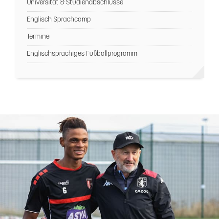
Universität & Studienabschlüsse
Englisch Sprachcamp
Termine
Englischsprachiges Fußballprogramm