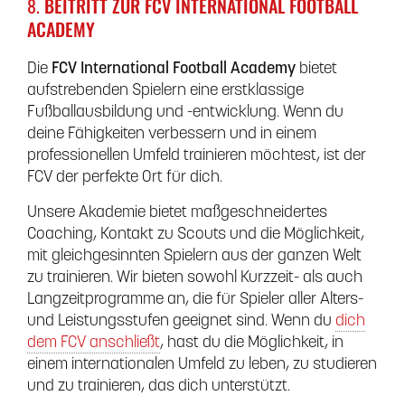
8.
BEITRITT ZUR FCV INTERNATIONAL FOOTBALL
ACADEMY
Die
FCV International Football Academy
bietet
aufstrebenden Spielern eine erstklassige
Fußballausbildung und -entwicklung. Wenn du
deine Fähigkeiten verbessern und in einem
professionellen Umfeld trainieren möchtest, ist der
FCV der perfekte Ort für dich.
Unsere Akademie bietet maßgeschneidertes
Coaching, Kontakt zu Scouts und die Möglichkeit,
mit gleichgesinnten Spielern aus der ganzen Welt
zu trainieren. Wir bieten sowohl Kurzzeit- als auch
Langzeitprogramme an, die für Spieler aller Alters-
und Leistungsstufen geeignet sind. Wenn du
dich
dem FCV anschließt
, hast du die Möglichkeit, in
einem internationalen Umfeld zu leben, zu studieren
und zu trainieren, das dich unterstützt.