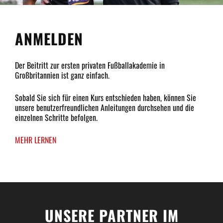
ANMELDEN
Der Beitritt zur ersten privaten Fußballakademie in
Großbritannien ist ganz einfach.
Sobald Sie sich für einen Kurs entschieden haben, können Sie
unsere benutzerfreundlichen Anleitungen durchsehen und die
einzelnen Schritte befolgen.
MEHR LERNEN
UNSERE PARTNER IM