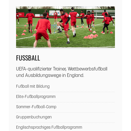
FUSSBALL
UEFA-qualifizierter Trainer, Wettbewerbsfußball
und Ausbildungswege in England.
Fußball mit Bildung
Elite-Fußballprogramm
Sommer-Fußball-Camp
Gruppenbuchungen
Englischsprachiges Fußballprogramm