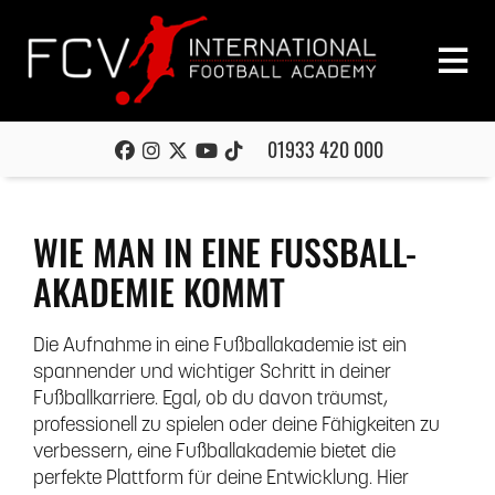
01933 420 000
WIE MAN IN EINE FUSSBALL-A
KADEMIE KOMMT
Die Aufnahme in eine Fußballakademie ist ein
spannender und wichtiger Schritt in deiner
Fußballkarriere. Egal, ob du davon träumst,
professionell zu spielen oder deine Fähigkeiten zu
verbessern, eine Fußballakademie bietet die
perfekte Plattform für deine Entwicklung. Hier