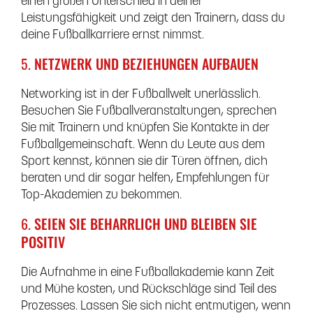
einen großen Unterschied in deiner
Leistungsfähigkeit und zeigt den Trainern, dass du
deine Fußballkarriere ernst nimmst.
5.
NETZWERK UND BEZIEHUNGEN AUFBAUEN
Networking ist in der Fußballwelt unerlässlich.
Besuchen Sie Fußballveranstaltungen, sprechen
Sie mit Trainern und knüpfen Sie Kontakte in der
Fußballgemeinschaft. Wenn du Leute aus dem
Sport kennst, können sie dir Türen öffnen, dich
beraten und dir sogar helfen, Empfehlungen für
Top-Akademien zu bekommen.
6.
SEIEN SIE BEHARRLICH UND BLEIBEN SIE
POSITIV
Die Aufnahme in eine Fußballakademie kann Zeit
und Mühe kosten, und Rückschläge sind Teil des
Prozesses. Lassen Sie sich nicht entmutigen, wenn