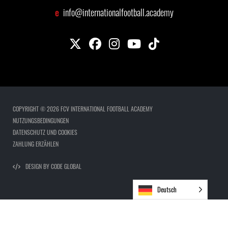
e
info@internationalfootball.academy
COPYRIGHT © 2026 FCV INTERNATIONAL FOOTBALL ACADEMY
NUTZUNGSBEDINGUNGEN
DATENSCHUTZ UND COOKIES
ZAHLUNG ERZÄHLEN
DESIGN BY CODE GLOBAL
Deutsch