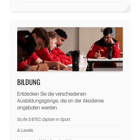
BILDUNG
Entdecken Sie die verschiedenen
Ausbildungsgänge, die an der Akademie
angeboten werden.
Stufe 3 BTEC-Diplom in Sport
A-Levels