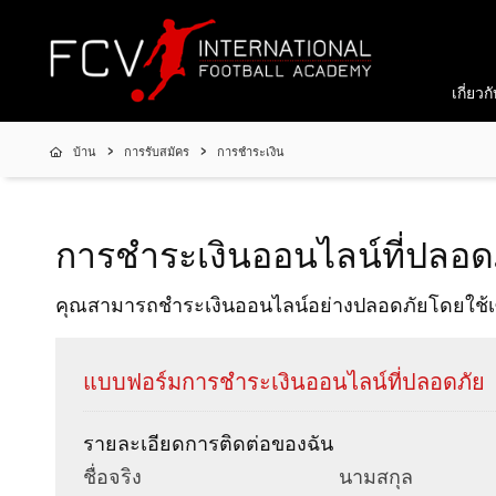
เกี่ยวก
บ้าน
การรับสมัคร
การชำระเงิน
การชำระเงินออนไลน์ที่ปลอด
คุณสามารถชำระเงินออนไลน์อย่างปลอดภัยโดยใช้เซิร
แบบฟอร์มการชำระเงินออนไลน์ที่ปลอดภัย
รายละเอียดการติดต่อของฉัน
ชื่อจริง
นามสกุล