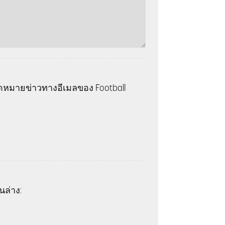
หมายข่าวทางอีเมลของ Football
นล่าง: