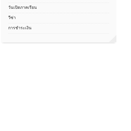
วันเปิดภาคเรียน
วีซ่า
การชำระเงิน