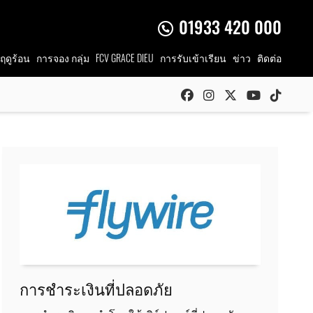
01933 420 000
ดูร้อน
การจอง
กลุ่ม
FCV GRACE DIEU
การรับเข้าเรียน
ข่าว
ติดต่อ
การชำระเงินที่ปลอดภัย