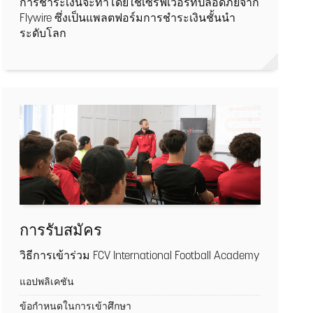
การชำระเงินจะทำโดยใช้เซิร์ฟเวอร์ที่ปลอดภัยจาก
Flywire ซึ่งเป็นแพลตฟอร์มการชำระเงินชั้นนำ
ระดับโลก
การรับสมัคร
วิธีการเข้าร่วม FCV International Football Academy
แอปพลิเคชัน
ข้อกำหนดในการเข้าศึกษา