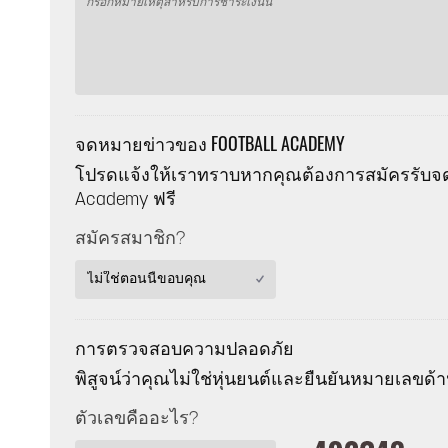
จดหมายข่าวของ FOOTBALL ACADEMY
โปรดแจ้งให้เราทราบหากคุณต้องการสมัครรับจด
Academy ฟรี
สมัครสมาชิก?
การตรวจสอบความปลอดภัย
พิสูจน์ว่าคุณไม่ใช่หุ่นยนต์และยืนยันหมายเลขด้า
ตัวเลขคืออะไร?