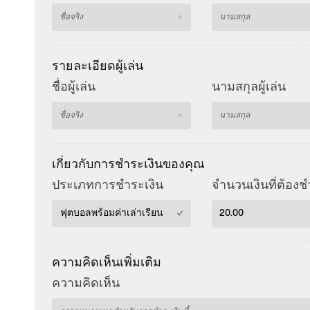
รายละเอียดผู้เล่น
ชื่อผู้เล่น
นามสกุลผู้เล่น
เกี่ยวกับการชำระเงินของคุณ
ประเภทการชำระเงิน
จำนวนเงินที่ต้อง
ความคิดเห็นเพิ่มเติม
ความคิดเห็น