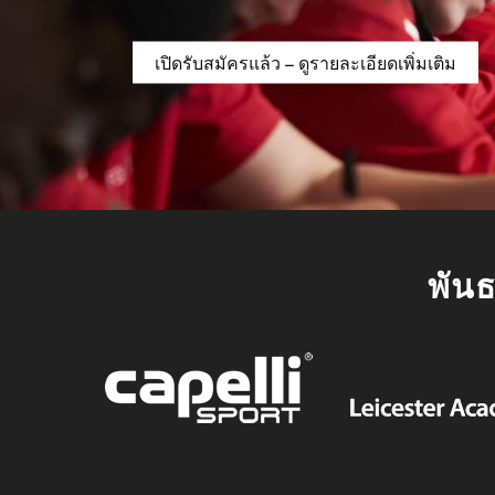
เปิดรับสมัครแล้ว – ดูรายละเอียดเพิ่มเติม
พัน