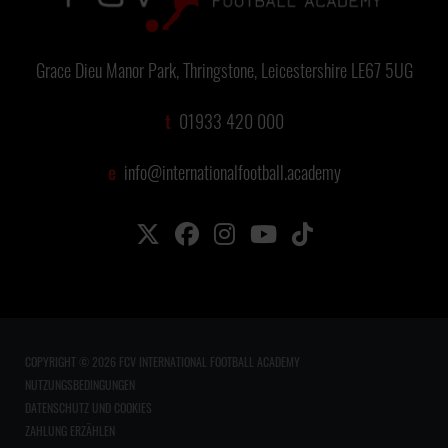
Grace Dieu Manor Park, Thringstone, Leicestershire LE67 5UG
t
01933 420 000
e
info@internationalfootball.academy
COPYRIGHT © 2026 FCV INTERNATIONAL FOOTBALL ACADEMY
NUTZUNGSBEDINGUNGEN
DATENSCHUTZ UND COOKIES
ZAHLUNG ERZÄHLEN