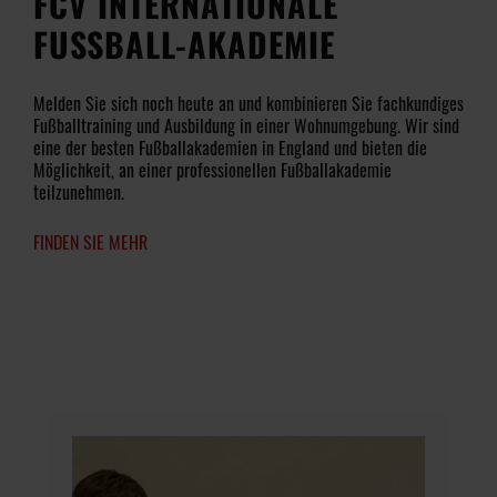
FCV INTERNATIONALE
FUSSBALL-AKADEMIE
Melden Sie sich noch heute an und kombinieren Sie fachkundiges
Fußballtraining und Ausbildung in einer Wohnumgebung. Wir sind
eine der besten Fußballakademien in England und bieten die
Möglichkeit, an einer professionellen Fußballakademie
teilzunehmen.
FINDEN SIE MEHR