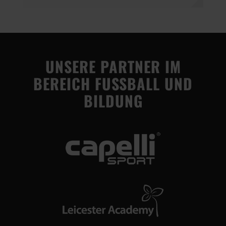
UNSERE PARTNER IM
BEREICH FUSSBALL UND
BILDUNG