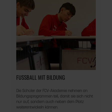
FUSSBALL MIT BILDUNG
Die Schüler der FCV-Akademie nehmen an
Bildungsprogrammen teil, damit sie sich nicht
nur auf, sondern auch neben dem Platz
weiterentwickeln können.