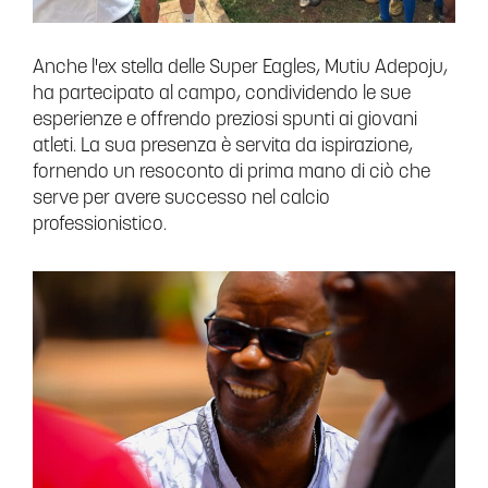
Anche l'ex stella delle Super Eagles, Mutiu Adepoju,
ha partecipato al campo, condividendo le sue
esperienze e offrendo preziosi spunti ai giovani
atleti. La sua presenza è servita da ispirazione,
fornendo un resoconto di prima mano di ciò che
serve per avere successo nel calcio
professionistico.