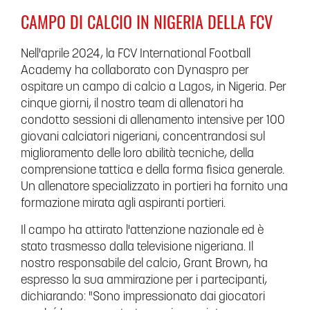
CAMPO DI CALCIO IN NIGERIA DELLA FCV
Nell'aprile 2024, la FCV International Football
Academy ha collaborato con Dynaspro per
ospitare un campo di calcio a Lagos, in Nigeria. Per
cinque giorni, il nostro team di allenatori ha
condotto sessioni di allenamento intensive per 100
giovani calciatori nigeriani, concentrandosi sul
miglioramento delle loro abilità tecniche, della
comprensione tattica e della forma fisica generale.
Un allenatore specializzato in portieri ha fornito una
formazione mirata agli aspiranti portieri.
Il campo ha attirato l'attenzione nazionale ed è
stato trasmesso dalla televisione nigeriana. Il
nostro responsabile del calcio, Grant Brown, ha
espresso la sua ammirazione per i partecipanti,
dichiarando: "Sono impressionato dai giocatori