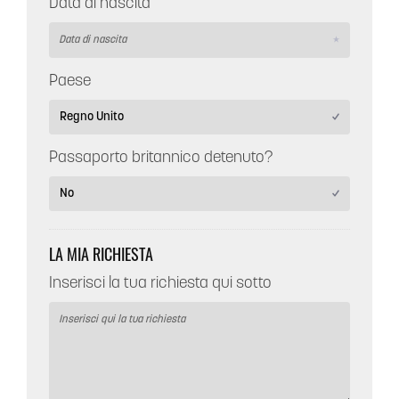
Data di nascita
Paese
Passaporto britannico detenuto?
LA MIA RICHIESTA
Inserisci la tua richiesta qui sotto