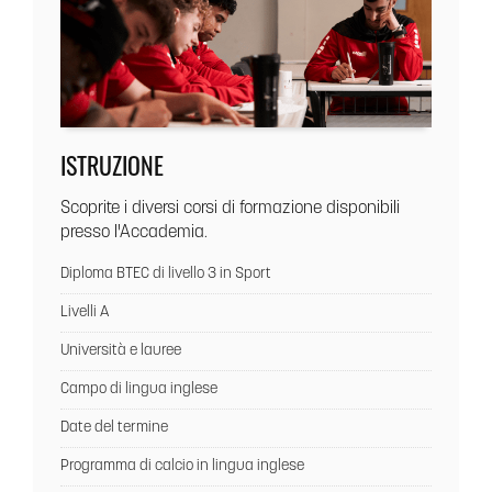
ISTRUZIONE
Scoprite i diversi corsi di formazione disponibili
presso l'Accademia.
Diploma BTEC di livello 3 in Sport
Livelli A
Università e lauree
Campo di lingua inglese
Date del termine
Programma di calcio in lingua inglese