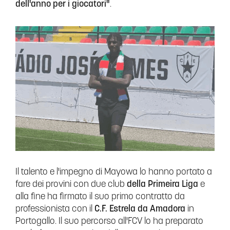
dell'anno per i giocatori"
.
Il talento e l'impegno di Mayowa lo hanno portato a
fare dei provini con due club
della Primeira Liga
e
alla fine ha firmato il suo primo contratto da
professionista con il
C.F. Estrela da Amadora
in
Portogallo. Il suo percorso all'FCV lo ha preparato