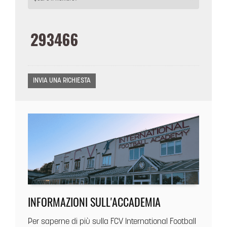
INFORMAZIONI SULL'ACCADEMIA
Per saperne di più sulla FCV International Football