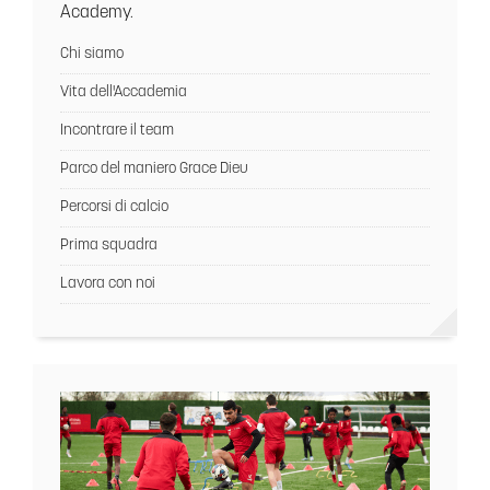
Academy.
Chi siamo
Vita dell'Accademia
Incontrare il team
Parco del maniero Grace Dieu
Percorsi di calcio
Prima squadra
Lavora con noi