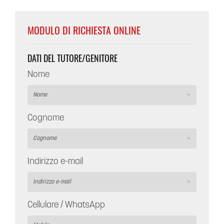
MODULO DI RICHIESTA ONLINE
DATI DEL TUTORE/GENITORE
Nome
Cognome
Indirizzo e-mail
Cellulare / WhatsApp