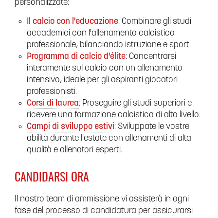
personalizzate:
Il calcio con l'educazione
: Combinare gli studi
accademici con l'allenamento calcistico
professionale, bilanciando istruzione e sport.
Programma di calcio d'élite
: Concentrarsi
interamente sul calcio con un allenamento
intensivo, ideale per gli aspiranti giocatori
professionisti.
Corsi di laurea
: Proseguire gli studi superiori e
ricevere una formazione calcistica di alto livello.
Campi di sviluppo estivi
: Sviluppate le vostre
abilità durante l'estate con allenamenti di alta
qualità e allenatori esperti.
CANDIDARSI ORA
Il nostro team di ammissione vi assisterà in ogni
fase del processo di candidatura per assicurarsi