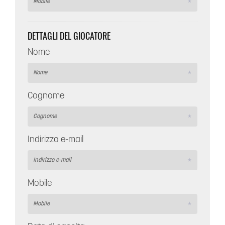
DETTAGLI DEL GIOCATORE
Nome
Cognome
Indirizzo e-mail
Mobile