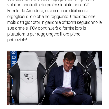
valsi un contratto da professionista con il C.F.
Estrela da Amadora, e siamo incredibilmente
orgogliosi di ciò che ha raggiunto. Crediamo che
molti altri giocatori nigeriani e africani seguiranno le
sue orme e l'FCV continuerà a fornire loro la
piattaforma per raggiungere il loro pieno
potenziale".