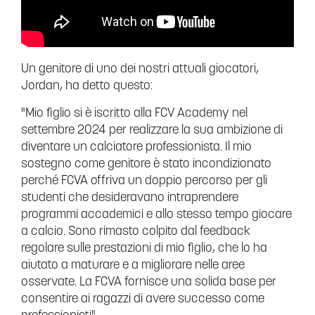
Un genitore di uno dei nostri attuali giocatori,
Jordan, ha detto questo:
"Mio figlio si è iscritto alla FCV Academy nel
settembre 2024 per realizzare la sua ambizione di
diventare un calciatore professionista. Il mio
sostegno come genitore è stato incondizionato
perché FCVA offriva un doppio percorso per gli
studenti che desideravano intraprendere
programmi accademici e allo stesso tempo giocare
a calcio. Sono rimasto colpito dal feedback
regolare sulle prestazioni di mio figlio, che lo ha
aiutato a maturare e a migliorare nelle aree
osservate. La FCVA fornisce una solida base per
consentire ai ragazzi di avere successo come