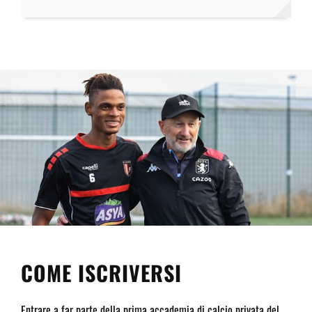
COME ISCRIVERSI
Entrare a far parte della prima accademia di calcio privata del