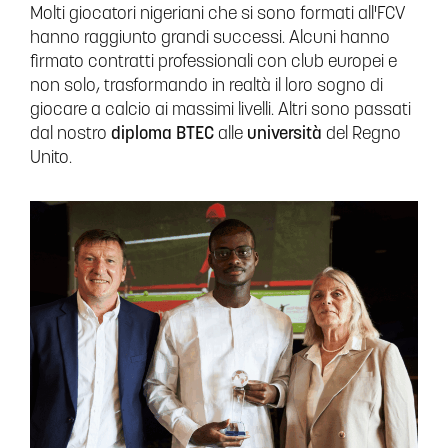
Molti giocatori nigeriani che si sono formati all'FCV
hanno raggiunto grandi successi. Alcuni hanno
firmato contratti professionali con club europei e
non solo, trasformando in realtà il loro sogno di
giocare a calcio ai massimi livelli. Altri sono passati
dal nostro
diploma BTEC
alle
università
del Regno
Unito.