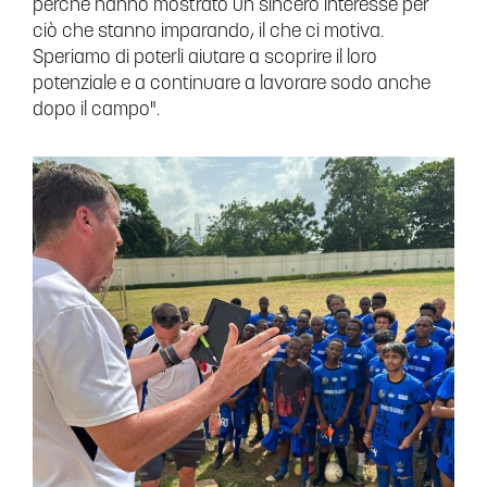
perché hanno mostrato un sincero interesse per
ciò che stanno imparando, il che ci motiva.
Speriamo di poterli aiutare a scoprire il loro
potenziale e a continuare a lavorare sodo anche
dopo il campo".