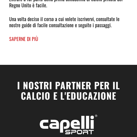
Regno Unito è facile.
Una volta deciso il corso a cui volete iscrivervi, consultate le
nostre guide di facile consultazione e seguite i passaggi.
SAPERNE DI PIÙ
I NOSTRI PARTNER PER IL
CALCIO E L'EDUCAZIONE