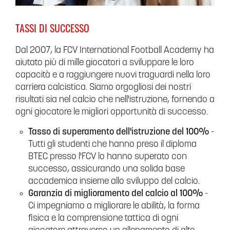
TASSI DI SUCCESSO
Dal 2007, la FCV International Football Academy ha
aiutato più di mille giocatori a sviluppare le loro
capacità e a raggiungere nuovi traguardi nella loro
carriera calcistica. Siamo orgogliosi dei nostri
risultati sia nel calcio che nell'istruzione, fornendo a
ogni giocatore le migliori opportunità di successo.
Tasso di superamento dell'istruzione del 100%
-
Tutti gli studenti che hanno preso il diploma
BTEC presso l'FCV lo hanno superato con
successo, assicurando una solida base
accademica insieme allo sviluppo del calcio.
Garanzia di miglioramento del calcio al 100%
-
Ci impegniamo a migliorare le abilità, la forma
fisica e la comprensione tattica di ogni