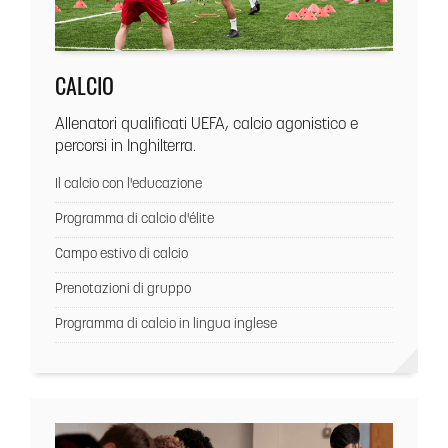
CALCIO
Allenatori qualificati UEFA, calcio agonistico e
percorsi in Inghilterra.
Il calcio con l'educazione
Programma di calcio d'élite
Campo estivo di calcio
Prenotazioni di gruppo
Programma di calcio in lingua inglese