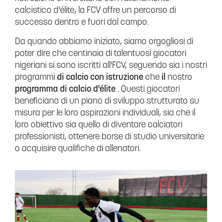
calcistico d'élite, la FCV offre un percorso di
successo dentro e fuori dal campo.
Da quando abbiamo iniziato, siamo orgogliosi di
poter dire che centinaia di talentuosi giocatori
nigeriani si sono iscritti all'FCV, seguendo sia i nostri
programmi
di calcio con istruzione
che
il
nostro
programma di calcio d'élite
. Questi giocatori
beneficiano di un piano di sviluppo strutturato su
misura per le loro aspirazioni individuali, sia che il
loro obiettivo sia quello di diventare calciatori
professionisti, ottenere borse di studio universitarie
o acquisire qualifiche di allenatori.