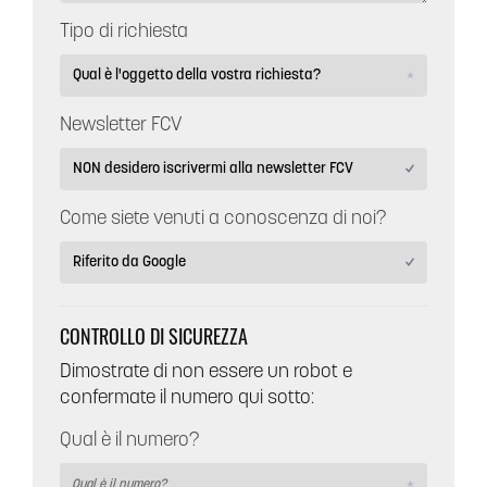
Tipo di richiesta
Newsletter FCV
Come siete venuti a conoscenza di noi?
CONTROLLO DI SICUREZZA
Dimostrate di non essere un robot e
confermate il numero qui sotto:
Qual è il numero?