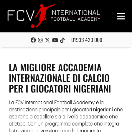
01933 420 000
LA MIGLIORE ACCADEMIA
INTERNAZIONALE DI CALCIO
PER I GIOCATORI NIGERIANI
La FCV International Football Academy è la
destinazione principale per i giocatori
nigeriani
che
aspirano a eccellere sia a livello accademico che
atletico. Con un programma completo che integra
l'istruzione universitaria con l'allenamento