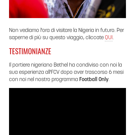
Non vediamo l'ora di visitare la Nigeria in futuro. Per
saperne di più su questo viaggio, cliccate
QUI
.
TESTIMONIANZE
Il portiere nigeriano Bethel ha condiviso con noi la
sua esperienza all'FCV dopo aver trascorso 6 mesi
con noi nel nostro programma
Football Only
.