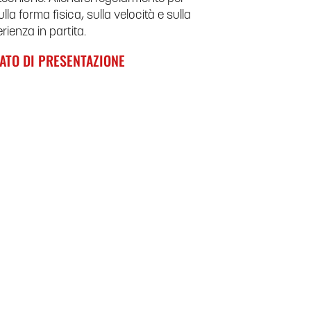
ulla forma fisica, sulla velocità e sulla
rienza in partita.
ATO DI PRESENTAZIONE