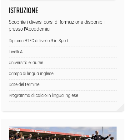
ISTRUZIONE
Scoprite i diversi corsi di formazione disponibili
presso l'Accademia.
Diploma BTEC di livello 3 in Sport
Livelli A
Università e lauree
Campo di lingua inglese
Date del termine
Programma di calcio in lingua inglese