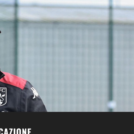
UCAZIONE