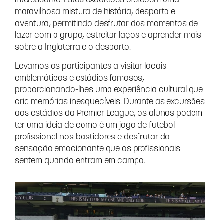
interessante. Estas excursões oferecem uma
maravilhosa mistura de história, desporto e
aventura, permitindo desfrutar dos momentos de
lazer com o grupo, estreitar laços e aprender mais
sobre a Inglaterra e o desporto.
Levamos os participantes a visitar locais
emblemáticos e estádios famosos,
proporcionando-lhes uma experiência cultural que
cria memórias inesquecíveis. Durante as excursões
aos estádios da Premier League, os alunos podem
ter uma ideia de como é um jogo de futebol
profissional nos bastidores e desfrutar da
sensação emocionante que os profissionais
sentem quando entram em campo.