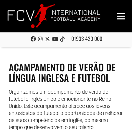
01933 420 000
ACAMPAMENTO DE VERÃO DE
LÍNGUA INGLESA E FUTEBOL
Organizamos um acampamento de verão de
futebol e inglês único e emocionante no Reino
Unido. Este acampamento oferece aos jovens
entusiastas do futebol a oportunidade de melhorar
as suas competências em inglês, ao mesmo
tempo que desenvolvem o seu talento