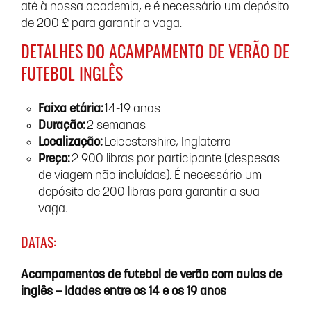
até à nossa academia, e é necessário um depósito
de 200 £ para garantir a vaga.
DETALHES DO ACAMPAMENTO DE VERÃO DE
FUTEBOL INGLÊS
Faixa etária:
14-19 anos
Duração:
2 semanas
Localização:
Leicestershire, Inglaterra
Preço:
2 900 libras por participante (despesas
de viagem não incluídas). É necessário um
depósito de 200 libras para garantir a sua
vaga.
DATAS:
Acampamentos de futebol de verão com aulas de
inglês – Idades entre os 14 e os 19 anos