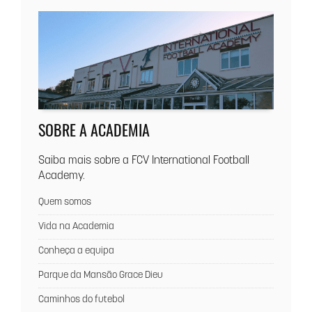
SOBRE A ACADEMIA
Saiba mais sobre a FCV International Football
Academy.
Quem somos
Vida na Academia
Conheça a equipa
Parque da Mansão Grace Dieu
Caminhos do futebol