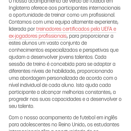
O nosso acampamento de verão de futebol em
Inglaterra oferece aos participantes internacionais
a oportunidade de treinar como um profissional.
Contamos com uma equipa altamente experiente,
liderada por
treinadores certificados pela UEFA e
ex-jogadores profissionais
, para proporcionar a
estes alunos um vasto conjunto de
conhecimentos especializados e perspetivas que
ajudam a desenvolver jovens talentos. Cada
sessão de treino é concebida para se adaptar a
diferentes níveis de habilidade, proporcionando
uma abordagem personalizada de acordo com o
nível individual de cada aluno. Isto ajuda cada
participante a alcançar melhorias constantes, a
progredir nas suas capacidades e a desenvolver o
seu talento.
Com o nosso acampamento de futebol em inglês
para adolescentes no Reino Unido, os estudantes