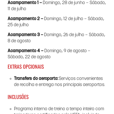
Acampamento 1 –
Domingo, 28 de junho – Sábado,
11 de julho
Acampamento 2 –
Domingo, 12 de julho – Sábado,
25 de julho
Acampamento 3 –
Domingo, 26 de julho – Sábado,
8 de agosto
Acampamento 4 –
Domingo, 9 de agosto –
Sábado, 22 de agosto
EXTRAS OPCIONAIS
Transfers do aeroporto:
Serviços convenientes
de recolha e entrega nos principais aeroportos.
INCLUSÕES
Programa interno de treino a tempo inteiro com