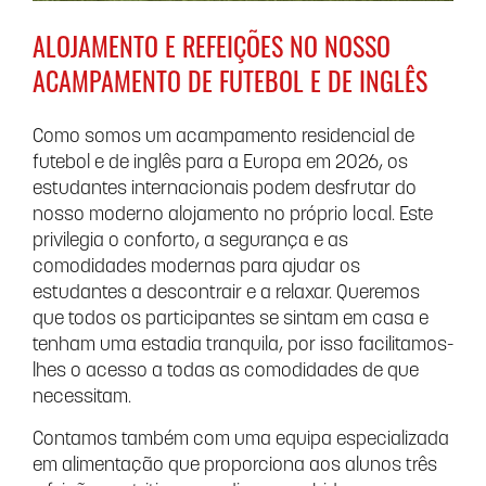
ALOJAMENTO E REFEIÇÕES NO NOSSO
ACAMPAMENTO DE FUTEBOL E DE INGLÊS
Como somos um acampamento residencial de
futebol e de inglês para a Europa em 2026, os
estudantes internacionais podem desfrutar do
nosso moderno alojamento no próprio local. Este
privilegia o conforto, a segurança e as
comodidades modernas para ajudar os
estudantes a descontrair e a relaxar. Queremos
que todos os participantes se sintam em casa e
tenham uma estadia tranquila, por isso facilitamos-
lhes o acesso a todas as comodidades de que
necessitam.
Contamos também com uma equipa especializada
em alimentação que proporciona aos alunos três