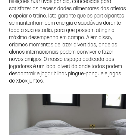
refeições nutritivas por dia, concebidas para
satisfazer as necessidades alimentares dos atletas
e apoiar o treino. Isto garante que os participantes
se mantenham com energia e saudáveis durante
toda a sua estadia, para que possam atingir o
máximo desempenho em campo. Além disso,
criamos momentos de lazer divertidos, onde os
alunos internacionais podem conviver e fazer
novos amigos. O nosso espaço dedicado aos
jogadores é um local divertido onde todos podem
descontrair e jogar bilhar, pingue-pongue e jogos
de Xbox juntos.