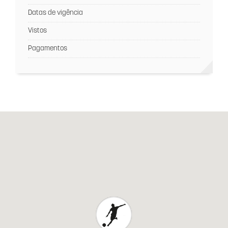
Datas de vigência
Vistos
Pagamentos