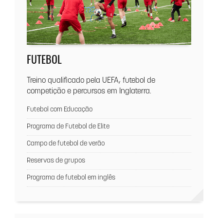
FUTEBOL
Treino qualificado pela UEFA, futebol de
competição e percursos em Inglaterra.
Futebol com Educação
Programa de Futebol de Elite
Campo de futebol de verão
Reservas de grupos
Programa de futebol em inglês