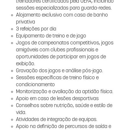
treinadores certificados pela UEFA, incluindo
sessões especializadas para guarda-redes.
Alojamento exclusivo com casa de banho
privativa
3 refeições por dia
Equipamento de treino e de jogo
Jogos de campeonatos competitivos, jogos
amigáveis com clubes profissionais e
oportunidades de participar em jogos de
exibição.
Gravação dos jogos e análise pós-jogo.
Sessões específicas de treino físico e
condicionamento
Monitorização e avaliação da aptidão física.
Apoio em caso de lesões desportivas
Conselhos sobre nutrição, saúde e estilo de
vida.
Atividades de integração de equipas.
Apoio na definição de percursos de saída e