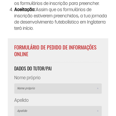
os formulários de inscrição para preencher.
Aceitação:
Assim que os formulários de
inscrição estiverem preenchidos, a tua jornada
de desenvolvimento futebolístico em Inglaterra
terá início.
FORMULÁRIO DE PEDIDO DE INFORMAÇÕES
ONLINE
DADOS DO TUTOR/PAI
Nome próprio
Apelido