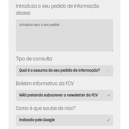
Introduza o seu pedido de informação
abaixo
Tipo de consulta
Boletim informativo da FCV
Como é que soube de nós?