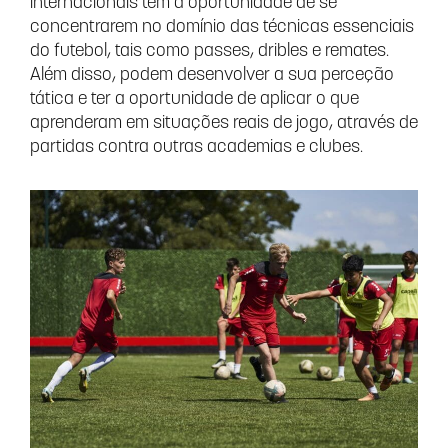
internacionais têm a oportunidade de se
concentrarem no domínio das técnicas essenciais
do futebol, tais como passes, dribles e remates.
Além disso, podem desenvolver a sua perceção
tática e ter a oportunidade de aplicar o que
aprenderam em situações reais de jogo, através de
partidas contra outras academias e clubes.