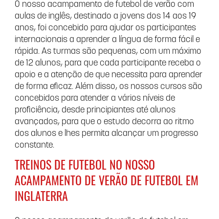
O nosso acampamento de futebol de verão com
aulas de inglês, destinado a jovens dos 14 aos 19
anos, foi concebido para ajudar os participantes
internacionais a aprender a língua de forma fácil e
rápida. As turmas são pequenas, com um máximo
de 12 alunos, para que cada participante receba o
apoio e a atenção de que necessita para aprender
de forma eficaz. Além disso, os nossos cursos são
concebidos para atender a vários níveis de
proficiência, desde principiantes até alunos
avançados, para que o estudo decorra ao ritmo
dos alunos e lhes permita alcançar um progresso
constante.
TREINOS DE FUTEBOL NO NOSSO
ACAMPAMENTO DE VERÃO DE FUTEBOL EM
INGLATERRA