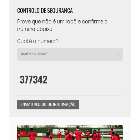
CONTROLO DE SEGURANÇA
Prove que não é um robô e confirme o
número abaixo:
Qual é o número?