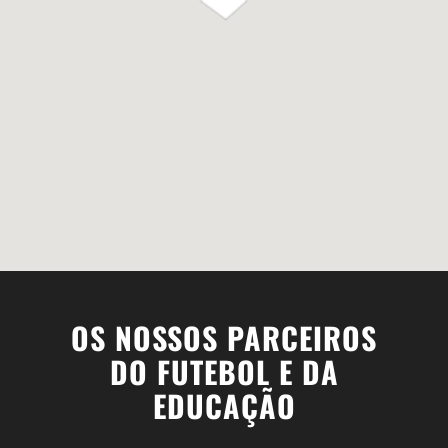
OS NOSSOS PARCEIROS
DO FUTEBOL E DA
EDUCAÇÃO