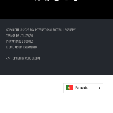
COPYRIGHT © 2026 FCV INTERNATIONAL FOOTBALL ACADEMY
TERMOS DE UTILIZAÇÃO
PRIVACIDADE E COOKIES
EFECTUAR UM PAGAMENTO
DESIGN BY CODE GLOBAL
Português