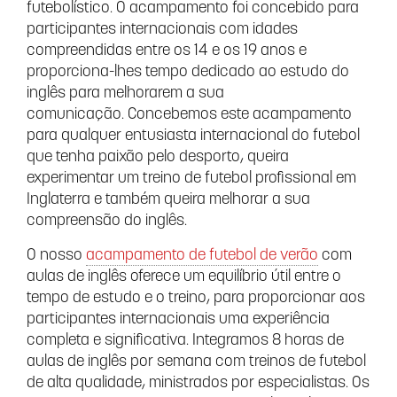
futebolístico. O acampamento foi concebido para
participantes internacionais com idades
compreendidas entre os 14 e os 19 anos e
proporciona-lhes tempo dedicado ao estudo do
inglês para melhorarem a sua
comunicação. Concebemos este acampamento
para qualquer entusiasta internacional do futebol
que tenha paixão pelo desporto, queira
experimentar um treino de futebol profissional em
Inglaterra e também queira melhorar a sua
compreensão do inglês.
O nosso
acampamento de futebol de verão
com
aulas de inglês oferece um equilíbrio útil entre o
tempo de estudo e o treino, para proporcionar aos
participantes internacionais uma experiência
completa e significativa. Integramos 8 horas de
aulas de inglês por semana com treinos de futebol
de alta qualidade, ministrados por especialistas. Os