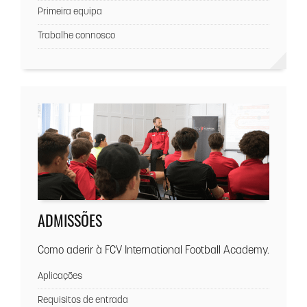
Primeira equipa
Trabalhe connosco
ADMISSÕES
Como aderir à FCV International Football Academy.
Aplicações
Requisitos de entrada