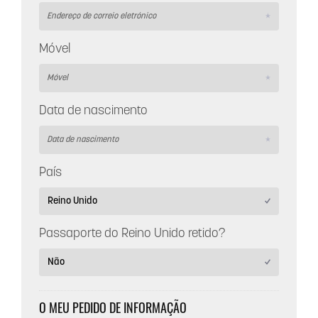
Móvel
Data de nascimento
País
Passaporte do Reino Unido retido?
O MEU PEDIDO DE INFORMAÇÃO