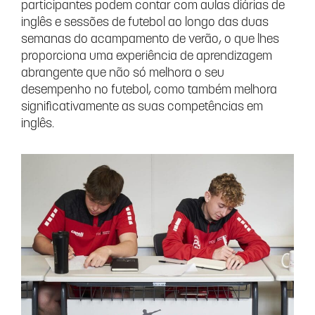
participantes podem contar com aulas diárias de
inglês e sessões de futebol ao longo das duas
semanas do acampamento de verão, o que lhes
proporciona uma experiência de aprendizagem
abrangente que não só melhora o seu
desempenho no futebol, como também melhora
significativamente as suas competências em
inglês.