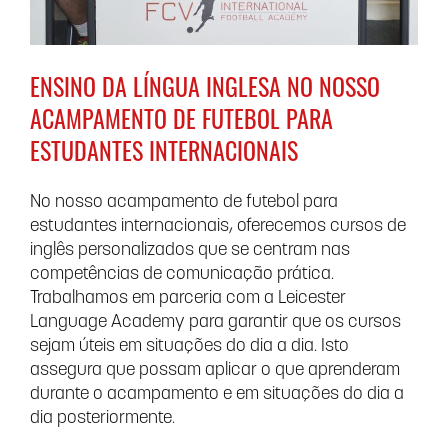
ENSINO DA LÍNGUA INGLESA NO NOSSO
ACAMPAMENTO DE FUTEBOL PARA
ESTUDANTES INTERNACIONAIS
No nosso acampamento de futebol para
estudantes internacionais, oferecemos cursos de
inglês personalizados que se centram nas
competências de comunicação prática.
Trabalhamos em parceria com a Leicester
Language Academy para garantir que os cursos
sejam úteis em situações do dia a dia. Isto
assegura que possam aplicar o que aprenderam
durante o acampamento e em situações do dia a
dia posteriormente.