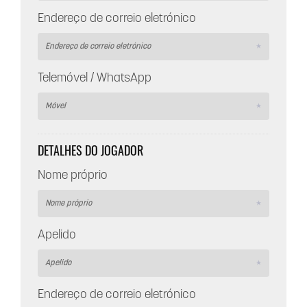
Endereço de correio eletrónico
Telemóvel / WhatsApp
DETALHES DO JOGADOR
Nome próprio
Apelido
Endereço de correio eletrónico