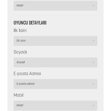
OYUNCU DETAYLARI
İlk İsim
Soyadı
E-posta Adresi
Mobil