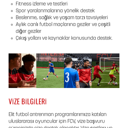
Fitness izleme ve testleri
Spor yaralanmalarına yönelik destek
Beslenme, sağlık ve yaşam tarzı tavsiyeleri
Aylık canlı futbol maçlarına geziler ve çeşitli
diğer geziler
Çıkış yolları ve kaynaklar konusunda destek.
VIZE BILGILERI
Elit futbol antrenman programlarımıza katılan
uluslararası oyuncular için FCV, vize başvuru