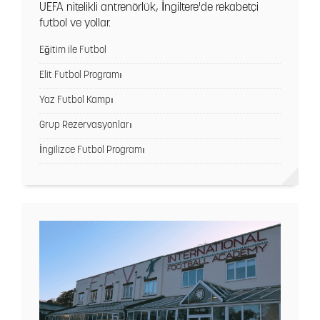
UEFA nitelikli antrenörlük, İngiltere'de rekabetçi
futbol ve yollar.
Eğitim ile Futbol
Elit Futbol Programı
Yaz Futbol Kampı
Grup Rezervasyonları
İngilizce Futbol Programı