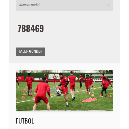
FUTBOL