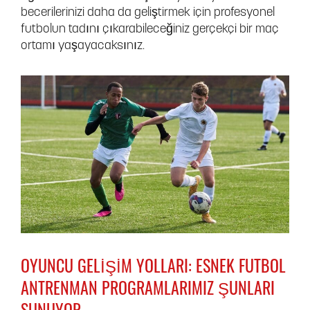
becerilerinizi daha da geliştirmek için profesyonel
futbolun tadını çıkarabileceğiniz gerçekçi bir maç
ortamı yaşayacaksınız.
OYUNCU GELIŞIM YOLLARI: ESNEK FUTBOL
ANTRENMAN PROGRAMLARIMIZ ŞUNLARI
SUNUYOR