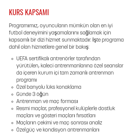
KURS KAPSAMI
Programımız, oyuncuların mümkün olan en iyi
futbol deneyimini yaşamalarını sağlamak için
kapsamlı bir dizi hizmet sunmaktadır. İşte programa
dahil olan hizmetlere genel bir bakış:
UEFA sertifikalı antrenörler tarafından
yürütülen, kaleci antrenmanlarına özel seanslar
da içeren kurum içi tam zamanlı antrenman
programı
Özel banyolu lüks konaklama
Günde 3 öğün
Antrenman ve maç forması
Resmi maçlar, profesyonel kulüplerle dostluk
maçları ve gösteri maçları fırsatları
Maçların çekimi ve maç sonrası analiz
Özel güç ve kondisyon antrenmanları