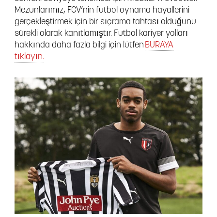
Mezunlarımız, FCV’nin futbol oynama hayallerini
gerçekleştirmek için bir sıçrama tahtası olduğunu
sürekli olarak kanıtlamıştır. Futbol kariyer yolları
hakkında daha fazla bilgi için lütfen
BURAYA
tıklayın.