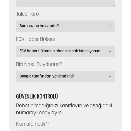
Talep Türü
FCV Haber Bülteni
Bizi Nasıl Duydunuz?
GÜVENLIK KONTROLÜ
Robot olmadığınızı kanıtlayın ve aşağıdaki
numarayı onaylayın:
Numara nedir?