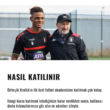
NASIL KATILINIR
Birleşik Krallık'ın ilk özel futbol akademisine katılmak çok kolay.
Hangi kursa katılmak istediğinize karar verdikten sonra, kullanıcı
dostu kılavuzlarımıza göz atın ve adımları izleyin.