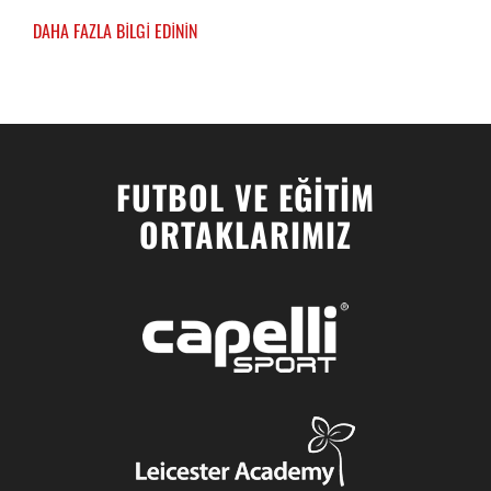
DAHA FAZLA BİLGİ EDİNİN
FUTBOL VE EĞİTİM
ORTAKLARIMIZ