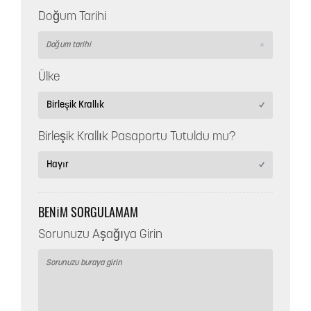
Doğum Tarihi
Ülke
Birleşik Krallık Pasaportu Tutuldu mu?
BENIM SORGULAMAM
Sorunuzu Aşağıya Girin