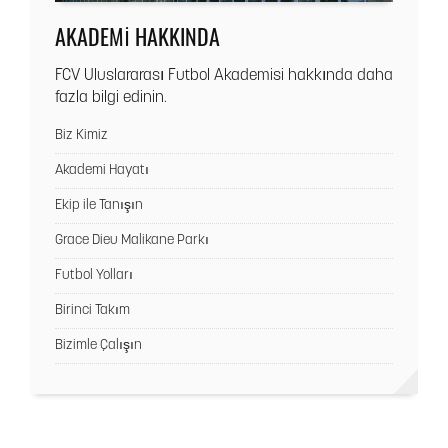
AKADEMI HAKKINDA
FCV Uluslararası Futbol Akademisi hakkında daha
fazla bilgi edinin.
Biz Kimiz
Akademi Hayatı
Ekip ile Tanışın
Grace Dieu Malikane Parkı
Futbol Yolları
Birinci Takım
Bizimle Çalışın