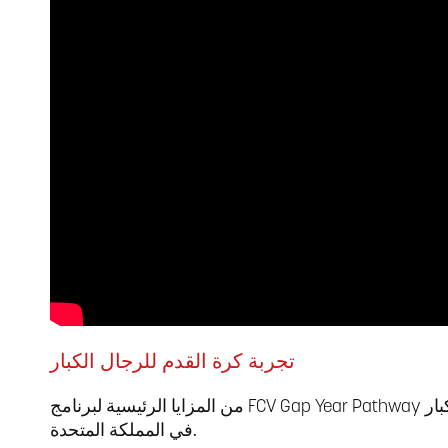
تجربة كرة القدم للرجال الكبار
بار
في المملكة المتحدة.