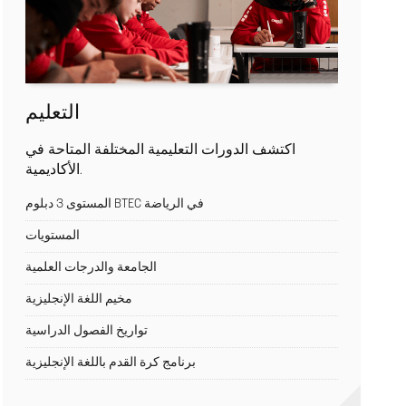
التعليم
اكتشف الدورات التعليمية المختلفة المتاحة في
الأكاديمية.
المستوى 3 دبلوم BTEC في الرياضة
المستويات
الجامعة والدرجات العلمية
مخيم اللغة الإنجليزية
تواريخ الفصول الدراسية
برنامج كرة القدم باللغة الإنجليزية