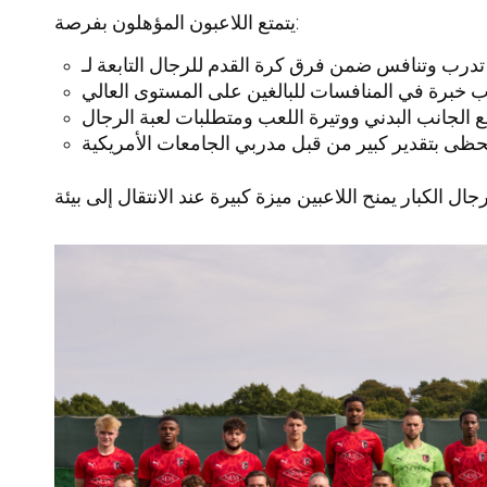
يتمتع اللاعبون المؤهلون بفرصة:
تدرب وتنافس ضمن
فرق كرة القدم للرجال
ب خبرة في
المنافسات للبالغين على المستوى العالي
 الجانب البدني ووتيرة اللعب ومتطلبات لعبة الرجال
تحظى بتقدير كبير من قبل مدربي الجامعات الأمريكية