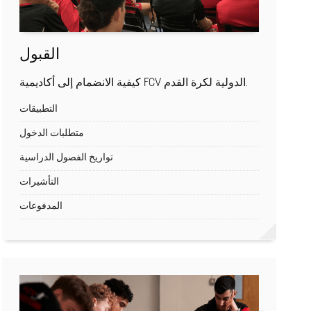
القبول
كيفية الانضمام إلى أكاديمية FCV الدولية لكرة القدم.
التطبيقات
متطلبات الدخول
تواريخ الفصول الدراسية
التأشيرات
المدفوعات