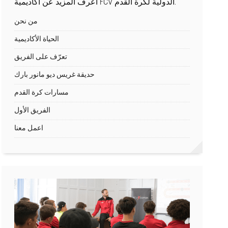
اعرف المزيد عن أكاديمية FCV الدولية لكرة القدم.
من نحن
الحياة الأكاديمية
تعرّف على الفريق
حديقة غريس ديو مانور بارك
مسارات كرة القدم
الفريق الأول
اعمل معنا