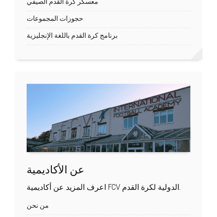
معسكر كرة القدم الصيفي
حجوزات المجموعات
برنامج كرة القدم باللغة الإنجليزية
عن الأكاديمية
اعرف المزيد عن أكاديمية FCV الدولية لكرة القدم.
من نحن