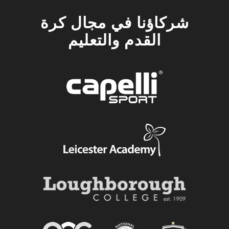
شركاؤنا في مجال كرة
القدم والتعليم