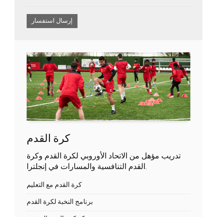
كرة القدم
تدريب مؤهل من الاتحاد الأوروبي لكرة القدم وكرة
القدم التنافسية والمسارات في إنجلترا.
كرة القدم مع التعليم
برنامج النخبة لكرة القدم