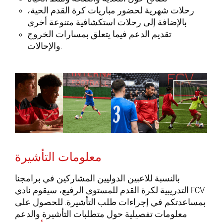
رحلات شهرية لحضور مباريات كرة القدم الحية،
بالإضافة إلى رحلات استكشافية متنوعة أخرى
تقديم الدعم فيما يتعلق بمسارات الخروج
والإحالات.
معلومات التأشيرة
بالنسبة للاعبين الدوليين المشاركين في برامجنا
التدريبية لكرة القدم للمستوى الرفيع، سيقوم نادي FCV
بمساعدتكم في إجراءات طلب التأشيرة. للحصول على
معلومات تفصيلية حول متطلبات التأشيرة والدعم