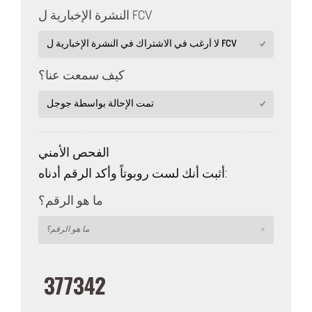
النشرة الإخبارية ل FCV
كيف سمعت عنا؟
الفحص الأمني
أثبت أنك لست روبوتاً وأكد الرقم أدناه:
ما هو الرقم؟