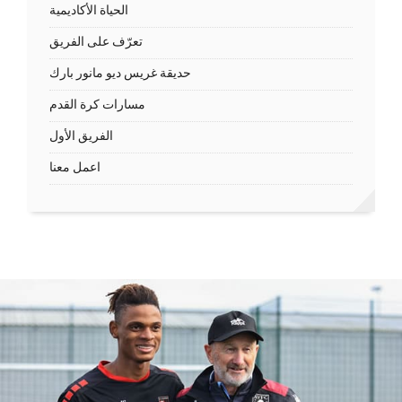
الحياة الأكاديمية
تعرّف على الفريق
حديقة غريس ديو مانور بارك
مسارات كرة القدم
الفريق الأول
اعمل معنا