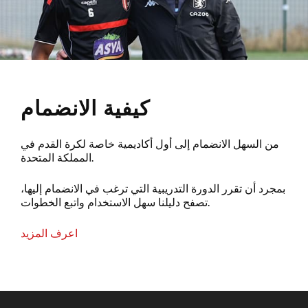
كيفية الانضمام
من السهل الانضمام إلى أول أكاديمية خاصة لكرة القدم في
المملكة المتحدة.
بمجرد أن تقرر الدورة التدريبية التي ترغب في الانضمام إليها،
تصفح دليلنا سهل الاستخدام واتبع الخطوات.
اعرف المزيد