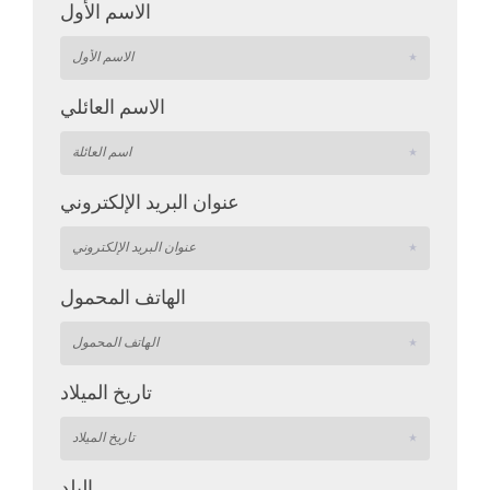
الاسم الأول
الاسم العائلي
عنوان البريد الإلكتروني
الهاتف المحمول
تاريخ الميلاد
البلد