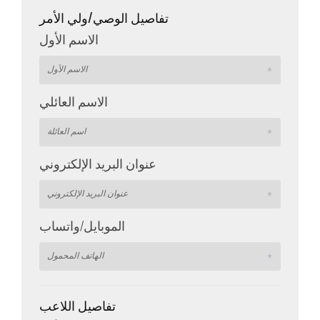
تفاصيل الوصي/ولي الأمر
الاسم الأول
الاسم العائلي
عنوان البريد الإلكتروني
الموبايل/واتساب
تفاصيل اللاعب