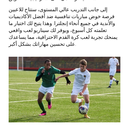
إلى جانب التدريب عالي المستوى، ستتاح للاعبين
فرصة خوض مباريات تنافسية ضد أفضل الأكاديميات
والأندية في جميع أنحاء إنجلترا. وهذا يتيح لك اختبار ما
تعلمته كل أسبوع، ويوفر لك سيناريو لعب واقعي
يمنحك تجربة لعب كرة القدم الاحترافية، مما يساعدك
على تحسين مهاراتك بشكل أكبر.