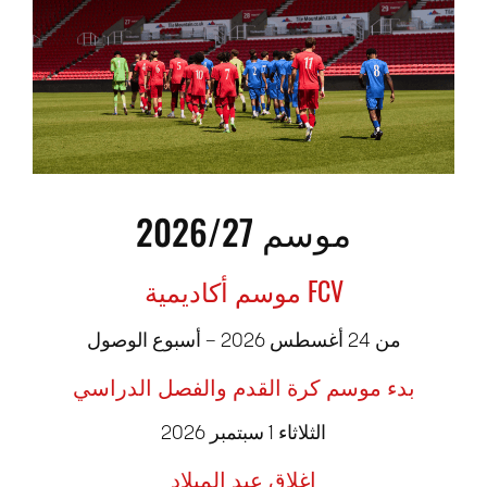
موسم 2026/27
موسم أكاديمية FCV
من 24 أغسطس 2026 – أسبوع الوصول
بدء موسم كرة القدم والفصل الدراسي
الثلاثاء 1 سبتمبر 2026
إغلاق عيد الميلاد