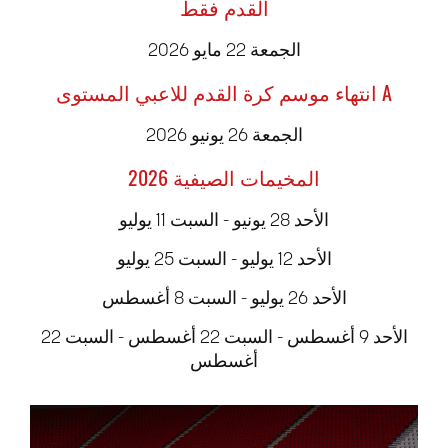
القدم فقط
الجمعة 22 مايو 2026
انتهاء موسم كرة القدم للاعبي المستوى A
الجمعة 26 يونيو 2026
المخيمات الصيفية 2026
الأحد 28 يونيو - السبت 11 يوليو
الأحد 12 يوليو - السبت 25 يوليو
الأحد 26 يوليو - السبت 8 أغسطس
الأحد 9 أغسطس - السبت 22 أغسطس - السبت 22
أغسطس