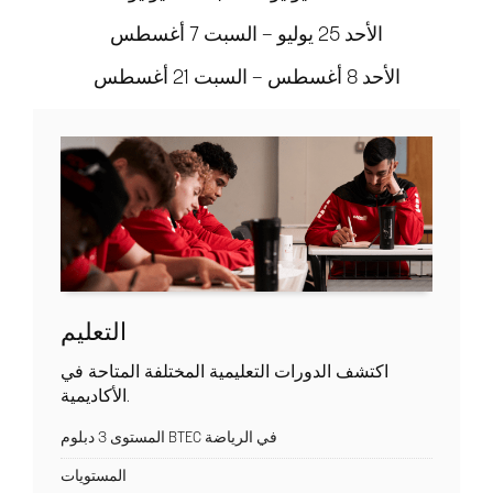
الأحد 25 يوليو – السبت 7 أغسطس
الأحد 8 أغسطس – السبت 21 أغسطس
التعليم
اكتشف الدورات التعليمية المختلفة المتاحة في
الأكاديمية.
المستوى 3 دبلوم BTEC في الرياضة
المستويات