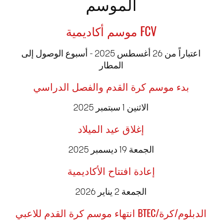
الموسم
موسم أكاديمية FCV
اعتباراً من 26 أغسطس 2025 - أسبوع الوصول إلى
المطار
بدء موسم كرة القدم والفصل الدراسي
الاثنين 1 سبتمبر 2025
إغلاق عيد الميلاد
الجمعة 19 ديسمبر 2025
إعادة افتتاح الأكاديمية
الجمعة 2 يناير 2026
انتهاء موسم كرة القدم للاعبي BTEC/الدبلوم/كرة