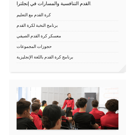
القدم التنافسية والمسارات في إنجلترا.
كرة القدم مع التعليم
برنامج النخبة لكرة القدم
معسكر كرة القدم الصيفي
حجوزات المجموعات
برنامج كرة القدم باللغة الإنجليزية