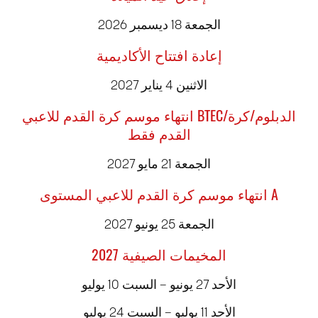
الجمعة 18 ديسمبر 2026
إعادة افتتاح الأكاديمية
الاثنين 4 يناير 2027
انتهاء موسم كرة القدم للاعبي BTEC/الدبلوم/كرة
القدم فقط
الجمعة 21 مايو 2027
انتهاء موسم كرة القدم للاعبي المستوى A
الجمعة 25 يونيو 2027
المخيمات الصيفية 2027
الأحد 27 يونيو – السبت 10 يوليو
الأحد 11 يوليو – السبت 24 يوليو