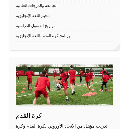
الجامعة والدرجات العلمية
مخيم اللغة الإنجليزية
تواريخ الفصول الدراسية
برنامج كرة القدم باللغة الإنجليزية
كرة القدم
تدريب مؤهل من الاتحاد الأوروبي لكرة القدم وكرة