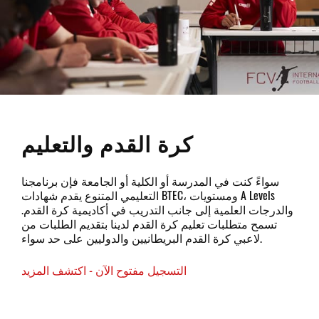
كرة القدم والتعليم
سواءً كنت في المدرسة أو الكلية أو الجامعة فإن برنامجنا
التعليمي المتنوع يقدم شهادات BTEC، ومستويات A Levels
والدرجات العلمية إلى جانب التدريب في أكاديمية كرة القدم.
تسمح متطلبات تعليم كرة القدم لدينا بتقديم الطلبات من
لاعبي كرة القدم البريطانيين والدوليين على حد سواء.
التسجيل مفتوح الآن - اكتشف المزيد