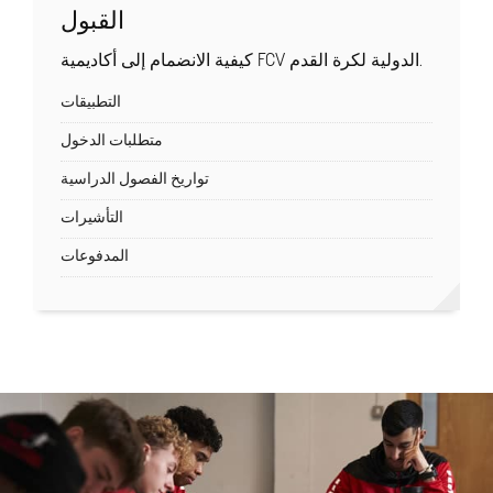
القبول
كيفية الانضمام إلى أكاديمية FCV الدولية لكرة القدم.
التطبيقات
متطلبات الدخول
تواريخ الفصول الدراسية
التأشيرات
المدفوعات