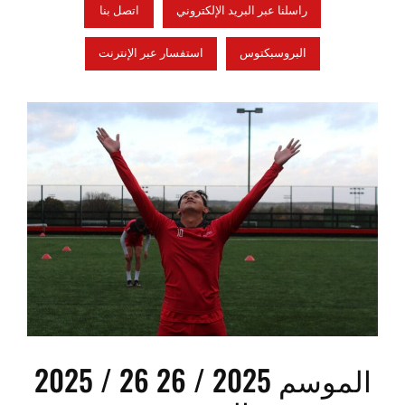
راسلنا عبر البريد الإلكتروني
اتصل بنا
البروسبكتوس
استفسار عبر الإنترنت
2025 / 26 الموسم 2025 / 26