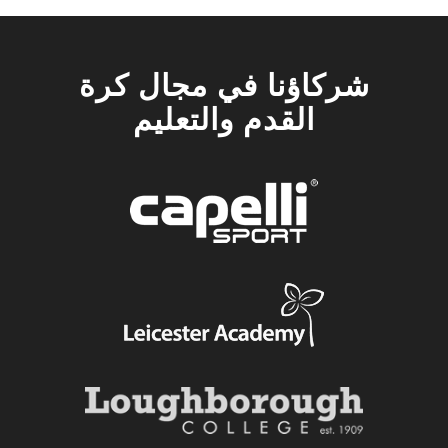
شركاؤنا في مجال كرة
القدم والتعليم